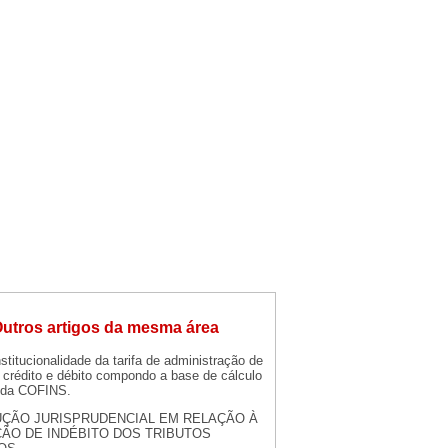
utros artigos da mesma área
stitucionalidade da tarifa de administração de
 crédito e débito compondo a base de cálculo
 da COFINS.
ÇÃO JURISPRUDENCIAL EM RELAÇÃO À
ÃO DE INDÉBITO DOS TRIBUTOS