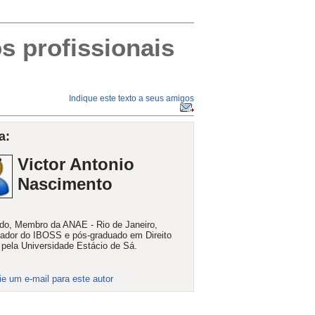
s profissionais
Indique este texto a seus amigos
a:
Victor Antonio
Nascimento
o, Membro da ANAE - Rio de Janeiro,
ador do IBOSS e pós-graduado em Direito
 pela Universidade Estácio de Sá.
ie um e-mail para este autor