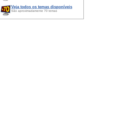
Veja todos os temas disponíveis
São aproximadamente 70 temas