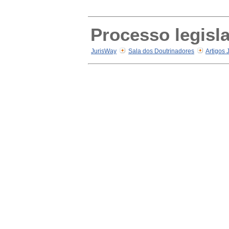
Processo legisla
JurisWay
Sala dos Doutrinadores
Artigos 