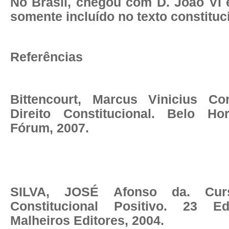
No Brasil, chegou com D. João VI 
somente incluído no texto constituc
Referências
Bittencourt, Marcus Vinicius Co
Direito Constitucional. Belo Hor
Fórum, 2007.
SILVA, JOSÉ Afonso da. Cur
Constitucional Positivo.
23 Ed
Malheiros Editores, 2004.