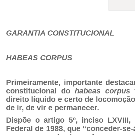
GARANTIA CONSTITUCIONAL
HABEAS CORPUS
Primeiramente, importante destaca
constitucional do
habeas corpus
v
direito líquido e certo de locomoção,
de ir, de vir e permanecer.
Dispõe o artigo 5º, inciso LXVIII,
Federal de 1988, que “conceder-se