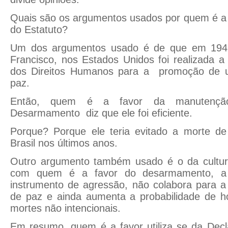
Quais são os argumentos usados por quem é a
do Estatuto?
Um dos argumentos usado é de que em 1947
Francisco, nos Estados Unidos foi realizada a
dos Direitos Humanos para a promoção de 
paz.
Então, quem é a favor da manutençã
Desarmamento diz que ele foi eficiente.
Porque? Porque ele teria evitado a morte d
Brasil nos últimos anos.
Outro argumento também usado é o da cultur
com quem é a favor do desarmamento, 
instrumento de agressão, não colabora para a
de paz e ainda aumenta a probabilidade de ho
mortes não intencionais.
Em resumo, quem é a favor utiliza se da Decl