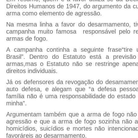
Direitos Humanos de 1947, do argumento da cu
arma como elemento de agressão.
Na mesma linha a favor do desarmamento, ti
campanha muito famosa responsável pelo re
armas de fogo.
A campanha continha a seguinte frase“tire
Brasil”. Dentro do Estatuto está a previsã
armas,mas o Estatuto não se restringe apena
direitos individuais.
Já os defensores da revogação do desamament
auto defesa, e alegam que “a defesa pesso
família não é uma responsabilidade do estado
minha”.
Argumentam também que a arma de fogo não 
agressão e que a arma de fogo sozinha não 
homicídios, suicídios e mortes não intencion
favoráreis ao desarmamento.