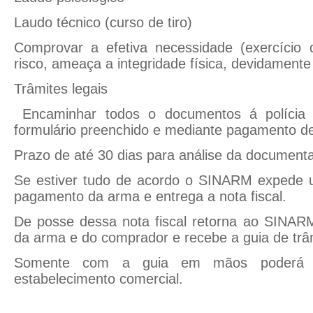
Laudo técnico (curso de tiro)
Comprovar a efetiva necessidade (exercício
risco, ameaça a integridade física, devidament
Trâmites legais
Encaminhar todos o documentos á polícia 
formulário preenchido e mediante pagamento d
Prazo de até 30 dias para análise da document
Se estiver tudo de acordo o SINARM expede 
pagamento da arma e entrega a nota fiscal.
De posse dessa nota fiscal retorna ao SINARM
da arma e do comprador e recebe a guia de trâ
Somente com a guia em mãos poderá r
estabelecimento comercial.