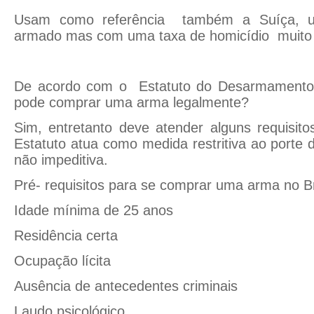
Usam como referência também a Suíça, 
armado mas com uma taxa de homicídio muito
De acordo com o Estatuto do Desarmamento
pode comprar uma arma legalmente?
Sim, entretanto deve atender alguns requisitos
Estatuto atua como medida restritiva ao porte
não impeditiva.
Pré- requisitos para se comprar uma arma no Br
Idade mínima de 25 anos
Residência certa
Ocupação lícita
Ausência de antecedentes criminais
Laudo psicológico