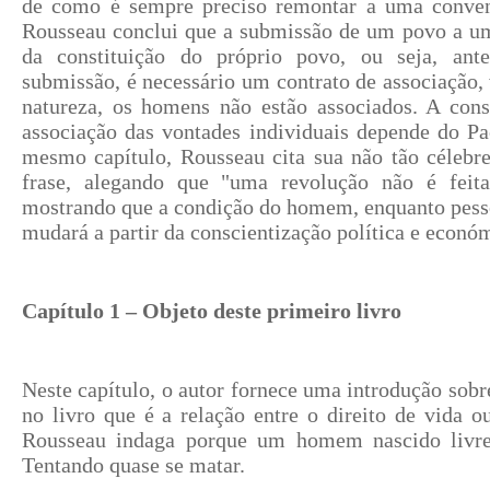
de como é sempre preciso remontar a uma conven
Rousseau conclui que a submissão de um povo a um 
da constituição do próprio povo, ou seja, an
submissão, é necessário um contrato de associação, 
natureza, os homens não estão associados. A cons
associação das vontades individuais depende do Pa
mesmo capítulo, Rousseau cita sua não tão célebre
frase, alegando que "uma revolução não é feita
mostrando que a condição do homem, enquanto pesso
mudará a partir da conscientização política e econó
Capítulo 1 – Objeto deste primeiro livro
Neste capítulo, o autor fornece uma introdução sob
no livro que é a relação entre o direito de vida o
Rousseau indaga porque um homem nascido livre
Tentando quase se matar.