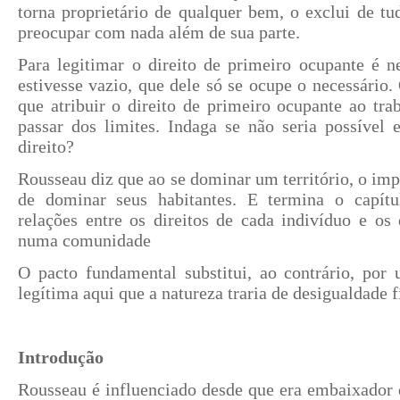
torna proprietário de qualquer bem, o exclui de t
preocupar com nada além de sua parte.
Para legitimar o direito de primeiro ocupante é n
estivesse vazio, que dele só se ocupe o necessário. 
que atribuir o direito de primeiro ocupante ao tra
passar dos limites. Indaga se não seria possível e
direito?
Rousseau diz que ao se dominar um território, o imp
de dominar seus habitantes. E termina o capít
relações entre os direitos de cada indivíduo e o
numa comunidade
O pacto fundamental substitui, ao contrário, por
legítima aqui que a natureza traria de desigualdade 
Introdução
Rousseau é influenciado desde que era embaixador 