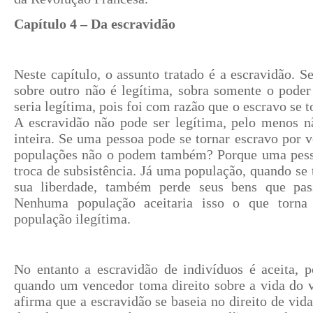
Capítulo 4 – Da escravidão
Neste capítulo, o assunto tratado é a escravidão.
sobre outro não é legítima, sobra somente o poder
seria legítima, pois foi com razão que o escravo se
A escravidão não pode ser legítima, pelo menos 
inteira. Se uma pessoa pode se tornar escravo por v
populações não o podem também? Porque uma pess
troca de subsistência. Já uma população, quando se 
sua liberdade, também perde seus bens que pas
Nenhuma população aceitaria isso o que torna
população ilegítima.
No entanto a escravidão de indivíduos é aceita, p
quando um vencedor toma direito sobre a vida do 
afirma que a escravidão se baseia no direito de vida