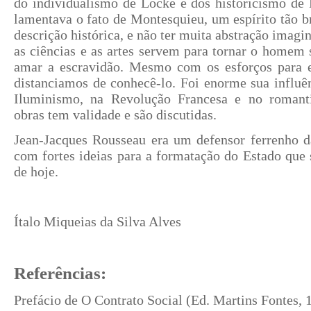
do individualismo de Locke e dos historicismo de
lamentava o fato de Montesquieu, um espírito tão br
descrição histórica, e não ter muita abstração imagi
as ciências e as artes servem para tornar o homem s
amar a escravidão. Mesmo com os esforços para 
distanciamos de conhecê-lo. Foi enorme sua influê
Iluminismo, na Revolução Francesa e no romant
obras tem validade e são discutidas.
Jean-Jacques Rousseau era um defensor ferrenho 
com fortes ideias para a formatação do Estado que 
de hoje.
Ítalo Miqueias da Silva Alves
Referências:
Prefácio de O Contrato Social (Ed. Martins Fontes, 