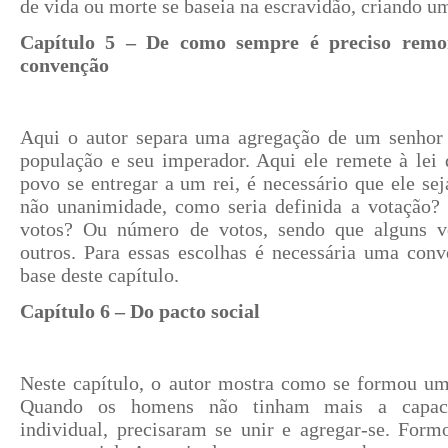
de vida ou morte se baseia na escravidão, criando um
Capítulo 5 – De como sempre é preciso remo
convenção
Aqui o autor separa uma agregação de um senhor
população e seu imperador. Aqui ele remete à lei 
povo se entregar a um rei, é necessário que ele se
não unanimidade, como seria definida a votação? 
votos? Ou número de votos, sendo que alguns 
outros. Para essas escolhas é necessária uma conv
base deste capítulo.
Capítulo 6 – Do pacto social
Neste capítulo, o autor mostra como se formou um 
Quando os homens não tinham mais a capacid
individual, precisaram se unir e agregar-se. Form