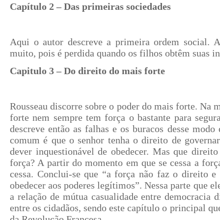
Capítulo 2 – Das primeiras sociedades
Aqui o autor descreve a primeira ordem social. A
muito, pois é perdida quando os filhos obtêm suas i
Capitulo 3 – Do direito do mais forte
Rousseau discorre sobre o poder do mais forte. Na m
forte nem sempre tem força o bastante para segura
descreve então as falhas e os buracos desse modo
comum é que o senhor tenha o direito de governar
dever inquestionável de obedecer. Mas que direito
força? A partir do momento em que se cessa a forç
cessa. Conclui-se que “a força não faz o direito e
obedecer aos poderes legítimos”. Nessa parte que el
a relação de mútua casualidade entre democracia di
entre os cidadãos, sendo este capítulo o principal qu
da Revolução Francesa.