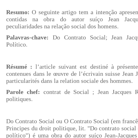
Resumo:
O seguinte artigo tem a intenção apresent
contidas na obra do autor suíço Jean Jacq
peculiaridades na relação social dos homens.
Palavras-chave:
Do Contrato Social; Jean Jacqu
Político.
Résumé :
l’article suivant est destiné à présente
contenues dans le œuvre de l’écrivain suisse Jean 
particularités dans la relation sociale des hommes.
Parole chef:
contrat de Social ; Jean Jacques R
politiques.
Do Contrato Social ou O Contrato Social (em francê
Principes du droit politique, lit. "Do contrato social
político") é uma obra do autor suíço Jean-Jacques