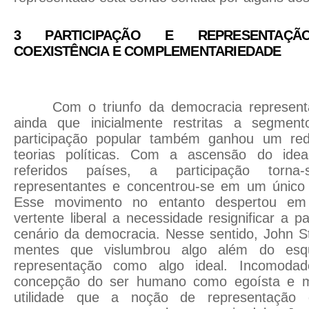
3 PARTICIPAÇÃO E REPRESENTAÇÃO
COEXISTÊNCIA E COMPLEMENTARIEDADE
Com o triunfo da democracia representa
ainda que inicialmente restritas a segmen
participação popular também ganhou um re
teorias políticas. Com a ascensão do ideal
referidos países, a participação torn
representantes e concentrou-se em um único
Esse movimento no entanto despertou em 
vertente liberal a necessidade resignificar a p
cenário da democracia. Nesse sentido, John St
mentes que vislumbrou algo além do esqu
representação como algo ideal. Incomod
concepção do ser humano como egoísta e m
utilidade que a noção de representação 