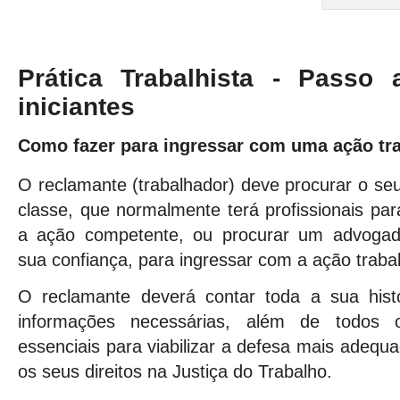
Prática Trabalhista - Passo
iniciantes
Como fazer para ingressar com uma ação tra
O reclamante (trabalhador) deve procurar o seu
classe, que normalmente terá profissionais pa
a ação competente, ou procurar um advogado
sua confiança, para ingressar com a ação trabal
O reclamante deverá contar toda a sua histó
informações necessárias, além de todos 
essenciais para viabilizar a defesa mais adequa
os seus direitos na Justiça do Trabalho.