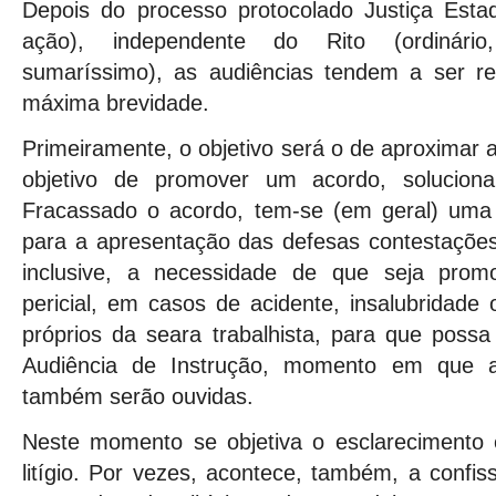
Depois do processo protocolado Justiça Estad
ação), independente do Rito (ordinári
sumaríssimo), as audiências tendem a ser r
máxima brevidade.
Primeiramente, o objetivo será o de aproximar 
objetivo de promover um acordo, solucionan
Fracassado o acordo, tem-se (em geral) uma
para a apresentação das defesas contestações
inclusive, a necessidade de que seja promo
pericial, em casos de acidente, insalubridade
próprios da seara trabalhista, para que possa
Audiência de Instrução, momento em que 
também serão ouvidas.
Neste momento se objetiva o esclarecimento
litígio. Por vezes, acontece, também, a confi