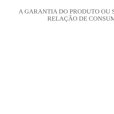
A GARANTIA DO PRODUTO OU 
RELAÇÃO DE CONSU