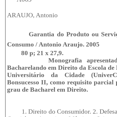
ARAUJO, Antonio
Garantia do Produto ou Servi
Consumo / Antonio Araujo. 2005
80 p; 21 x 27,9.
Monografia apresent
Bacharelando em Direito da Escola de 
Universitário da Cidade (Univer
Bonsucesso II, como requisito parcial
grau de Bacharel em Direito.
1. Direito do Consumidor. 2. Defes