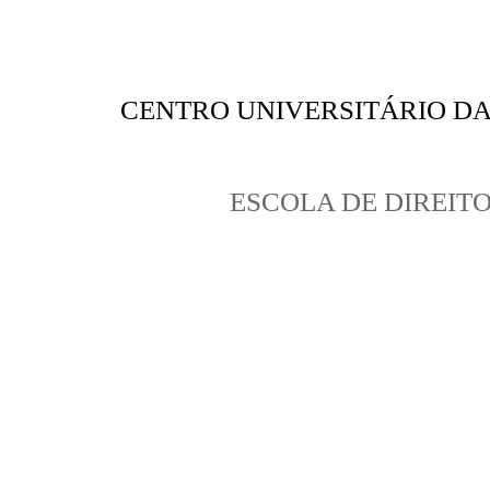
CENTRO UNIVERSITÁRIO DA
ESCOLA DE DIREIT