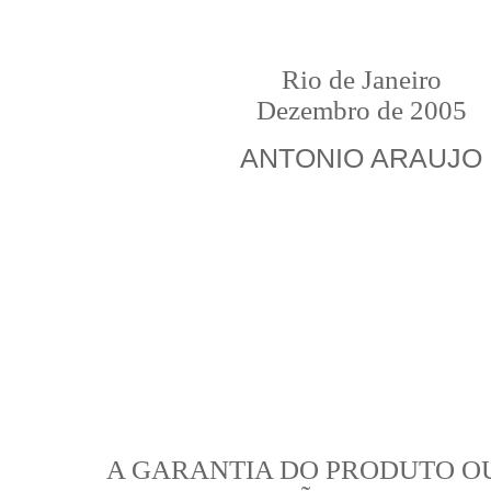
Rio de Janeiro
Dezembro de 2005
ANTONIO ARAUJO
A GARANTIA DO PRODUTO O