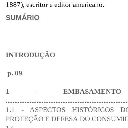
1887), escritor e editor americano
.
SUMÁRIO
INTRODUÇÃO
p. 09
1 - EMBASAMENTO 
......................................................................
1.1 - ASPECTOS HISTÓRICOS 
PROTEÇÃO E DEFESA DO CONSUMI
13