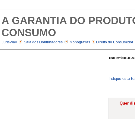
A GARANTIA DO PRODUT
CONSUMO
JurisWay
Sala dos Doutrinadores
Monografias
Direito do Consumidor
Texto enviado ao Ju
Indique este t
Quer dis