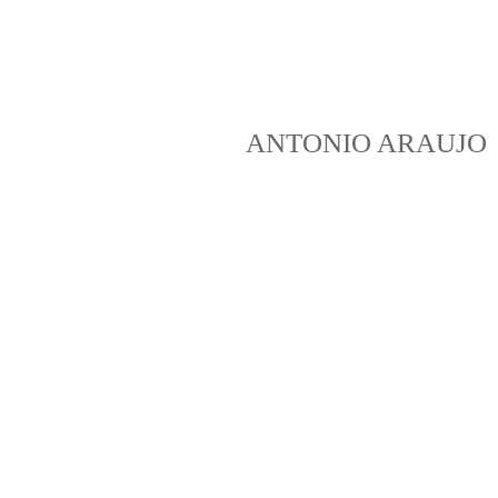
ANTONIO ARAUJO