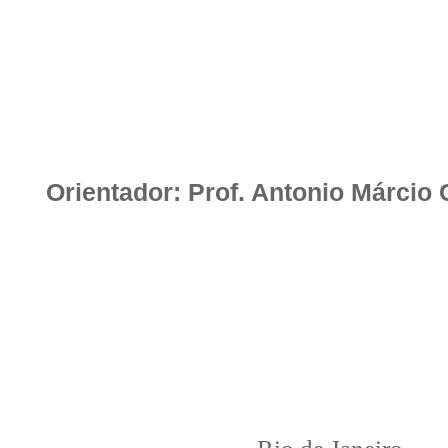
Orientador: Prof. Antonio Márcio 