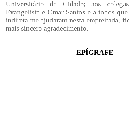
Universitário da Cidade; aos coleg
Evangelista e Omar Santos e a todos que 
indireta me ajudaram nesta empreitada, fi
mais sincero agradecimento.
EPÍGRAFE