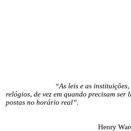
“As leis e as instituições
relógios, de vez em quando precisam ser l
postas no horário real”.
Henry War