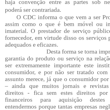
haja convenção entre as partes sob n
poderá ser contrariada.
O CDC informa o que vem a ser Pro
assim como o que é bem móvel ou imó
imaterial. O prestador de serviço públi
fornecedor, em virtude disso os serviços
adequados e eficazes.
Desta forma se torna impr
garantia do produto ou serviço na relaç
ser extremamente importante este insti
consumidor, e por não ser tratado com
assunto merece, já que o consumidor por 
– ainda que muitos jornais e revistas
direitos - fica sem estes direitos por
financeiros para aquisição destes
entendermos porque tantas empresas neg