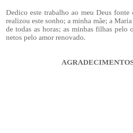
Dedico este trabalho ao meu Deus fonte 
realizou este sonho; a minha mãe; a Mari
de todas as horas; as minhas filhas pelo
netos pelo amor renovado.
AGRADECIMENTO