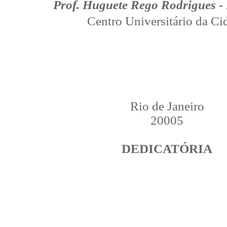
Prof. Huguete Rego Rodrigues - 
Centro Universitário da Ci
Rio de Janeiro
20005
DEDICATÓRIA