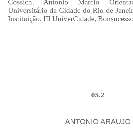
Cossich, Antonio Márcio Orienta
Universitário da Cidade do Rio de Janei
Instituição. III UniverCidade, Bonsucesso 
05.2
ANTONIO ARAUJO