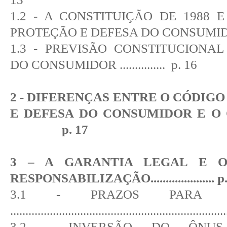
1.2 - A CONSTITUIÇÃO DE 1988 
PROTEÇÃO E DEFESA DO CONSUMI
1.3 - PREVISÃO CONSTITUCIONAL
DO CONSUMIDOR
...............
p. 16
2 - DIFERENÇAS ENTRE O CÓDIG
E DEFESA DO CONSUMIDOR E O 
p. 17
3 – A GARANTIA LEGAL E 
RESPONSABILIZAÇÃO
.....................
p
3.1 - PRAZOS PARA R
......................................................................
3.2 - INVERSÃO DO ÔNU