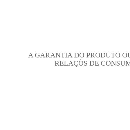
A GARANTIA DO PRODUTO O
RELAÇÕS DE CONSU