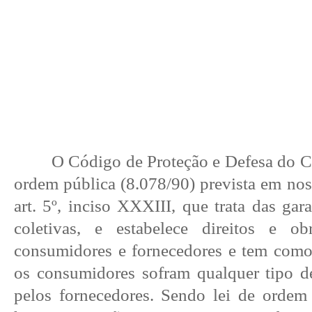
O
Código de Proteção e Defesa do C
ordem pública (8.078/90) prevista em no
art. 5º, inciso XXXIII, que trata das gara
coletivas, e estabelece direitos e ob
consumidores e fornecedores e tem como
os consumidores sofram qualquer tipo d
pelos fornecedores. Sendo lei de ordem