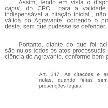
Assim, tendo em vista o dispo
caput
, do CPC, “para a validade
indispensável a citação inicial”, nã
válida do Agravante, correndo o pr
deste, sem que pudesse se defender.
Portanto, diante do que foi a
são nulos todos os atos processuais
ciência do Agravante, conforme bem 
Art. 247. As citações e a
nulas, quando feitas se
prescrições legais.