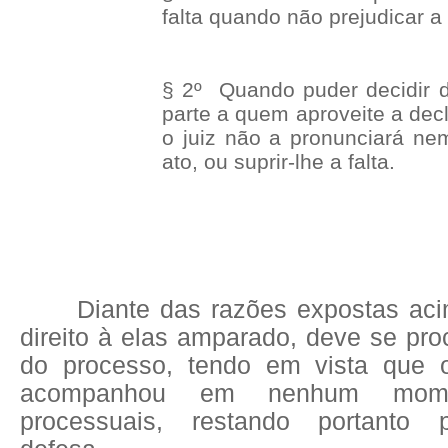
falta quando não prejudicar a 
§ 2º Quando puder decidir d
parte a quem aproveite a dec
o juiz não a pronunciará ne
ato, ou suprir-lhe a falta.
Diante das razões expostas ac
direito à elas amparado, deve se pr
do processo, tendo em vista que 
acompanhou em nenhum mom
processuais, restando portanto 