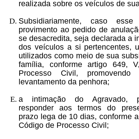
realizada sobre os veículos de su
Subsidiariamente, caso ess
provimento ao pedido de anulação
se desacredita, seja declarada a 
dos veículos a si pertencentes,
utilizados como meio de sua subs
família, conforme artigo 649, 
Processo Civil, promovendo
levantamento da penhora;
a intimação do Agravado, p
responder aos termos do pres
prazo lega de 10 dias, conforme ar
Código de Processo Civil;