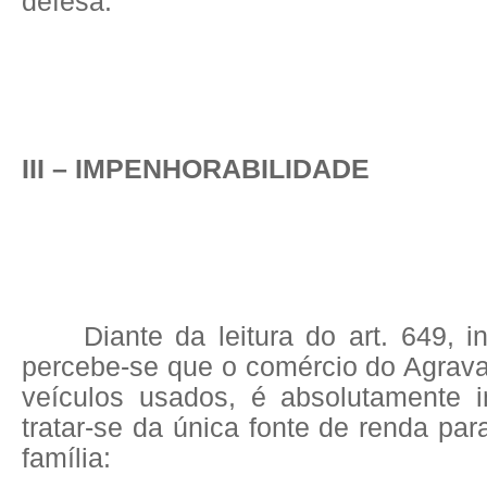
defesa.
III – IMPENHORABILIDADE
Diante da leitura do art. 649, 
percebe-se que o comércio do Agrava
veículos usados, é absolutamente 
tratar-se da única fonte de renda par
família: