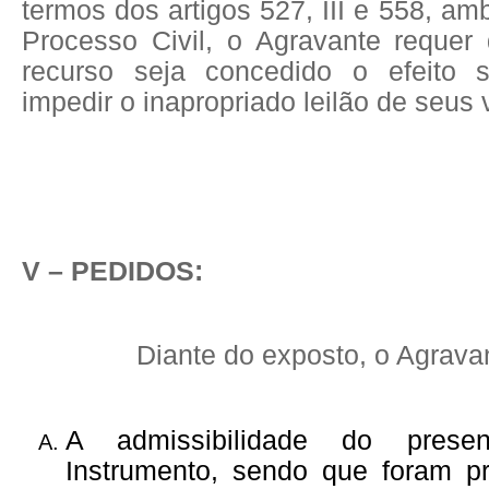
termos dos artigos 527, III e 558, a
Processo Civil, o Agravante requer
recurso seja concedido o efeito s
impedir o inapropriado leilão de seus 
V – PEDIDOS:
Diante do exposto, o Agrava
A admissibilidade do prese
Instrumento, sendo que foram p