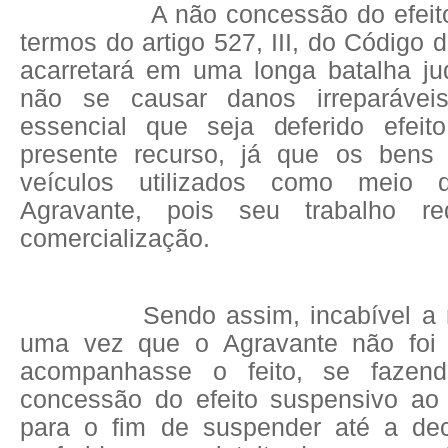
A não concessão do efeit
termos do artigo 527, III, do Código 
acarretará em uma longa batalha jud
não se causar danos irreparávei
essencial que seja deferido efeit
presente recurso, já que os bens
veículos utilizados como meio 
Agravante, pois seu trabalho 
comercialização.
Sendo assim, incabível a 
uma vez que o Agravante não foi 
acompanhasse o feito, se fazend
concessão do efeito suspensivo ao
para o fim de suspender até a dec