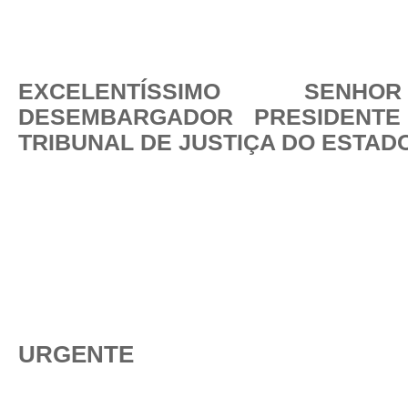
EXCELENTÍSSIMO SENH
DESEMBARGADOR PRESIDENTE
TRIBUNAL DE JUSTIÇA DO ESTAD
URGENTE