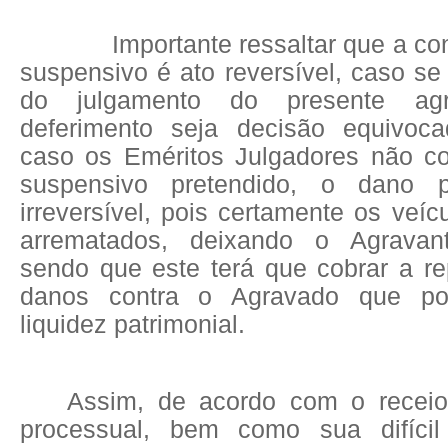
Importante ressaltar que a co
suspensivo é ato reversível, caso se 
do julgamento do presente ag
deferimento seja decisão equivoca
caso os Eméritos Julgadores não c
suspensivo pretendido, o dano 
irreversível, pois certamente os veíc
arrematados, deixando o Agravant
sendo que este terá que cobrar a r
danos contra o Agravado que po
liquidez patrimonial.
Assim, de acordo com o receio
processual, bem como sua difícil