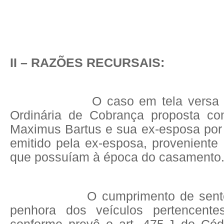
II – RAZÕES RECURSAIS:
O caso em tela versa
Ordinária de Cobrança proposta co
Maximus Bartus e sua ex-esposa por 
emitido pela ex-esposa, proveniente
que possuíam à época do casamento
O cumprimento de sent
penhora dos veículos pertencente