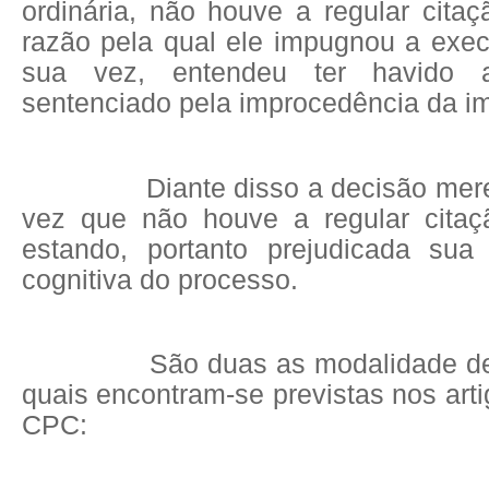
ordinária, não houve a regular cita
razão pela qual ele impugnou a exec
sua vez, entendeu ter havido a 
sentenciado pela improcedência da 
Diante disso a decisão mer
vez que não houve a regular citaç
estando, portanto prejudicada sua
cognitiva do processo.
São duas as modalidade de 
quais encontram-se previstas nos art
CPC: