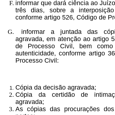
informar que dará ciência ao Juíz
três dias, sobre a interposiçã
conforme artigo 526, Código de Pr
informar a juntada das cóp
agravada, em atenção ao artigo 52
de Processo Civil, bem como
autenticidade, conforme artigo 3
Processo Civil:
Cópia da decisão agravada;
Cópia da certidão de intima
agravada;
As cópias das procurações do