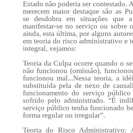
Estado não poderia ser contestado. 
merecem maior destaque são as Pub
se desdobra em situações que a
manifestar-se no serviço ou sobre o
ainda, esta última, por alguns autor
em teoria do risco administrativo e t
integral, vejamos:
Teoria da Culpa ocorre quando o se
não funcionou (omissão), funciono
funcionou mal...Nessa teoria, a idé
substituída pela de nexo de causal
funcionamento do serviço público
sofrido pelo administrado. “É indi
serviço público tenha funcionado b
forma regular ou irregular”.
Teoria do Risco Administrativo: 