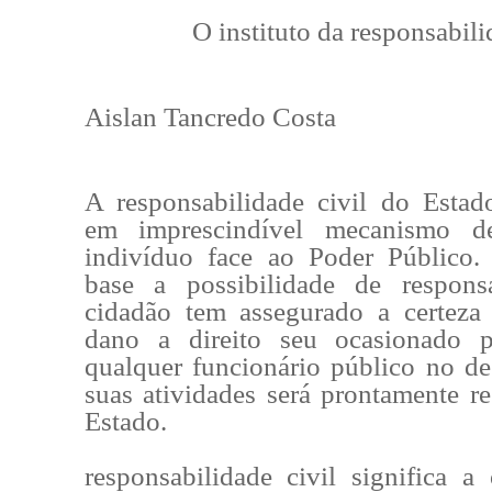
O instituto da responsabili
Aislan Tancredo Costa
A responsabilidade civil do Estado
em imprescindível mecanismo d
indivíduo face ao Poder Público
base a possibilidade de responsa
cidadão tem assegurado a certeza
dano a direito seu ocasionado 
qualquer funcionário público no 
suas atividades será prontamente re
Estado.
responsabilidade civil significa a