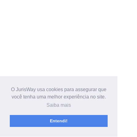
O JurisWay usa cookies para assegurar que
você tenha uma melhor experiência no site.
Saiba mais
Entendi!