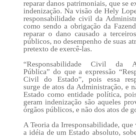
reparar danos patrimoniais, que se 
indenização. Na visão de Hely Lope
responsabilidade civil da Administ
como sendo a obrigação da Fazend
reparar o dano causado a terceiro
públicos, no desempenho de suas atr
pretexto de exercê-las.
“Responsabilidade Civil da Ad
Pública” do que a expressão “Res
Civil do Estado”, pois essa resp
surge de atos da Administração, e n
Estado como entidade política, poi
geram indenização são aqueles pro
órgãos públicos, e não dos atos de g
A Teoria da Irresponsabilidade, que
a idéia de um Estado absoluto, sob