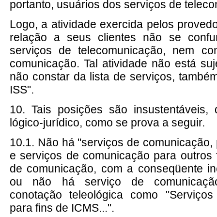
portanto, usuários dos serviços de telec
Logo, a atividade exercida pelos prove
relação a seus clientes não se con
serviços de telecomunicação, nem co
comunicação. Tal atividade não está suj
não constar da lista de serviços, também
ISS".
10. Tais posições são insustentáveis,
lógico-jurídico, como se prova a seguir.
10.1. Não há "serviços de comunicação, 
e serviços de comunicação para outros f
de comunicação, com a conseqüente in
ou não há serviço de comunicaçã
conotação teleológica como "Serviço
para fins de ICMS...".