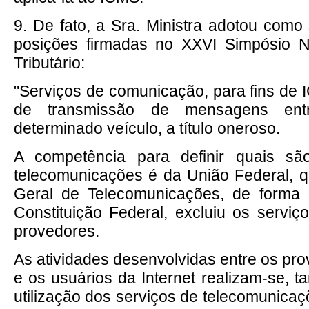
9. De fato, a Sra. Ministra adotou como
posições firmadas no XXVI Simpósio Na
Tributário:
"Serviços de comunicação, para fins de 
de transmissão de mensagens ent
determinado veículo, a título oneroso.
A competência para definir quais sã
telecomunicações é da União Federal, qu
Geral de Telecomunicações, de forma
Constituição Federal, excluiu os serviç
provedores.
As atividades desenvolvidas entre os pr
e os usuários da Internet realizam-se, 
utilização dos serviços de telecomunica