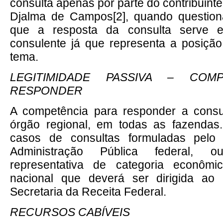
consulta apenas por parte do contribuinte
Djalma de Campos
[2]
, quando question
que a resposta da consulta serve e
consulente já que representa a posiçã
tema.
LEGITIMIDADE PASSIVA – COM
RESPONDER
A competência para responder a consul
órgão regional, em todas as fazendas
casos de consultas formuladas pelo 
Administração Pública federal, 
representativa de categoria econôm
nacional que deverá ser dirigida ao
Secretaria da Receita Federal.
RECURSOS CABÍVEIS