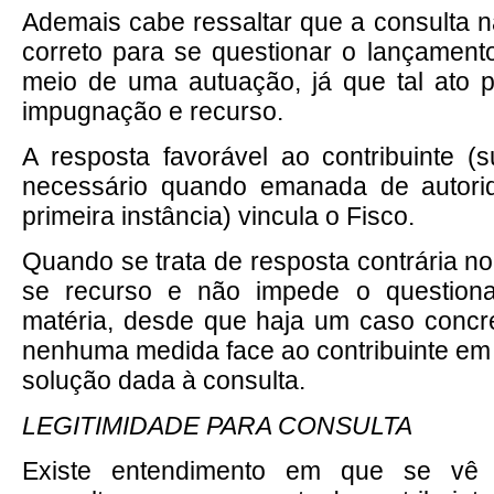
Ademais cabe ressaltar que a consulta n
correto para se questionar o lançamento
meio de uma autuação, já que tal ato 
impugnação e recurso.
A resposta favorável ao contribuinte (
necessário quando emanada de autori
primeira instância) vincula o Fisco.
Quando se trata de resposta contrária n
se recurso e não impede o questiona
matéria, desde que haja um caso concr
nenhuma medida face ao contribuinte em 
solução dada à consulta.
LEGITIMIDADE PARA CONSULTA
Existe entendimento em que se vê l