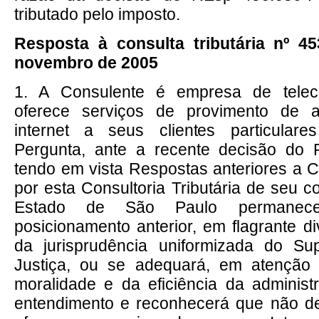
tributado pelo imposto.
Resposta à consulta tributária nº 4
novembro de 2005
1. A Consulente é empresa de tele
oferece serviços de provimento de 
internet a seus clientes particulare
Pergunta, ante a recente decisão do
tendo em vista Respostas anteriores a 
por esta Consultoria Tributária de seu c
Estado de São Paulo permanec
posicionamento anterior, em flagrante d
da jurisprudência uniformizada do Sup
Justiça, ou se adequará, em atenção 
moralidade e da eficiência da administ
entendimento e reconhecerá que não de