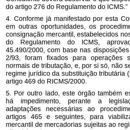
do artigo 276 do Regulamento do ICMS.”
4. Conforme já manifestado por esta Cons
em outras oportunidades, os procedime
consignação mercantil, estabelecidos nos
do Regulamento do ICMS, aprovad
45.490/2000, com base nas disposições
2/93, foram fixados para operações s
normais de tributação, e, por si só, não
regime jurídico da substituição tributária 
artigo 469 do RICMS/2000.
5. Por outro lado, este órgão também 
há impedimento, perante a legisla
adaptações necessárias ao procedime
artigos 465 e seguintes, para viabili
mercantil de mercadorias sujeitas ao reg