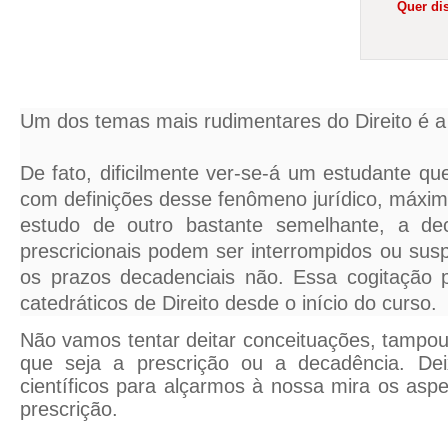
Quer dis
Um dos temas mais rudimentares do Direito é a 
De fato, dificilmente ver-se-á um estudante qu
com definições desse fenômeno jurídico, máxi
estudo de outro bastante semelhante, a de
prescricionais podem ser interrompidos ou su
os prazos decadenciais não. Essa cogitação 
catedráticos de Direito desde o início do curso.
Não vamos tentar deitar conceituações, tampou
que seja a prescrição ou a decadência. D
científicos para alçarmos à nossa mira os asp
prescrição.