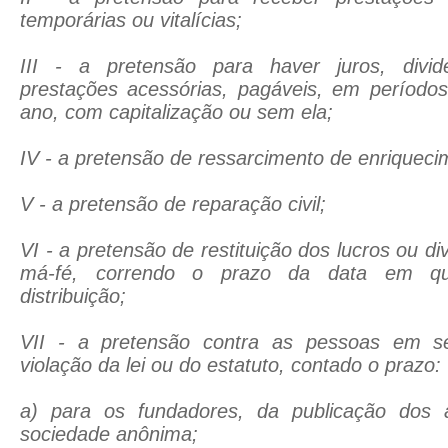
temporárias ou vitalícias;
III - a pretensão para haver juros, divi
prestações acessórias, pagáveis, em períod
ano, com capitalização ou sem ela;
IV - a pretensão de ressarcimento de enriquec
V - a pretensão de reparação civil;
VI - a pretensão de restituição dos lucros ou d
má-fé, correndo o prazo da data em qu
distribuição;
VII - a pretensão contra as pessoas em se
violação da lei ou do estatuto, contado o prazo:
a) para os fundadores, da publicação dos a
sociedade anônima;