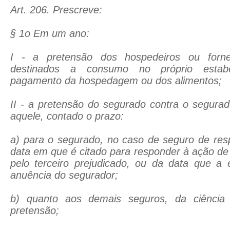
Art. 206. Prescreve:
§ 1o Em um ano:
I - a pretensão dos hospedeiros ou forne
destinados a consumo no próprio estab
pagamento da hospedagem ou dos alimentos;
II - a pretensão do segurado contra o segurad
aquele, contado o prazo:
a) para o segurado, no caso de seguro de respo
data em que é citado para responder à ação de
pelo terceiro prejudicado, ou da data que a 
anuência do segurador;
b) quanto aos demais seguros, da ciência
pretensão;