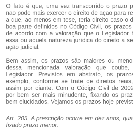
O fato é que, uma vez transcorrido o prazo pre
não pode mais exercer o direito de ação para r
a que, ao menos em tese, teria direito caso o
boa parte definidos no Código Civil, os prazos
de acordo com a valoração que o Legislador
essa ou aquela natureza jurídica do direito a s
ação judicial.
Bem assim, os prazos são maiores ou meno
dessa mencionada valoração que coube, 
Legislador. Previstos em abstrato, os prazo
exemplo, conforme se trate de direitos reais,
assim por diante. Com o Código Civil de 2002
por bem ser mais minudente, fixando os prazo
bem elucidados. Vejamos os prazos hoje previs
Art. 205. A prescrição ocorre em dez anos, qua
fixado prazo menor.