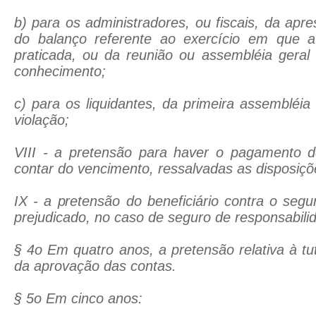
b) para os administradores, ou fiscais, da apr
do balanço referente ao exercício em que a
praticada, ou da reunião ou assembléia geral
conhecimento;
c) para os liquidantes, da primeira assembléia
violação;
VIII - a pretensão para haver o pagamento de
contar do vencimento, ressalvadas as disposiçõe
IX - a pretensão do beneficiário contra o segu
prejudicado, no caso de seguro de responsabilida
§ 4o Em quatro anos, a pretensão relativa à tu
da aprovação das contas.
§ 5o Em cinco anos: