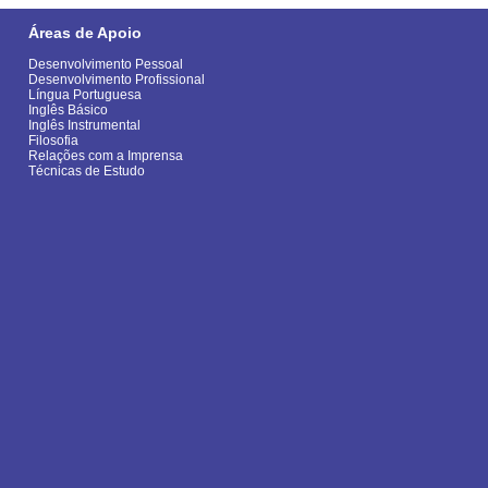
Áreas de Apoio
Desenvolvimento Pessoal
Desenvolvimento Profissional
Língua Portuguesa
Inglês Básico
Inglês Instrumental
Filosofia
Relações com a Imprensa
Técnicas de Estudo