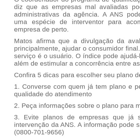
diz que as empresas mal avaliadas p
administrativas da agência. A ANS pod
uma espécie de interventor para aco
empresa de perto.
Matos afirma que a divulgação da aval
principalmente, ajudar o consumidor final
serviço é o usuário. O índice pode ajudá-
além de estimular a concorrência entre a
Confira 5 dicas para escolher seu plano 
1. Converse com quem já tem plano e p
qualidade do atendimento
2. Peça informações sobre o plano para 
3. Evite planos de empresas que já 
intervenção da ANS. A informação pode s
(0800-701-9656)