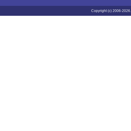
Copyright (c) 2006-2026.