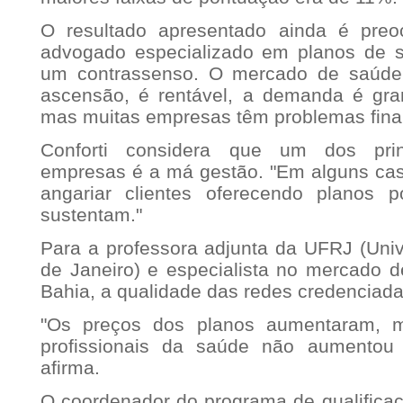
O resultado apresentado ainda é preo
advogado especializado em planos de sa
um contrassenso. O mercado de saúde
ascensão, é rentável, a demanda é gra
mas muitas empresas têm problemas finan
Conforti considera que um dos prin
empresas é a má gestão. "Em alguns ca
angariar clientes oferecendo planos
sustentam."
Para a professora adjunta da UFRJ (Univ
de Janeiro) e especialista no mercado d
Bahia, a qualidade das redes credenciada
"Os preços dos planos aumentaram, 
profissionais da saúde não aumentou
afirma.
O coordenador do programa de qualifica