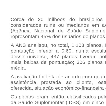
Cerca de 20 milhões de brasileiros
considerados ruins ou medianos em av
(Agência Nacional de Saúde Suplement
representam 45% dos usuários de planos 
A ANS analisou, no total, 1.103 planos. 
pontuação inferior a 0,60, numa escal
desse universo, 437 planos tiveram no
mais baixas de pontuação; 306 planos 
média.
A avaliação foi feita de acordo com quat
assistência prestada ao cliente, es
oferecida, situação econômico-financeira
Os planos foram, então, classificados p
da Saúde Suplementar (IDSS) em cinco 