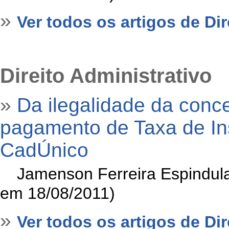
»
Ver todos os artigos de Dir
Direito Administrativo
»
Da ilegalidade da conc
pagamento de Taxa de Ins
CadÚnico
»
Jamenson Ferreira Espindula
em 18/08/2011)
»
Ver todos os artigos de Dir