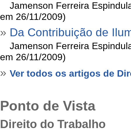
»
Jamenson Ferreira Espindula
em 26/11/2009)
»
Da Contribuição de Ilu
»
Jamenson Ferreira Espindula
em 26/11/2009)
»
Ver todos os artigos de Dir
Ponto de Vista
Direito do Trabalho