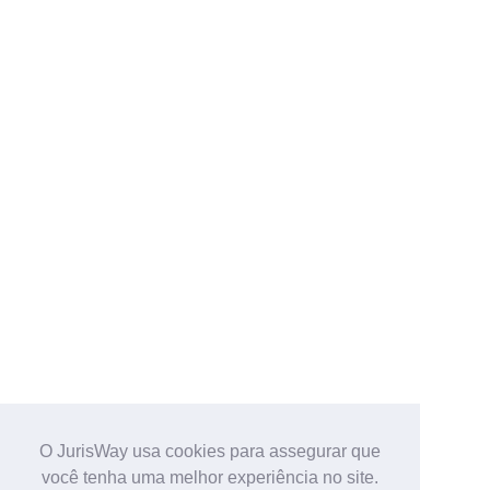
O JurisWay usa cookies para assegurar que
você tenha uma melhor experiência no site.