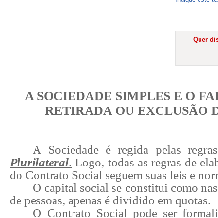
Quer dis
A SOCIEDADE SIMPLES E O F
RETIRADA OU EXCLUSÃO D
A Sociedade é regida pelas regr
Plurilateral
.
Logo, todas as regras de ela
do Contrato Social seguem suas leis e nor
O capital social se constitui como na
de pessoas, apenas é dividido em quotas.
O Contrato Social pode ser formali