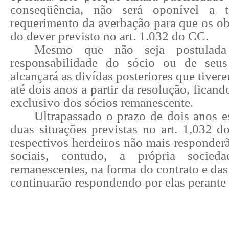
conseqüência, não será oponível a t
requerimento da averbação para que os o
do dever previsto no art. 1.032 do CC.
Mesmo que não seja postulada
responsabilidade do sócio ou de seus
alcançará as divídas posteriores que tiver
até dois anos a partir da resolução, fican
exclusivo dos sócios remanescente.
Ultrapassado o prazo de dois anos e
duas situações previstas no art. 1,032 d
respectivos herdeiros não mais responder
sociais, contudo, a própria socie
remanescentes, na forma do contrato e das
continuarão respondendo por elas perante 