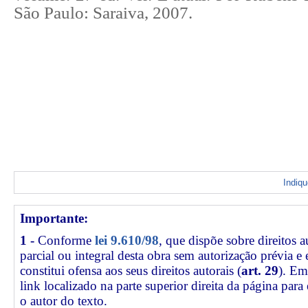
São Paulo: Saraiva, 2007.
Indiq
Importante:
1 -
Conforme
lei 9.610/98
, que dispõe sobre direitos a
parcial ou integral desta obra sem autorização prévia e
constitui ofensa aos seus direitos autorais (
art. 29
). Em
link
localizado na parte superior direita da página par
o autor do texto.