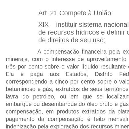
Art. 21 Compete à União:
XIX – instituir sistema nacion
de recursos hídricos e definir 
de direitos de seu uso;
A compensação financeira pela ex
minerais, com o interesse de aproveitamento
três por cento sobre o valor líquido resultant
Ela é paga aos Estados, Distrito Fede
correspondendo a cinco por cento sobre o valor
betuminoso e gás, extraídos de seus territórios
lavra do petróleo, ou em que se localiza
embarque ou desembarque do óleo bruto e gás
compensação, em produtos extraídos da plata
pagamento da compensação é feito mensal
indenização pela exploração dos recursos miner