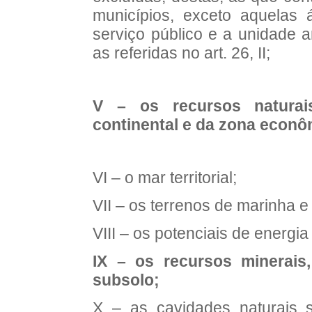
municípios, exceto aquelas 
serviço público e a unidade a
as referidas no art. 26, II;
V – os recursos naturai
continental e da zona econô
VI – o mar territorial;
VII – os terrenos de marinha e
VIII – os potenciais de energia 
IX – os recursos minerais,
subsolo;
X – as cavidades naturais 