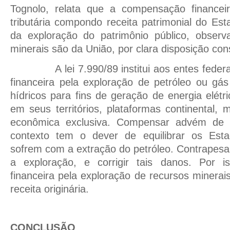
Tognolo, relata que a compensação financei
tributária compondo receita patrimonial do Es
da exploração do patrimônio público, obser
minerais são da União, por clara disposição cons
A lei 7.990/89 institui aos entes fed
financeira pela exploração de petróleo ou gás
hídricos para fins de geração de energia elétr
em seus territórios, plataformas continental, m
econômica exclusiva. Compensar advém de eq
contexto tem o dever de equilibrar os Esta
sofrem com a extração do petróleo. Contrapesar
a exploração, e corrigir tais danos. Por 
financeira pela exploração de recursos minerai
receita originária.
CONCLUSÃO