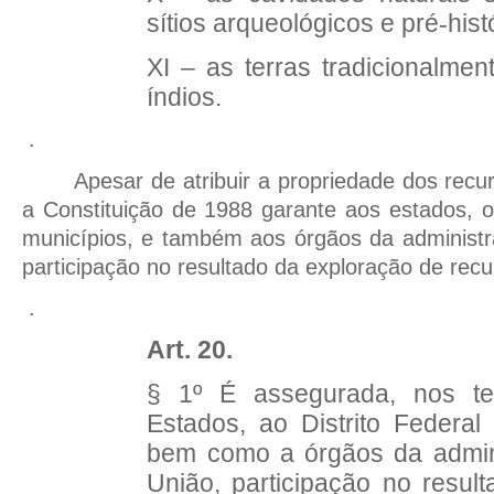
sítios arqueológicos e pré
hist
‑
XI – as terras tradicionalme
índios.
.
Apesar de atribuir a propriedade dos recu
a Constituição de 1988 garante aos estados, o 
municípios, e também aos órgãos da administr
participação no resultado da exploração de recu
.
Art. 20.
§ 1º É assegurada, nos te
Estados, ao Distrito Federal
bem como a órgãos da admini
União, participação no resul