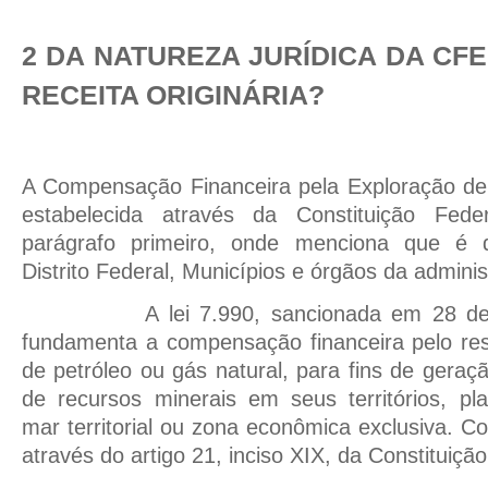
2 DA NATUREZA JURÍDICA DA CF
RECEITA ORIGINÁRIA?
A Compensação Financeira pela Exploração de
estabelecida através da Constituição Feder
parágrafo primeiro, onde menciona que é 
Distrito Federal, Municípios e órgãos da admini
A lei 7.990, sancionada em 28 d
fundamenta a compensação financeira pelo res
de petróleo ou gás natural, para fins de geraçã
de recursos minerais em seus territórios, pla
mar territorial ou zona econômica exclusiva. Co
através do artigo 21, inciso XIX, da Constituição