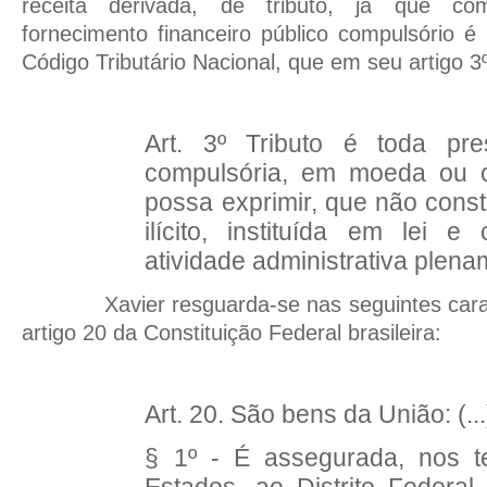
receita derivada, de tributo, já que c
fornecimento financeiro público compulsório é
Código Tributário Nacional, que em seu artigo 3º
Art. 3º Tributo é toda pre
compulsória, em moeda ou c
possa exprimir, que não const
ilícito, instituída em lei 
atividade administrativa plen
Xavier resguarda-se nas seguintes cara
artigo 20 da Constituição Federal brasileira:
Art. 20. São bens da União: (...
§ 1º - É assegurada, nos t