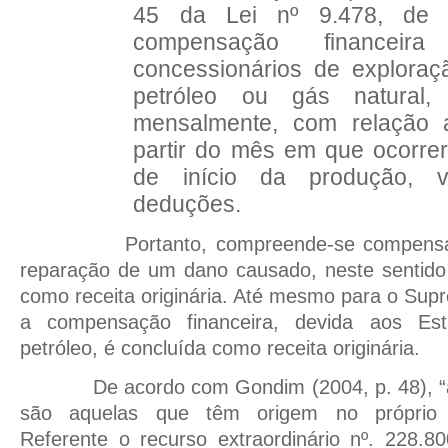
45 da Lei nº 9.478, de 1
compensação financeir
concessionários de explora
petróleo ou gás natural
mensalmente, com relação
partir do mês em que ocorrer
de início da produção, v
deduções.
Portanto, compreende-se compens
reparação de um dano causado, neste sentido 
como receita originária. Até mesmo para o Supr
a compensação financeira, devida aos Est
petróleo, é concluída como receita originária.
De acordo com Gondim (2004, p. 48), “a
são aquelas que têm origem no próprio pa
Referente o recurso extraordinário nº. 228.8