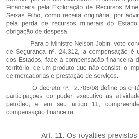
Financeira pela Exploração de Recursos Miner
Seixas Filho, como receita originária, por adv
pela perda de recursos minerais do Estad
obrigação de despesa.
Para o Ministro Nelson Jobin, voto c
de Segurança nº. 24.312, a compensação é um
dos Estados, face à compensação financeira 
território, de um produto que não consisti o im
de mercadorias e prestação de serviços.
O decreto nº.
2.705/98 define os cri
participações do poder executivo às ativida
petróleo, e em seu artigo 11, compreende
compensação financeira.
Art. 11. Os royalties previstos 