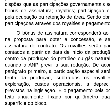
dispões que as participações governamentais se
bônus de assinatura; royalties; participação
pela ocupação ou retenção de área. Sendo obr
participações através dos royalties e pagament
O bônus de assinatura corresponderá ao
na proposta para obter a concessão, e s
assinatura do contrato. Os royalties serão p
contados a partir da data de início da produç
centro da produção do petróleo ou gás natural
quando a ANP previr a sua redução. De acor
parágrafo primeiro, a participação especial será
bruta da produção, subtraídos os royaltie
exploração, custos operacionais, a deprec
previstos na legislação. E o pagamento pela 
feito anualmente, fixado por quilômetro qu
superfície do bloco.