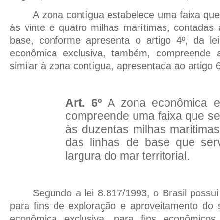
A zona contígua estabelece uma faixa qu
às vinte e quatro milhas marítimas, contadas a
base, conforme apresenta o artigo 4º, da le
econômica exclusiva, também, compreende 
similar à zona contígua, apresentada ao artigo 
Art. 6º
A zona econômica exc
compreende uma faixa que se
às duzentas milhas marítimas,
das linhas de base que ser
largura do mar territorial.
Segundo a lei 8.817/1993, o Brasil possui
para fins de exploração e aproveitamento do 
econômica exclusiva, para fins econômicos