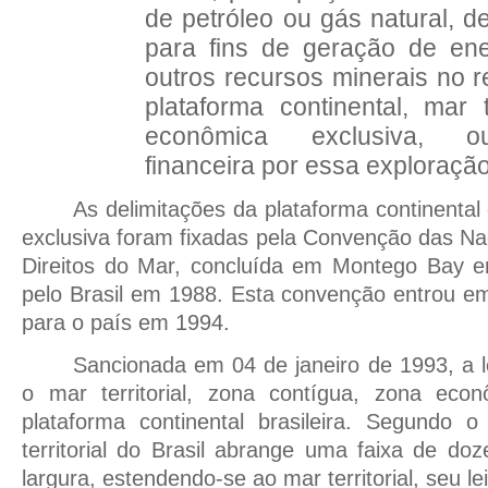
de petróleo ou gás natural, d
para fins de geração de ene
outros recursos minerais no res
plataforma continental, mar t
econômica exclusiva, 
financeira por essa exploração
As delimitações da plataforma continenta
exclusiva foram fixadas pela Convenção das N
Direitos do Mar, concluída em Montego Bay em
pelo Brasil em 1988. Esta convenção entrou em 
para o país em 1994.
Sancionada em 04 de janeiro de 1993, a l
o mar territorial, zona contígua, zona eco
plataforma continental brasileira. Segundo o
territorial do Brasil abrange uma faixa de do
largura, estendendo-se ao mar territorial, seu le