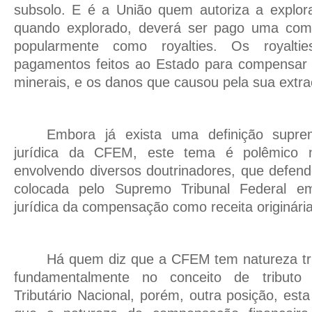
subsolo. E é a União quem autoriza a explo
quando explorado, deverá ser pago uma com
popularmente como royalties. Os royalti
pagamentos feitos ao Estado para compensar 
minerais, e os danos que causou pela sua extra
Embora já exista uma definição supr
jurídica da CFEM, este tema é polêmico
envolvendo diversos doutrinadores, que defen
colocada pelo Supremo Tribunal Federal e
jurídica da compensação como receita originária
Há quem diz que a CFEM tem natureza tri
fundamentalmente no conceito de tributo
Tributário Nacional, porém, outra posição, est