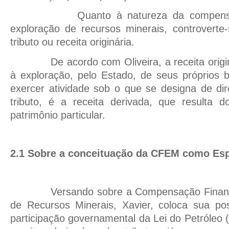
Quanto à natureza da compensa
exploração de recursos minerais, controverte
tributo ou receita originária.
De acordo com Oliveira, a receita orig
à exploração, pelo Estado, de seus próprios
exercer atividade sob o que se designa de dire
tributo, é a receita derivada, que resulta
patrimônio particular.
2.1 Sobre a conceituação da CFEM como Espé
Versando sobre a Compensação Financ
de Recursos Minerais, Xavier, coloca sua po
participação governamental da Lei do Petróleo 