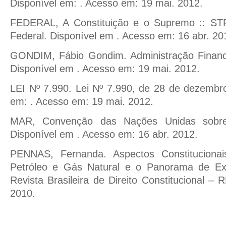
Disponível em:
. Acesso em: 19 mai. 2012.
FEDERAL, A Constituição e o Supremo :: STF
Federal. Disponível em
. Acesso em: 16 abr. 20
GONDIM, Fábio Gondim. Administração Financ
Disponível em
. Acesso em: 19 mai. 2012.
LEI Nº 7.990. Lei Nº 7.990, de 28 de dezembr
em:
. Acesso em: 19 mai. 2012.
MAR, Convenção das Nações Unidas sobre
Disponível em
. Acesso em: 16 abr. 2012.
PENNAS, Fernanda. Aspectos Constituciona
Petróleo e Gás Natural e o Panorama de Exp
Revista Brasileira de Direito Constitucional – 
2010.