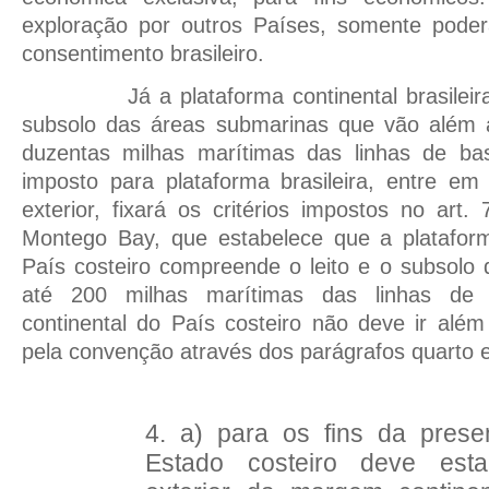
exploração por outros Países, somente poder
consentimento brasileiro.
Já a plataforma continental brasileir
subsolo das áreas submarinas que vão além 
duzentas milhas marítimas das linhas de bas
imposto para plataforma brasileira, entre em 
exterior, fixará os critérios impostos no ar
Montego Bay, que estabelece que a platafor
País costeiro compreende o leito e o subsolo d
até 200 milhas marítimas das linhas de 
continental do País costeiro não deve ir além
pela convenção através dos parágrafos quarto e
4. a) para os fins da pres
Estado costeiro deve est