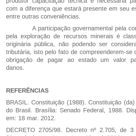
produtor capacitação técnica e necessária p
com a diferença que estará presente em seu es
entre outras conveniências.
A participação governamental pela c
pela exploração de recursos minerais é class
originária pública, não podendo ser consider
tributária, isto pelo fato de compreenderem-
obrigação de pagar ao estado um valor pa
danos.
REFERÊNCIAS
BRASIL. Constituição (1988). Constituição (da)
do Brasil. Brasília: Senado Federal, 1988. Di
em: 18 mar. 2012.
DECRETO 2705/98. Decreto nº 2.705, de 3 