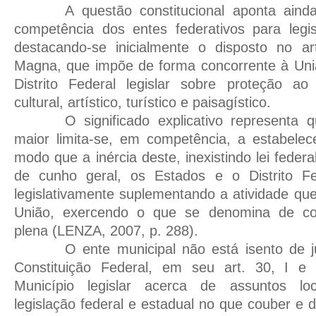
A questão constitucional aponta ain
competência dos entes federativos para legi
destacando-se inicialmente o disposto no ar
Magna, que impõe de forma concorrente à Uni
Distrito Federal legislar sobre proteção ao 
cultural, artístico, turístico e paisagístico.
O significado explicativo representa 
maior limita-se, em competência, a estabelec
modo que a inércia deste, inexistindo lei federal
de cunho geral, os Estados e o Distrito Fe
legislativamente suplementando a atividade que
União, exercendo o que se denomina de comp
plena (LENZA, 2007, p. 288).
O ente municipal não está isento de j
Constituição Federal, em seu art. 30, I e
Município legislar acerca de assuntos lo
legislação federal e estadual no que couber e 