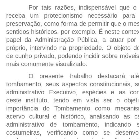
Por tais razões, indispensável que o
receba um protecionismo necessário para
preservação, como forma de permitir que o mesm
sentidos históricos, por exemplo. É neste conte
papel da Administração Pública, a atuar po
próprio, intervindo na propriedade. O objeto
de cunho privado, podendo incidir sobre móveis
mais comumente visualizado.
O presente trabalho destacará a
tombamento, seus aspectos constitucionais, s
administrativo Executivo, espécies e as con
deste instituto, tendo em vista ser o objeti
importância do Tombamento como mecani
acervo cultural e histórico, analisando as c
administrativo de tombamento, indicando 
costumeiras, verificando como se desenv