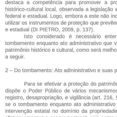
destaca a competência para promover a pro
histórico-cultural local, observada a legislação 
federal e estadual. Logo, embora a este não in
utilizar os instrumentos de proteção que prevêe
e estadual (DI PIETRO, 2009, p. 137).
Isto considerado é necessário ent
tombamento enquanto ato administrativo que vi
patrimônio histórico e cultural, como será melhor
a seguir.
2 – Do tombamento: Ato administrativo e suas p
Para se efetivar a proteção do patrimôni
dispõe o Poder Público de vários mecanismos
registro, desapropriação, e vigilância (art. 216,
se o tombamento enquanto ato administrativo 
intervenção estatal no domínio da propriedad