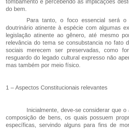
tombamento e percebendo as implicações deste
do bem.
Para tanto, o foco essencial será o r
doutrinário atinente à espécie com algumas ex
legislação atinente ao gênero, até mesmo po
relevância do tema se consubstancia no fato 
sociais merecem ser preservadas, como fo
resguardo do legado cultural expresso não apen
mas também por meio físico.
1 – Aspectos Constitucionais relevantes
Inicialmente, deve-se considerar que o
composição de bens, os quais possuem propri
específicas, servindo alguns para fins de 