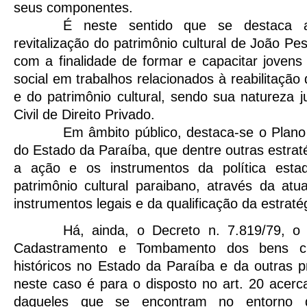
seus componentes.
É neste sentido que se destaca a
revitalização do patrimônio cultural de João P
com a finalidade de formar e capacitar jovens
social em trabalhos relacionados à reabilitaçã
e do patrimônio cultural, sendo sua natureza j
Civil de Direito Privado.
Em âmbito público, destaca-se o Plano
do Estado da Paraíba, que dentre outras estraté
a ação e os instrumentos da política esta
patrimônio cultural paraibano, através da atu
instrumentos legais e da qualificação da estrat
Há, ainda, o Decreto n.
7.819/79, o
Cadastramento e Tombamento dos bens cult
históricos no Estado da Paraíba e da outras p
neste caso é para o disposto no art. 20 acerc
daqueles que se encontram no entorno 