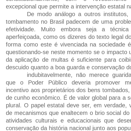
excepcional que permite a intervenção estatal n
De modo análogo a outros institutos,
tombamento no Brasil padecem de uma proble
efetividade. Muito embora seja a técnica l
aperfeiçoada, como os dizeres do texto legal d
forma como este é vivenciada na sociedade é
questionando-se neste momento se o impacto 
da aplicação de multas é suficiente para coib
descuido quanto a boa guarda e conservação d
indubitavelmente, não merece guarid
que o Poder Público deveria promover m
incentivo aos proprietários dos bens tombados,
de cunho econômico. É de valor global para a 
plural. O papel estatal deve ser, em verdade, 
de mecanismos que enaltecem o brio social do i
atividades culturais e educacionais que de
conservação da história nacional junto aos popu