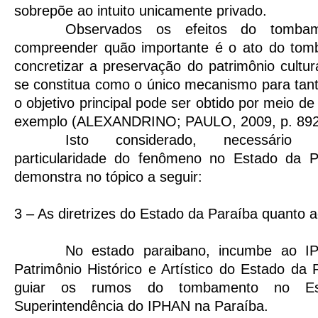
sobrepõe ao intuito unicamente privado.
Observados os efeitos do tomba
compreender quão importante é o ato do tom
concretizar a preservação do patrimônio cultu
se constitua como o único mecanismo para tan
o objetivo principal pode ser obtido por meio de 
exemplo (ALEXANDRINO; PAULO, 2009, p. 892
Isto considerado, necessário 
particularidade do fenômeno no Estado da P
demonstra no tópico a seguir:
3 – As diretrizes do Estado da Paraíba quanto
No estado paraibano, incumbe ao IP
Patrimônio Histórico e Artístico do Estado da 
guiar os rumos do tombamento no E
Superintendência do IPHAN na Paraíba.