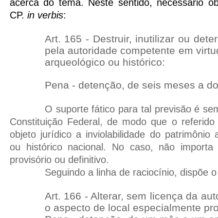
acerca do tema. Neste sentido, necessário ob
CP.
in verbis
:
Art. 165 - Destruir, inutilizar ou det
pela autoridade competente em virtude
arqueológico ou histórico:
Pena - detenção, de seis meses a do
O suporte fático para tal previsão é s
Constituição Federal, de modo que o referido
objeto jurídico a inviolabilidade do patrimônio a
ou histórico nacional. No caso, não import
provisório ou definitivo.
Seguindo a linha de raciocínio, dispõe o
Art. 166 - Alterar, sem licença da au
o aspecto de local especialmente prot