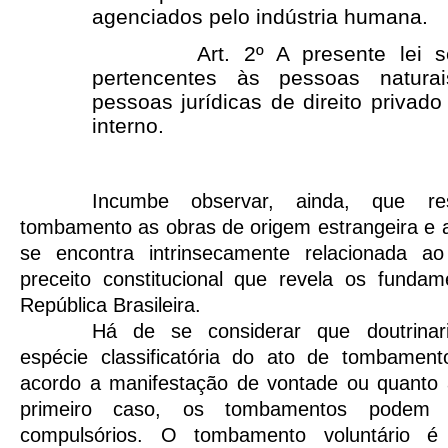
agenciados pelo indústria humana.
Art. 2º A presente lei se a
pertencentes às pessoas natur
pessoas jurídicas de direito privado 
interno.
Incumbe observar, ainda, que re
tombamento as obras de origem estrangeira e a
se encontra intrinsecamente relacionada ao
preceito constitucional que revela os fundam
República Brasileira.
Há de se considerar que doutrinar
espécie classificatória do ato de tombamento
acordo a manifestação de vontade ou quanto à
primeiro caso, os tombamentos podem s
compulsórios. O tombamento voluntário