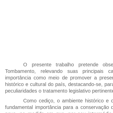
O presente trabalho pretende obse
Tombamento, relevando suas principais ca
importância como meio de promover a preser
histórico e cultural do país, destacando-se, pa
peculiaridades o tratamento legislativo pertinent
Como cediço, o ambiente histórico e c
fundamental importância para a conservação d