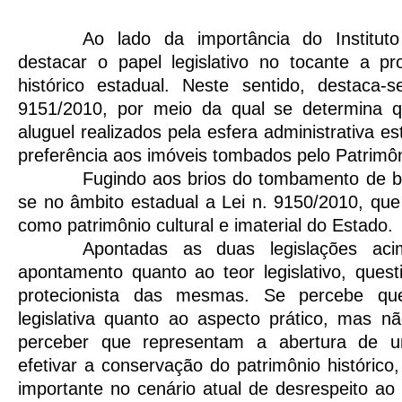
Ao lado da importância do Instituto
destacar o papel legislativo no tocante a pr
histórico estadual. Neste sentido, destaca-
9151/2010, por meio da qual se determina q
aluguel realizados pela esfera administrativa e
preferência aos imóveis tombados pelo Patrimôn
Fugindo aos brios do tombamento de b
se no âmbito estadual a Lei n. 9150/2010, qu
como patrimônio cultural e imaterial do Estado.
Apontadas as duas legislações ac
apontamento quanto ao teor legislativo, quest
protecionista das mesmas. Se percebe qu
legislativa quanto ao aspecto prático, mas n
perceber que representam a abertura de 
efetivar a conservação do patrimônio histórico
importante no cenário atual de desrespeito a