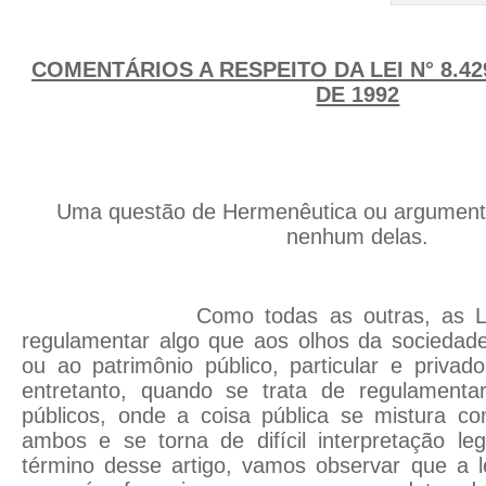
COMENTÁRIOS A RESPEITO DA LEI N° 8.42
DE 1992
Uma questão de Hermenêutica ou argument
nenhum delas.
Como todas as outras, as Leis s
regulamentar algo que aos olhos da socieda
ou ao patrimônio público, particular e privad
entretanto, quando se trata de regulamenta
públicos, onde a coisa pública se mistura 
ambos e se torna de difícil interpretação leg
término desse artigo, vamos observar que a le