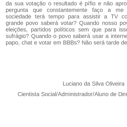
da sua votação o resultado é pífio e não apr
pergunta que constantemente faço a m
sociedade terá tempo para assistir a TV 
grande povo saberá votar? Quando nosso pov
eleições, partidos políticos sem que para i
sufrágio? Quando o povo saberá usar a intern
papo, chat e votar em BBBs? Não será tarde d
Luciano da Silva Oliveira
Cientista Social/Administrador/Aluno de Dir