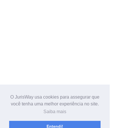
O JurisWay usa cookies para assegurar que
você tenha uma melhor experiência no site.
Saiba mais
Entendi!