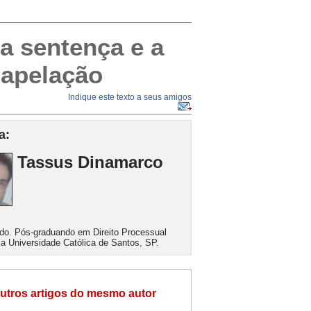
a sentença e a
 apelação
Indique este texto a seus amigos
a:
Tassus Dinamarco
o. Pós-graduando em Direito Processual
ela Universidade Católica de Santos, SP.
utros artigos do mesmo autor