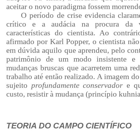
aceitar o novo paradigma fossem morrend
O período de crise evidencia claram
crítico e a audácia na procura da 
características do cientista. Ao contrár
afirmado por Karl Popper, o cientista não
em dúvida aquilo que aprendeu, pelo cont
patrimônio de um modo insistente e
mudanças bruscas que acarretem uma rede
trabalho até então realizado. A imagem do 
sujeito
profundamente conservador
e qu
custo, resistir à mudança (princípio kuhni
TEORIA DO CAMPO CIENTÍFICO