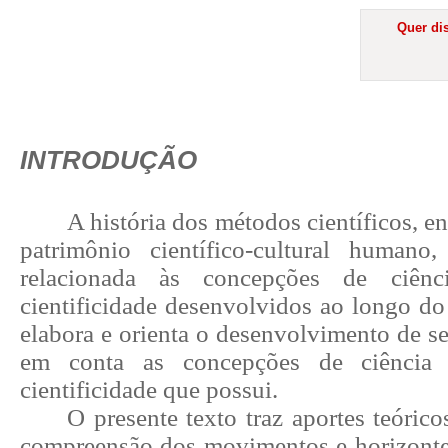
Quer dis
INTRODUÇÃO
A história dos métodos científicos, e
patrimônio científico-cultural humano
relacionada às concepções de ciên
cientificidade desenvolvidos ao longo do
elabora e orienta o desenvolvimento de s
em conta as concepções de ciência
cientificidade que possui.
O presente texto traz aportes teórico
compreensão dos movimentos e horizonte