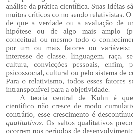
análise da prática científica. Suas idéias 
muitos críticos como sendo relativistas. O
de que a verdade ou a avaliação de u
hipótese ou de algo mais amplo (pa
conceitual ou mesmo todo o conhecimen
por um ou mais fatores ou variáveis: 
interesse de classe, linguagem, raça, se
cultura, convicções pessoais, enfim, 
psicossocial, cultural ou pelo sistema de c
Para o relativismo, todos esses fatores 
intransponível para a objetividade.
A teoria central de Kuhn é qu
científico não cresce de modo cumulat
contrário, esse crescimento é descontín
qualitativos
. Os saltos qualitativos pre
ocorrem nos períodos de desenvolvimento 