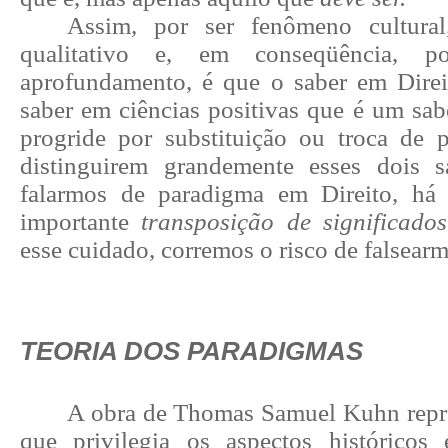
Assim, por ser fenômeno cultura
qualitativo e, em conseqüência, p
aprofundamento, é que o saber em Direi
saber em ciências positivas que é um sab
progride por substituição ou troca de 
distinguirem grandemente esses dois s
falarmos de paradigma em Direito, há
importante
transposição de significados
esse cuidado, corremos o risco de falsear
TEORIA DOS PARADIGMAS
A obra de Thomas Samuel Kuhn repr
que privilegia os aspectos históricos