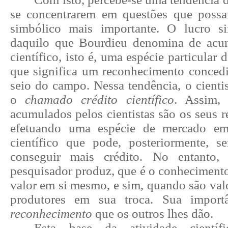
se concentrarem em questões que possa
simbólico mais importante. O lucro si
daquilo que Bourdieu denomina de acum
científico, isto é, uma espécie particular 
que significa um reconhecimento concedi
seio do campo. Nessa tendência, o cienti
o
chamado crédito científico
. Assim,
acumulados pelos cientistas são os seus r
efetuando uma espécie de mercado em
científico que pode, posteriormente, se
conseguir mais crédito. No entanto
pesquisador produz, que é o conhecimento
valor em si mesmo, e sim, quando são val
produtores em sua troca. Sua import
reconhecimento
que os outros lhes dão.
Esta base da atividade cientí