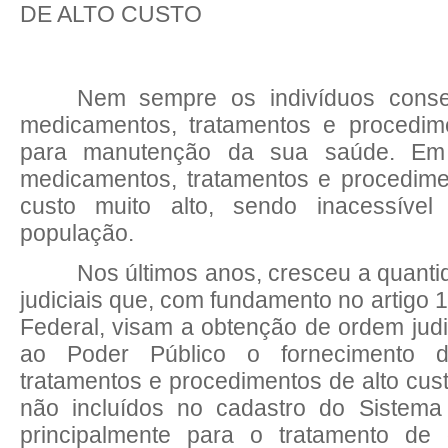
DE ALTO CUSTO
Nem
sempre os indivíduos conse
medicamentos, tratamentos e procedim
para manutenção da sua saúde. Em 
medicamentos, tratamentos e procedi
custo muito alto, sendo inacessível
população.
Nos últimos anos, cresceu a quan
judiciais que, com fundamento no artigo 
Federal, visam a obtenção de ordem judi
ao Poder Público o fornecimento d
tratamentos e procedimentos de alto cu
não incluídos no cadastro do Sistem
principalmente para o tratamento de