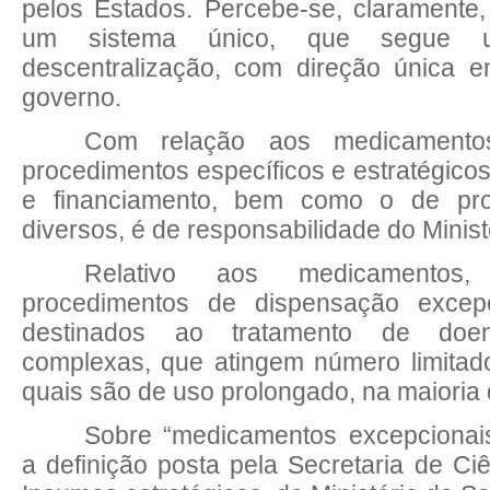
pelos Estados. Percebe-se, claramente
um sistema único, que segue u
descentralização, com direção única 
governo.
Com
relação aos medicamentos
procedimentos específicos e estratégicos
e financiamento, bem como o de pr
diversos, é de responsabilidade do Minis
Relativo
aos medicamentos, 
procedimentos de dispensação excepc
destinados ao tratamento de doenç
complexas, que atingem número limitad
quais são de uso prolongado, na maioria
Sobre
“medicamentos excepcionais
a definição posta pela Secretaria de Ciê