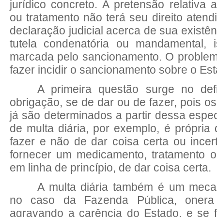
jurídico concreto. A pretensão relativ
ou tratamento não terá seu direito ate
declaração judicial acerca de sua existê
tutela condenatória ou mandamental, i
marcada pelo sancionamento. O problem
fazer incidir o sancionamento sobre o Es
A primeira questão surge no def
obrigação, se de dar ou de fazer, pois o
já são determinados a partir dessa espec
de multa diária, por exemplo, é própria
fazer e não de dar coisa certa ou incer
fornecer um medicamento, tratamento o
em linha de princípio, de dar coisa certa.
A multa diária também é um meca
no caso da Fazenda Pública, onera o
agravando a carência do Estado, e se 