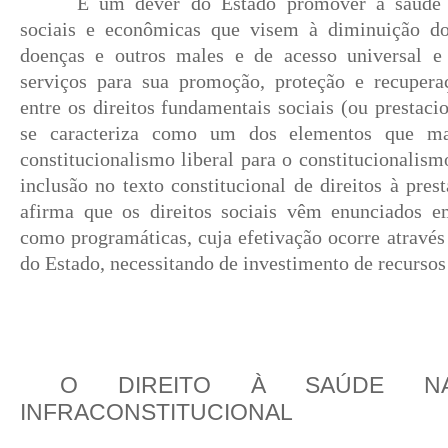
É um dever do Estado promover a saúde 
sociais e econômicas que visem à diminuição do
doenças e outros males e de acesso universal e 
serviços para sua promoção, proteção e recuperaç
entre os direitos fundamentais sociais (ou prestacio
se caracteriza como um dos elementos que m
constitucionalismo liberal para o constitucionalismo
inclusão no texto constitucional de direitos à pres
afirma que os direitos sociais vêm enunciados e
como programáticas, cuja efetivação ocorre através 
do Estado, necessitando de investimento de recursos
O
DIREITO À SAÚDE NA
INFRACONSTITUCIONAL