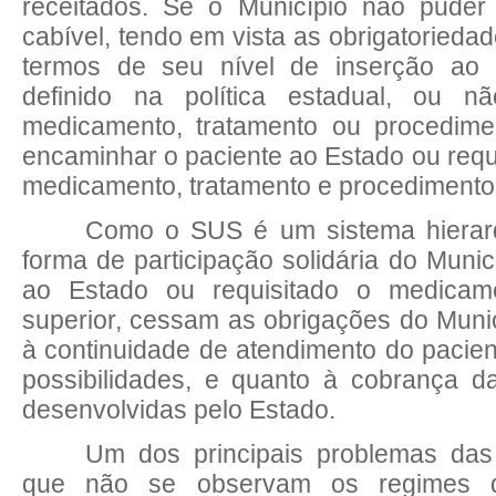
receitados. Se o Município não puder 
cabível, tendo em vista as obrigatorieda
termos de seu nível de inserção ao
definido na política estadual, ou 
medicamento, tratamento ou procedimen
encaminhar o paciente ao Estado ou requi
medicamento, tratamento e procedimento
Como
o SUS é um sistema hierar
forma de participação solidária do Muni
ao Estado ou requisitado o medicame
superior, cessam as obrigações do Munic
à continuidade de atendimento do pacien
possibilidades, e quanto à cobrança 
desenvolvidas pelo Estado.
Um
dos principais problemas das 
que não se observam os regimes 