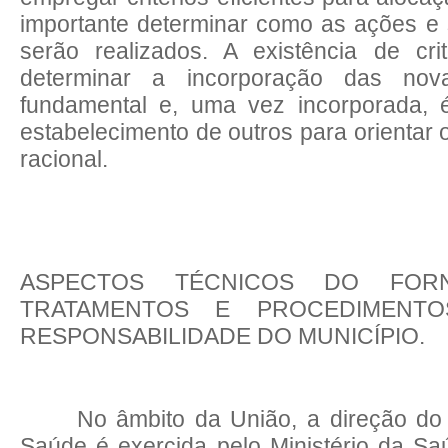
importante determinar como as ações e
serão realizados. A existência de cri
determinar a incorporação das nov
fundamental e, uma vez incorporada, é
estabelecimento de outros para orientar 
racional.
ASPECTOS
TÉCNICOS DO FORN
TRATAMENTOS E PROCEDIMENTO
RESPONSABILIDADE DO MUNICÍPIO.
No âmbito da União, a direção do
Saúde é exercida pelo Ministério da S