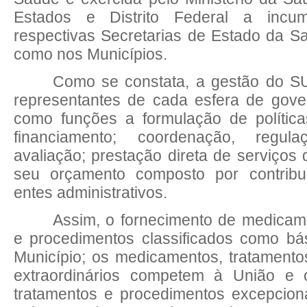
Estados e Distrito Federal a incu
respectivas Secretarias de Estado da 
como nos Municípios.
Como
se constata, a gestão do SU
representantes de cada esfera de gove
como funções a formulação de política
financiamento; coordenação, regul
avaliação; prestação direta de serviços
seu orçamento composto por contribu
entes administrativos.
Assim
, o fornecimento de medicam
e procedimentos classificados como bá
Município; os medicamentos, tratament
extraordinários competem à União e 
tratamentos e procedimentos excepcion