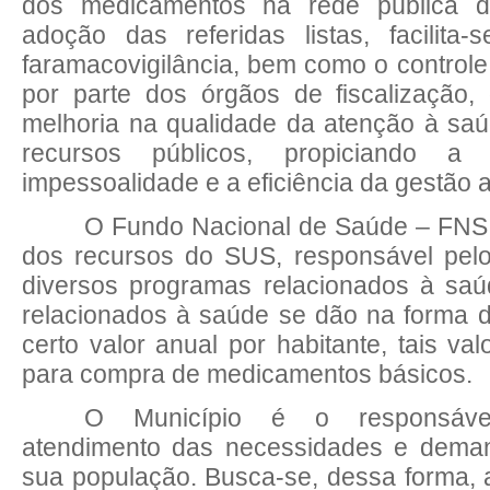
dos medicamentos na rede pública 
adoção das referidas listas, facilita
faramacovigilância, bem como o controle 
por parte dos órgãos de fiscalização,
melhoria na qualidade da atenção à sa
recursos públicos, propiciando a 
impessoalidade e a eficiência da gestão a
O Fundo Nacional de Saúde – FNS 
dos recursos do SUS, responsável pelo
diversos programas relacionados à sa
relacionados à saúde se dão na forma d
certo valor anual por habitante, tais val
para compra de medicamentos básicos.
O Município é o responsável
atendimento das necessidades e dema
sua população. Busca-se, dessa forma, 