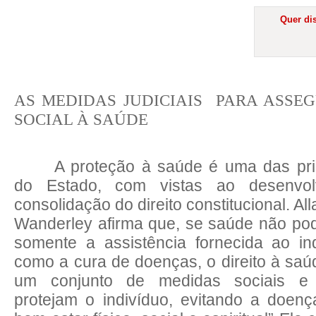
Quer dis
AS MEDIDAS JUDICIAIS
PARA ASSE
SOCIAL À SAÚDE
A proteção à saúde é uma das prin
do Estado, com vistas ao desenvol
consolidação do direito constitucional. A
Wanderley afirma que, se saúde não po
somente a assistência fornecida ao in
como a cura de doenças, o direito à saúd
um conjunto de medidas sociais e
protejam o indivíduo, evitando a doenç