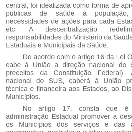
central, foi idealizada como forma de apr
públicas de saúde à população, 
necessidades de ações para cada Estad
etc. A descentralização redef
responsabilidades do Ministério da Saúde
Estaduais e Municipais da Saúde.
De acordo com o artigo 16 da Lei 
cabe à União a direção nacional do
preceitos da Constituição Federal).
nacional do SUS, caberá à União pr
técnica e financeira aos Estados, ao Dis
Municípios.
No artigo 17, consta que é 
administração Estadual promover a des
os Municípios dos serviços e das 