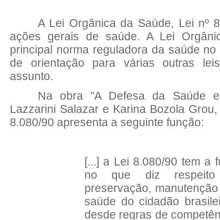
A Lei Orgânica da Saúde, Lei nº 8
ações gerais de saúde. A Lei Orgân
principal norma reguladora da saúde no 
de orientação para várias outras lei
assunto.
Na obra "A Defesa da Saúde em
Lazzarini Salazar e Karina Bozola Grou,
8.080/90 apresenta a seguinte função:
[...] a Lei 8.080/90 tem a 
no que diz respeit
preservação, manutenção
saúde do cidadão brasile
desde regras de competên