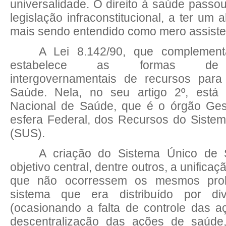
universalidade. O direito à saúde passo
legislação infraconstitucional, a ter um
mais sendo entendido como mero assiste
A Lei 8.142/90, que complement
estabelece as formas de tr
intergovernamentais de recursos para
Saúde. Nela, no seu artigo 2º, está
Nacional de Saúde, que é o órgão Gest
esfera Federal, dos Recursos do Siste
(SUS).
A criação do Sistema Único de
objetivo central, dentre outros, a unifica
que não ocorressem os mesmos prob
sistema que era distribuído por div
(ocasionando a falta de controle das 
descentralização das ações de saúde