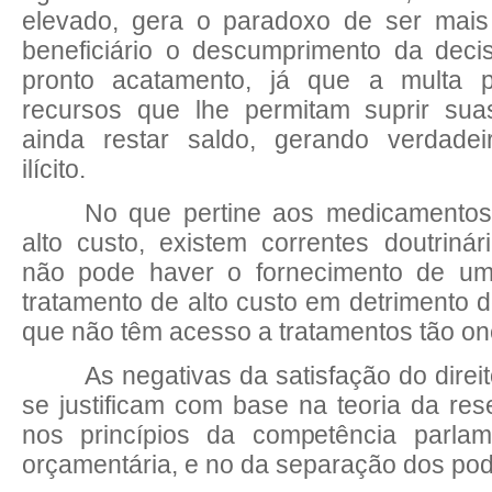
elevado, gera o paradoxo de ser mais
beneficiário o descumprimento da dec
pronto acatamento, já que a multa p
recursos que lhe permitam suprir su
ainda restar saldo, gerando verdadei
ilícito.
No que pertine aos medicamentos
alto custo, existem correntes doutriná
não pode haver o fornecimento de u
tratamento de alto custo em detrimento d
que não têm acesso a tratamentos tão on
As negativas da satisfação do dire
se justificam com base na teoria da res
nos princípios da competência parla
orçamentária, e no da separação dos pod