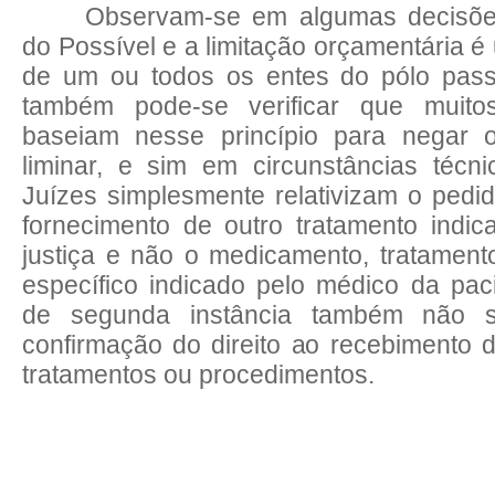
Observam-se em algumas decisõe
do Possível e a limitação orçamentária é 
de um ou todos os entes do pólo pas
também pode-se verificar que muit
baseiam nesse princípio para negar 
liminar, e sim em circunstâncias técni
Juízes simplesmente relativizam o pedi
fornecimento de outro tratamento indic
justiça e não o medicamento, tratamen
específico indicado pelo médico da paci
de segunda instância também não 
confirmação do direito ao recebimento
tratamentos ou procedimentos.