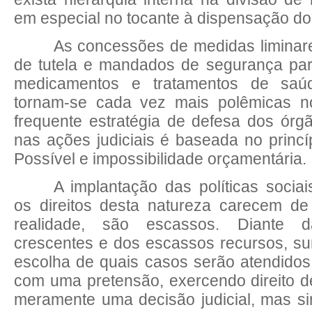
em especial no tocante à dispensação d
As concessões de medidas liminar
de tutela e mandados de segurança par
medicamentos e tratamentos de saú
tornam-se cada vez mais polêmicas no
frequente estratégia de defesa dos órgã
nas ações judiciais é baseada no princ
Possível e impossibilidade orçamentária.
A implantação das políticas socia
os direitos desta natureza carecem de
realidade, são escassos. Diante d
crescentes e dos escassos recursos, s
escolha de quais casos serão atendidos
com uma pretensão, exercendo direito 
meramente uma decisão judicial, mas sim