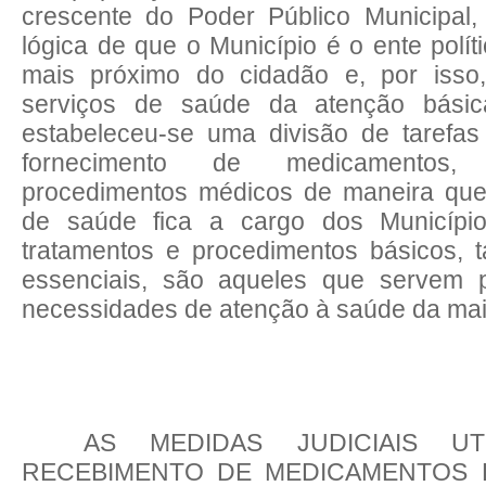
crescente do Poder Público Municipal
lógica de que o Município é o ente polít
mais próximo do cidadão e, por isso
serviços de saúde da atenção básic
estabeleceu-se uma divisão de tarefa
fornecimento de medicamentos,
procedimentos médicos de maneira que
de saúde fica a cargo dos Município
tratamentos e procedimentos básicos
essenciais, são aqueles que servem p
necessidades de atenção à saúde da mai
AS
MEDIDAS
JUDICIAIS UT
RECEBIMENTO DE MEDICAMENTOS 