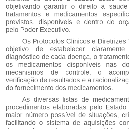
objetivando garantir o direito à saúd
tratamentos e medicamentos específi
previstos, disponíveis e dentro do or
pelo Poder Executivo.
Os Protocolos Clínicos e Diretrizes
objetivo de estabelecer claramente
diagnóstico de cada doença, o tratamen
os medicamentos disponíveis nas do
mecanismos de controle, o acom
verificação de resultados e a racionaliza
do fornecimento dos medicamentos.
As diversas listas de medicament
procedimentos elaboradas pelo Estado
maior número possível de situações, cr
facilitando o sistema de aquisições c