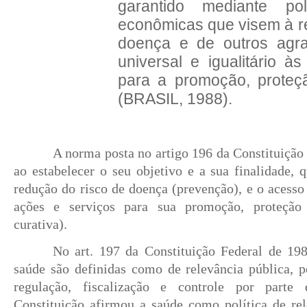
garantido mediante pol
econômicas que visem à r
doença e de outros agr
universal e igualitário à
para a promoção, proteç
(BRASIL, 1988).
A norma posta no artigo 196 da Constituição 
ao estabelecer o seu objetivo e a sua finalidade,
redução do risco de doença (prevenção), e o acesso 
ações e serviços para sua promoção, proteção
curativa).
No art. 197 da Constituição Federal de 198
saúde são definidas como de relevância pública, p
regulação, fiscalização e controle por parte
Constituição afirmou a saúde como política de rel