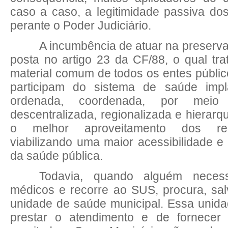
caso a caso, a legitimidade passiva dos
perante o Poder Judiciário.
A incumbência de atuar na preserv
posta no artigo 23 da CF/88, o qual tr
material comum de todos os entes públic
participam do sistema de saúde impl
ordenada, coordenada, por me
descentralizada, regionalizada e hierarq
o melhor aproveitamento dos rec
viabilizando uma maior acessibilidade e 
da saúde pública.
Todavia, quando alguém necess
médicos e recorre ao SUS, procura, sa
unidade de saúde municipal. Essa unid
prestar o atendimento e de fornecer