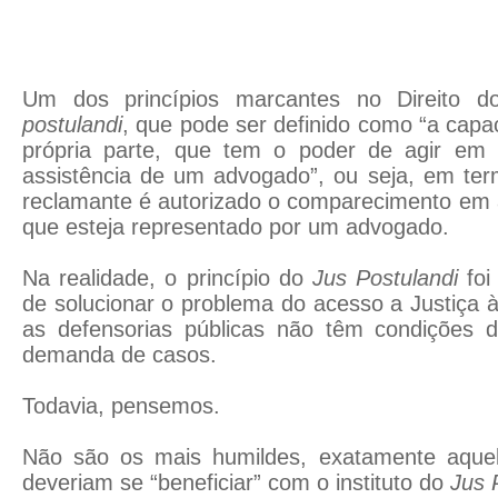
Um dos princípios marcantes no Direito 
postulandi
, que pode ser definido como “a capa
própria parte, que tem o poder de agir e
assistência de um advogado”, ou seja, em ter
reclamante é autorizado o comparecimento em a
que esteja representado por um advogado.
Na realidade, o princípio do
Jus Postulandi
foi
de solucionar o problema do acesso a Justiça à
as defensorias públicas não têm condições 
demanda de casos.
Todavia, pensemos.
Não são os mais humildes, exatamente aquel
deveriam se “beneficiar” com o instituto do
Jus 