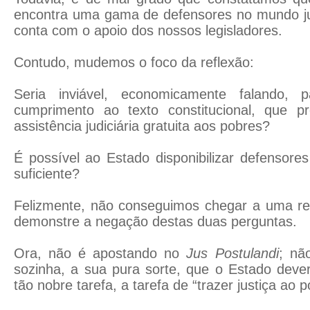
encontra uma gama de defensores no mundo j
conta com o apoio dos nossos legisladores.
Contudo, mudemos o foco da reflexão:
Seria inviável, economicamente falando, 
cumprimento ao texto constitucional, que p
assistência judiciária gratuita aos pobres?
É possível ao Estado disponibilizar defensor
suficiente?
Felizmente, não conseguimos chegar a uma res
demonstre a negação destas duas perguntas.
Ora, não é apostando no
Jus Postulandi
; nã
sozinha, a sua pura sorte, que o Estado deve
tão nobre tarefa, a tarefa de “trazer justiça ao p