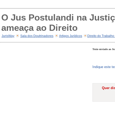
O Jus Postulandi na Justiç
ameaça ao Direito
JurisWay
Sala dos Doutrinadores
Artigos Jurídicos
Direito do Trabalho
Texto enviado ao Ju
Indique este t
Quer dis