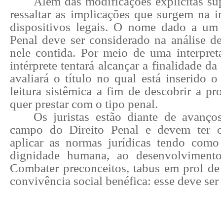
Além das modificações explícitas sup
ressaltar as implicações que surgem na i
dispositivos legais. O nome dado a um
Penal deve ser considerado na análise de
nele contida. Por meio de uma interpreta
intérprete tentará alcançar a finalidade da
avaliará o título no qual está inserido 
leitura sistêmica a fim de descobrir a pr
quer prestar com o tipo penal.
Os juristas estão diante de avanço
campo do Direito Penal e devem ter 
aplicar as normas jurídicas tendo como
dignidade humana, ao desenvolvimento
Combater preconceitos, tabus em prol d
convivência social benéfica: esse deve ser 