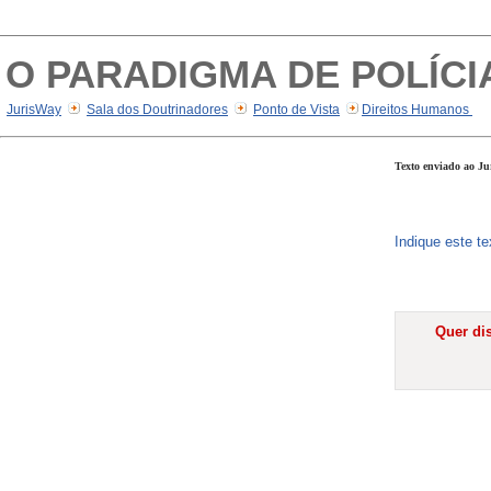
O PARADIGMA DE POLÍCI
JurisWay
Sala dos Doutrinadores
Ponto de Vista
Direitos Humanos
Texto enviado ao Ju
Indique este t
Quer dis