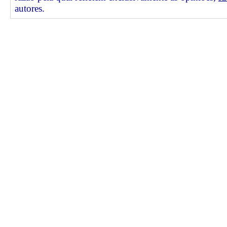
autores.