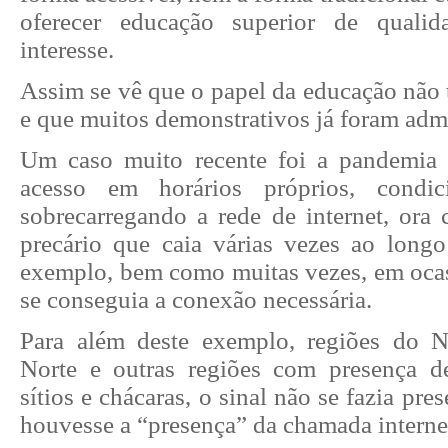
oferecer educação superior de quali
interesse.
Assim se vê que o papel da educação não 
e que muitos demonstrativos já foram adm
Um caso muito recente foi a pandemia 
acesso em horários próprios, condic
sobrecarregando a rede de internet, ora
precário que caia várias vezes ao long
exemplo, bem como muitas vezes, em oca
se conseguia a conexão necessária.
Para além deste exemplo, regiões do No
Norte e outras regiões com presença d
sítios e chácaras, o sinal não se fazia pr
houvesse a “presença” da chamada internet