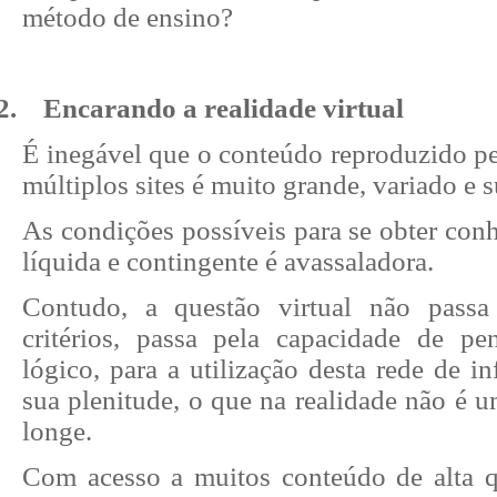
método de ensino?
2.
Encarando a realidade virtual
É inegável que o conteúdo reproduzido pe
múltiplos sites é muito grande, variado e s
As condições possíveis para se obter con
líquida e contingente é avassaladora.
Contudo, a questão virtual não passa
critérios, passa pela capacidade de pen
lógico, para a utilização desta rede de 
sua plenitude, o que na realidade não é 
longe.
Com acesso a muitos conteúdo de alta q