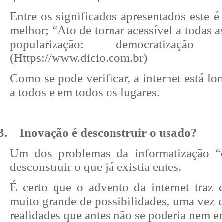
Entre os significados apresentados este 
melhor; “Ato de tornar acessível a todas a
popularização: democratização
(
Https://www.dicio.com.br)
Como se pode verificar, a internet está lo
a todos e em todos os lugares.
3.
Inovação é desconstruir o usado?
Um dos problemas da informatização “o
desconstruir o que já existia entes.
É certo que o advento da internet tra
muito grande de possibilidades, uma vez 
realidades que antes não se poderia nem e