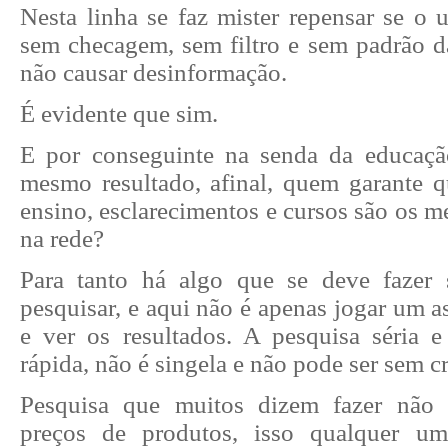
Nesta linha se faz mister repensar se o 
sem checagem, sem filtro e sem padrão da
não causar desinformação.
É evidente que sim.
E por conseguinte na senda da educaçã
mesmo resultado, afinal, quem garante q
ensino, esclarecimentos e cursos são os m
na rede?
Para tanto há algo que se deve fazer 
pesquisar, e aqui não é apenas jogar um 
e ver os resultados. A pesquisa séria e
rápida, não é singela e não pode ser sem cr
Pesquisa que muitos dizem fazer não
preços de produtos, isso qualquer um