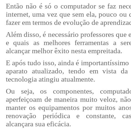
Então não é só o computador se faz neces
internet, uma vez que sem ela, pouco ou 
fazer em termos de evolução de aprendiza
Além disso, é necessário professores que
e quais as melhores ferramentas a ser
alcançar melhor êxito nesta empreitada.
E após tudo isso, ainda é importantíssimo 
aparato atualizado, tendo em vista da
tecnologia atingiu atualmente.
Ou seja, os componentes, computado
aperfeiçoam de maneira muito veloz, não
manter os equipamentos por muitos anos
renovação periódica e constante, ca
alcançara sua eficácia.