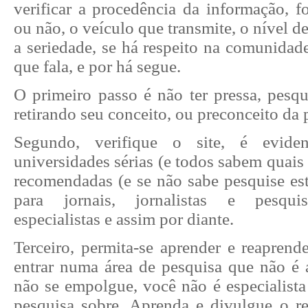
verificar a procedência da informação, fo
ou não, o veículo que transmite, o nível
a seriedade, se há respeito na comunidade
que fala, e por há segue.
O primeiro passo é não ter pressa, pesqu
retirando seu conceito, ou preconceito da 
Segundo, verifique o site, é evide
universidades sérias (e todos sabem quais 
recomendadas (e se não sabe pesquise est
para jornais, jornalistas e pesquis
especialistas e assim por diante.
Terceiro, permita-se aprender e reaprend
entrar numa área de pesquisa que não é 
não se empolgue, você não é especialista
pesquisa sobre. Aprenda e divulgue o r