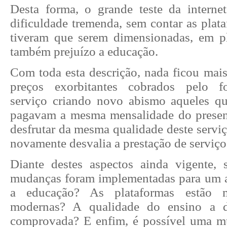
Desta forma, o grande teste da intern
dificuldade tremenda, sem contar as plat
tiveram que serem dimensionadas, em p
também prejuízo a educação.
Com toda esta descrição, nada ficou mais
preços exorbitantes cobrados pelo f
serviço criando novo abismo aqueles q
pagavam a mesma mensalidade do presen
desfrutar da mesma qualidade deste servi
novamente desvalia a prestação de serviço
Diante destes aspectos ainda vigente, 
mudanças foram implementadas para um a
a educação? As plataformas estão m
modernas? A qualidade do ensino a d
comprovada? E enfim, é possível uma mu