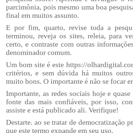
parcimônia, pois mesmo uma boa pesquisa
final em muitos assunto.
E por fim, quarto, revise toda a pesq
terminou, reveja os sites, releia, para ve
certo, e contraste com outras informaçõe
denominador comum.
Um bom site é este https://olhardigital.co
critérios, e sem dúvida há muitos out
muito bons. O importante é não se focar 
Importante, as redes sociais hoje e quas
fonte das mais confiáveis, por isso, con
assiste e está publicado ali. Verifique!
Destarte. ao se tratar de democratização p
que este termo expande em seu uso.