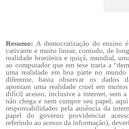
Resumo:
A democratização do ensino é 
cativante e muito linear, contudo, de long
realidade brasileira e quiçá, mundial, u
ao computador que em tese traria a “dem
uma realidade em boa parte no mundo 
diferente, basta observar os dados 
apontam uma realidade cruel em muitos
difícil acesso, inclusive a internet, sem 
não chega e nem cumpre seu papel, aqui 
responsabilidades pela ausência da inter
papel do governo providenciar acess
referindo ao acesso da informação), deveri