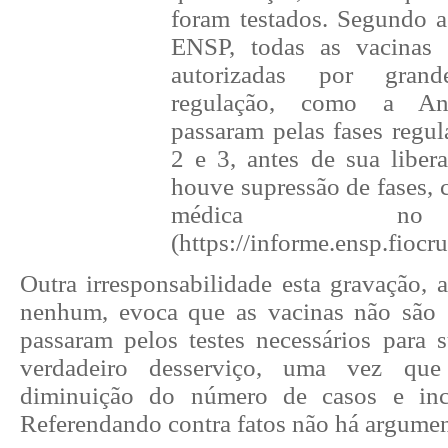
foram testados. Segundo 
ENSP, todas as vacinas d
autorizadas por gran
regulação, como a Anv
passaram pelas fases regul
2 e 3, antes de sua liber
houve supressão de fases,
médica no
(https://informe.ensp.fiocr
Outra irresponsabilidade esta gravação, 
nenhum, evoca que as vacinas não são 
passaram pelos testes necessários para
verdadeiro desserviço, uma vez que
diminuição do número de casos e inc
Referendando contra fatos não há argumen