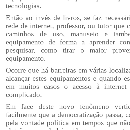
tecnologias.
Então ao invés de livros, se faz necessá
rede de internet, professor, ou tutor que
caminhos de uso, manuseio e tamb
equipamento de forma a aprender co
pesquisar, como tirar o maior prove
equipamento.
Ocorre que há barreiras em várias localiz
alcançar estes equipamentos e quando es
em muitos casos o acesso à internet 
complicado.
Em face deste novo fenômeno vertic
facilmente que a democratização passa, c
pela vontade política em tempos que nã