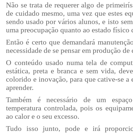
Não se trata de requerer algo de primeirís
de cuidado mesmo, uma vez que estes eq
sendo usado por vários alunos, e isto sem
uma preocupação quanto ao estado físico d
Então é certo que demandará manutençã
necessidade de se pensar em produção de 
O conteúdo usado numa tela de comput
estática, preta e branca e sem vida, dev
colorido e inovação, para que cative-se a 
aprender.
Também é necessário de um espaç
temperatura controlada, pois os equipame
ao calor e o seu excesso.
Tudo isso junto, pode e irá proporc