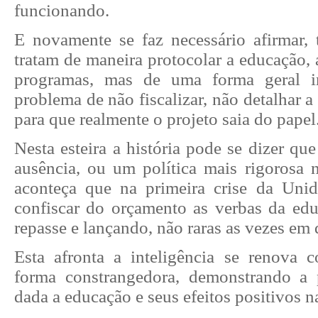
funcionando.
E novamente se faz necessário afirmar,
tratam de maneira protocolar a educação, 
programas, mas de uma forma geral i
problema de não fiscalizar, não detalhar a
para que realmente o projeto saia do papel
Nesta esteira a história pode se dizer que 
ausência, ou um política mais rigorosa 
aconteça que na primeira crise da Unid
confiscar do orçamento as verbas da ed
repasse e lançando, não raras as vezes em 
Esta afronta a inteligência se renova 
forma constrangedora, demonstrando a 
dada a educação e seus efeitos positivos n