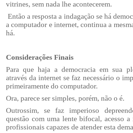
vitrines, sem nada lhe acontecerem.
Então a resposta a indagação se há democ
a computador e internet, continua a mesma
há.
Considerações Finais
Para que haja a democracia em sua pl
através da internet se faz necessário o im
primeiramente do computador.
Ora, parece ser simples, porém, não o é.
Outrossim, se faz imperioso depreend
questão com uma lente bifocal, acesso a 
profissionais capazes de atender esta dem