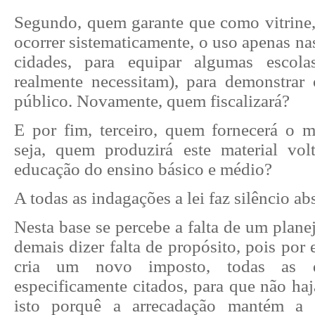
Segundo, quem garante que como vitrine
ocorrer sistematicamente, o uso apenas nas
cidades, para equipar algumas escol
realmente necessitam), para demonstrar
público. Novamente, quem fiscalizará?
E por fim, terceiro, quem fornecerá o ma
seja, quem produzirá este material vol
educação do ensino básico e médio?
A todas as indagações a lei faz silêncio ab
Nesta base se percebe a falta de um plane
demais dizer falta de propósito, pois po
cria um novo imposto, todas as dir
especificamente citados, para que não haj
isto porquê a arrecadação mantém a