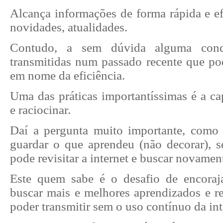
Alcança informações de forma rápida e ef
novidades, atualidades.
Contudo, a sem dúvida alguma cond
transmitidas num passado recente que po
em nome da eficiência.
Uma das práticas importantíssimas é a ca
e raciocinar.
Daí a pergunta muito importante, como
guardar o que aprendeu (não decorar), 
pode revisitar a internet e buscar novamen
Este quem sabe é o desafio de encoraj
buscar mais e melhores aprendizados e re
poder transmitir sem o uso contínuo da int