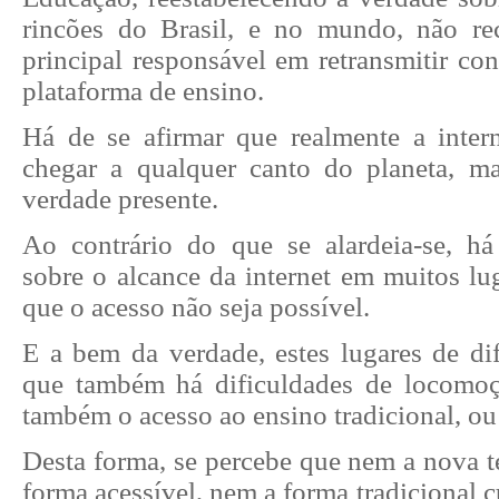
rincões do Brasil, e no mundo, não re
principal responsável em retransmitir co
plataforma de ensino.
Há de se afirmar que realmente a inter
chegar a qualquer canto do planeta, m
verdade presente.
Ao contrário do que se alardeia-se, há
sobre o alcance da internet em muitos lu
que o acesso não seja possível.
E a bem da verdade, estes lugares de dif
que também há dificuldades de locomoç
também o acesso ao ensino tradicional, ou 
Desta forma, se percebe que nem a nova t
forma acessível, nem a forma tradicional 