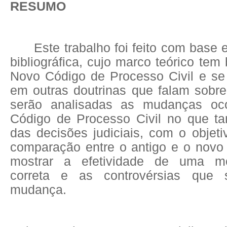
RESUMO
Este trabalho foi feito com bas
bibliográfica, cujo marco teórico tem
Novo Código de Processo Civil e s
em outras doutrinas que falam sobre
serão analisadas as mudanças oc
Código de Processo Civil no que t
das decisões judiciais, com o objet
comparação entre o antigo e o novo
mostrar a efetividade de uma mot
correta e as controvérsias que 
mudança.