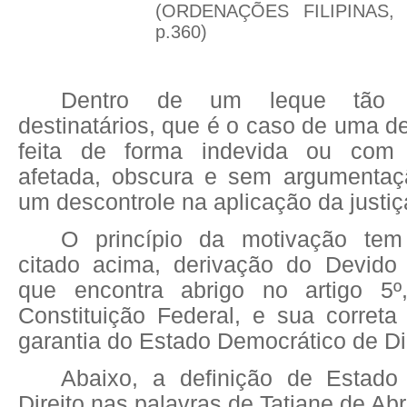
(ORDENAÇÕES FILIPINAS
p.360)
Dentro de um leque tão 
destinatários, que é o caso de uma de
feita de forma indevida ou com
afetada, obscura e sem argumentaç
um descontrole na aplicação da justiç
O princípio da motivação te
citado acima, derivação do Devido
que encontra abrigo no artigo 5º
Constituição Federal, e sua correta
garantia do Estado Democrático de Dir
Abaixo, a definição de Estado
Direito nas palavras de Tatiane de Ab