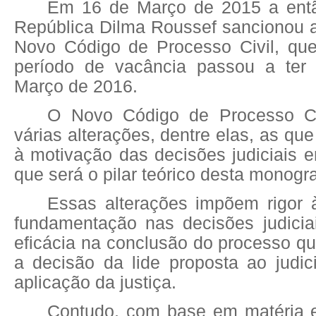
Em 16 de Março de 2015 a entã
República Dilma Roussef sancionou a
Novo Código de Processo Civil, qu
período de vacância passou a ter
Março de 2016.
O Novo Código de Processo C
várias alterações, dentre elas, as qu
à motivação das decisões judiciais 
que será o pilar teórico desta monogra
Essas alterações impõem rigor 
fundamentação nas decisões judiciai
eficácia na conclusão do processo qu
a decisão da lide proposta ao judic
aplicação da justiça.
Contudo, com base em matéria e