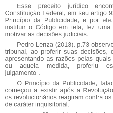
Esse preceito jurídico enco
Constituição Federal, em seu artigo 9
Princípio da Publicidade, e por ele
instituir o Código em tela, fez uma
motivar as decisões judiciais.
Pedro Lenza (2013), p.73 observo
tribunal, ao proferir suas decisões, d
apresentando as razões pelas quais
ou aquela medida, proferiu e
julgamento”.
O Princípio da Publicidade, fala
começou a existir após a Revoluçã
os revolucionários reagiram contra os
de caráter inquisitorial.