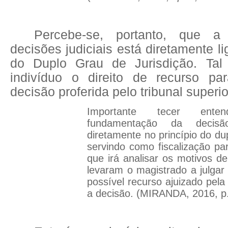
Percebe-se, portanto, que a
decisões judiciais está diretamente l
do Duplo Grau de Jurisdição. Tal 
indivíduo o direito de recurso pa
decisão proferida pelo tribunal superio
Importante tecer ent
fundamentação da decisão 
diretamente no princípio do dup
servindo como fiscalização par
que irá analisar os motivos de
levaram o magistrado a julga
possível recurso ajuizado pela 
a decisão. (MIRANDA, 2016, p