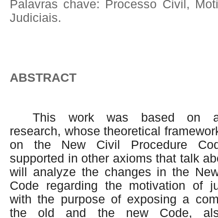
Palavras chave: Processo Civil, Mot
Judiciais.
ABSTRACT
This work was based on a b
research, whose theoretical framewor
on the New Civil Procedure Co
supported in other axioms that talk abo
will analyze the changes in the New
Code regarding the motivation of ju
with the purpose of exposing a co
the old and the new Code, al