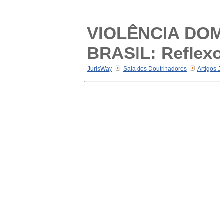
VIOLÊNCIA DO
BRASIL: Reflexo
JurisWay
Sala dos Doutrinadores
Artigos 