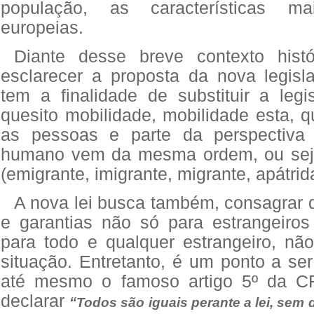
população, as características ma
europeias.
Diante desse breve contexto histó
esclarecer a proposta da nova legisla
tem a finalidade de substituir a legi
quesito mobilidade, mobilidade esta, 
as pessoas e parte da perspectiva
humano vem da mesma ordem, ou seja
(emigrante, imigrante, migrante, apátrida
A nova lei busca também, consagrar di
e garantias não só para estrangeiros
para todo e qualquer estrangeiro, nã
situação. Entretanto, é um ponto a ser
até mesmo o famoso artigo 5º da C
declarar
“
Todos são iguais perante a lei, sem 