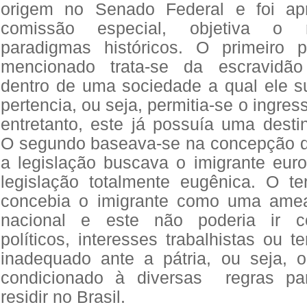
origem no Senado Federal e foi a
comissão especial, objetiva o 
paradigmas históricos. O primeiro 
mencionado trata-se da escravidão
dentro de uma sociedade a qual ele 
pertencia, ou seja, permitia-se o ingres
entretanto, este já possuía uma desti
O segundo baseava-se na concepção do
a legislação buscava o imigrante euro
legislação totalmente eugênica. O te
concebia o imigrante como uma ame
nacional e este não poderia ir co
políticos, interesses trabalhistas ou 
inadequado ante a pátria, ou seja, o
condicionado à diversas regras p
residir no Brasil.