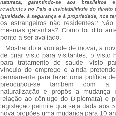
natureza, garantindo-se aos brasileiros 
residentes
no País a inviolabilidade do direito 
igualdade, à segurança e à propriedade, nos te
os estrangeiros não residentes? Não 
mesmas garantias? Como foi dito ant
ponto a ser avaliado.
Mostrando a vontade de inovar, a nova
de criar visto para visitantes, o visto 
para tratamento de saúde, visto pa
vínculo de emprego e ainda pretende 
permanente para fazer uma política de 
preocupou-se também com a 
naturalização e propôs a mudança 
relação ao cônjuge do Diplomata) e pr
legislação permite que seja dada aos 5
nova propões uma mudança para 10 ano