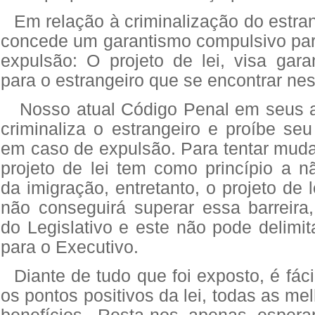
Em relação à criminalização do estran
concede um garantismo compulsivo par
expulsão: O projeto de lei, visa garan
para o estrangeiro que se encontrar nes
Nosso atual Código Penal em seus a
criminaliza o estrangeiro e proíbe seu
em caso de expulsão. Para tentar muda
projeto de lei tem como princípio a n
da imigração, entretanto, o projeto de 
não conseguirá superar essa barreira,
do Legislativo e este não pode delimi
para o Executivo.
Diante de tudo que foi exposto, é fácil
os pontos positivos da lei, todas as me