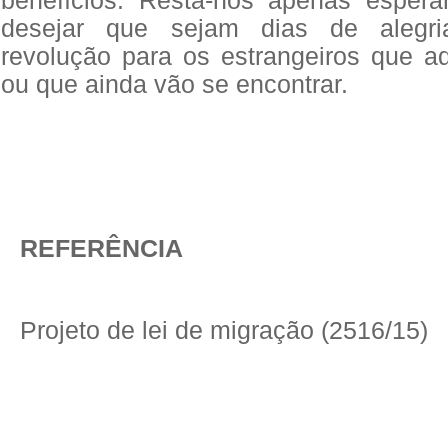
benefícios. Resta-nos apenas esper
desejar que sejam dias de alegri
revolução para os estrangeiros que a
ou que ainda vão se encontrar.
REFERÊNCIA
Projeto de lei de migração (2516/15)