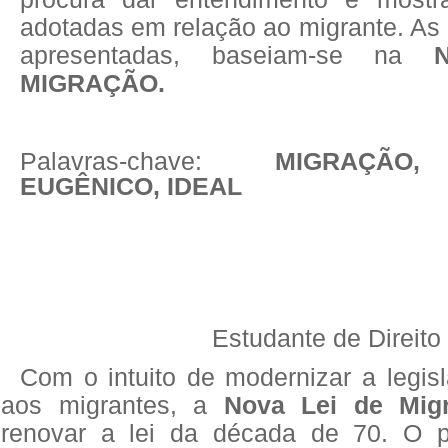
adotadas em relação ao migrante. As
apresentadas, baseiam-se na
MIGRAÇÃO.
Palavras-chave:
MIGRAÇÃO
EUGÊNICO, IDEAL
Estudante de Direito
Com o intuito de modernizar a legis
aos migrantes, a
Nova Lei de Mi
renovar a lei da década de 70. O p