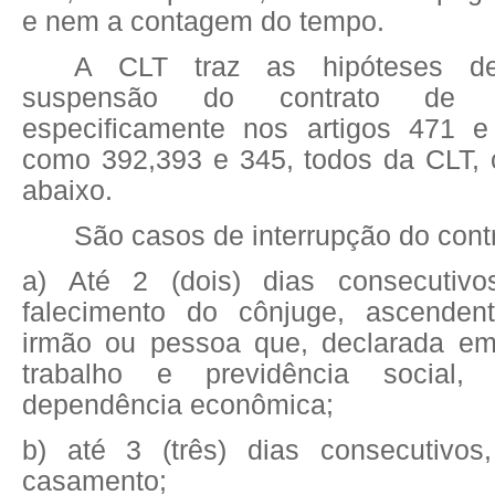
e nem a contagem do tempo.
A CLT traz as hipóteses de
suspensão do contrato de t
especificamente nos artigos 471 e
como 392,393 e 345, todos da CLT, 
abaixo.
São casos de interrupção do contr
a) Até 2 (dois) dias consecutiv
falecimento do cônjuge, ascendent
irmão ou pessoa que, declarada em
trabalho e previdência social
dependência econômica;
b) até 3 (três) dias consecutivos
casamento;