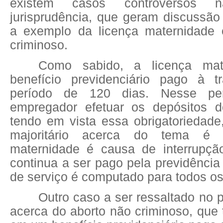
existem casos controversos 
jurisprudência, que geram discussão
a exemplo da licença maternidade 
criminoso.
Como sabido, a licença ma
benefício previdenciário pago à t
período de 120 dias. Nesse pe
empregador efetuar os depósitos 
tendo em vista essa obrigatoriedade
majoritário acerca do tema é
maternidade é causa de interrupção
continua a ser pago pela previdência
de serviço é computado para todos os 
Outro caso a ser ressaltado no 
acerca do aborto não criminoso, que