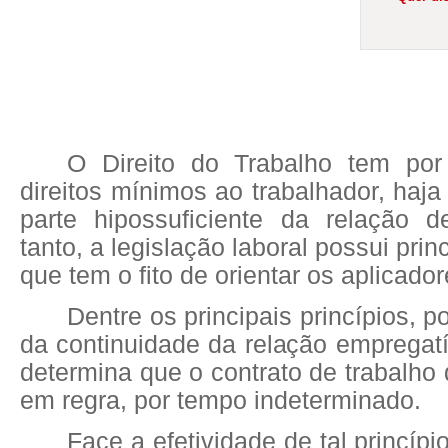
O Direito do Trabalho tem por
direitos mínimos ao trabalhador, haja 
parte hipossuficiente da relação d
tanto, a legislação laboral possui prin
que tem o fito de orientar os aplicador
Dentre os principais princípios, 
da continuidade da relação empregatíc
determina que o contrato de trabalho 
em regra, por tempo indeterminado.
Face a efetividade de tal princípio