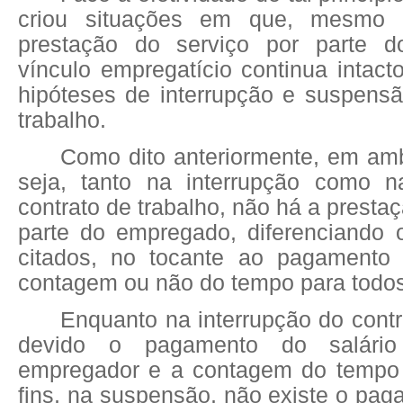
criou situações em que, mesmo
prestação do serviço por parte 
vínculo empregatício continua intac
hipóteses de interrupção e suspensã
trabalho.
Como dito anteriormente, em am
seja, tanto na interrupção como 
contrato de trabalho, não há a presta
parte do empregado, diferenciando o
citados, no tocante ao pagamento 
contagem ou não do tempo para todos 
Enquanto na interrupção do contr
devido o pagamento do salári
empregador e a contagem do tempo 
fins, na suspensão, não existe o pag