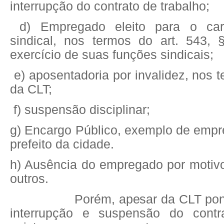
interrupção do contrato de trabalho;
d) Empregado eleito para o carg
sindical, nos termos do art. 543,
exercício de suas funções sindicais;
e) aposentadoria por invalidez, nos t
da CLT;
f) suspensão disciplinar;
g) Encargo Público, exemplo de empr
prefeito da cidade.
h) Ausência do empregado por motivo
outros.
Porém, apesar da CLT pontua
interrupção e suspensão do contra