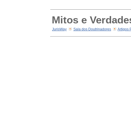
Mitos e Verdade
JurisWay
Sala dos Doutrinadores
Artigos 