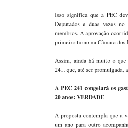
Isso significa que a PEC de
Deputados e duas vezes no 
membros. A aprovação ocorrida
primeiro turno na Câmara dos 
Assim, ainda há muito o que 
241, que, até ser promulgada, 
A PEC 241 congelará os gast
20 anos: VERDADE
A proposta contempla que a v
um ano para outro acompanha