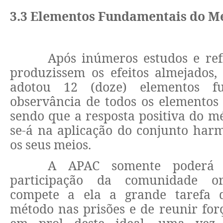
3.3 Elementos Fundamentais do 
Após inúmeros estudos e ref
produzissem os efeitos almejados
adotou 12 (doze) elementos f
observância de todos os elementos 
sendo que a resposta positiva do m
se-á na aplicação do conjunto har
os seus meios.
A APAC somente poderá 
participação da comunidade or
compete a ela a grande tarefa d
método nas prisões e de reunir for