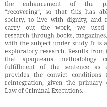
the enhancement of the pri
"recovering", so that this has ab
society, to live with dignity, and 
carry out the work, we used b
research through books, magazines, 
with the subject under study. It is 
exploratory research. Results from
that apaqueana methodology co
fulfillment of the sentence as 
provides the convict conditions f
reintegration, given the primary 
Law of Criminal Executions.