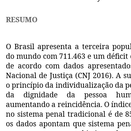
RESUMO
O Brasil apresenta a terceira popu
do mundo com 711.463 e um déficit 
de acordo com dados apresentado
Nacional de Justiça (CNJ 2016). A s
o princípio da individualização da p
da dignidade da pessoa hu
aumentando a reincidência. O índice
no sistema penal tradicional é de 
os dados apontam que sistema pena