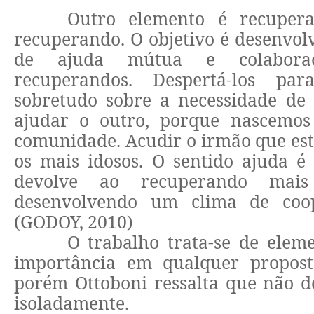
Outro elemento é recupera
recuperando. O objetivo é desenvol
de ajuda mútua e colabora
recuperandos. Despertá-los par
sobretudo sobre a necessidade de
ajudar o outro, porque nascemos
comunidade. Acudir o irmão que est
os mais idosos. O sentido ajuda é
devolve ao recuperando mais 
desenvolvendo um clima de coo
(GODOY, 2010)
O trabalho trata-se de elem
importância em qualquer proposta
porém Ottoboni ressalta que não d
isoladamente.