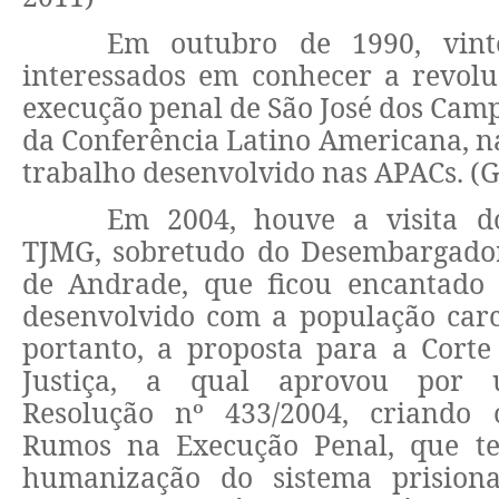
Em outubro de 1990, vin
interessados em conhecer a revolu
execução penal de São José dos Cam
da Conferência Latino Americana, na
trabalho desenvolvido nas APACs. (
Em 2004, houve a visita 
TJMG, sobretudo do Desembargado
de Andrade, que ficou encantado
desenvolvido com a população carc
portanto, a proposta para a Corte
Justiça, a qual aprovou por 
Resolução nº 433/2004, criando 
Rumos na Execução Penal, que te
humanização do sistema prision