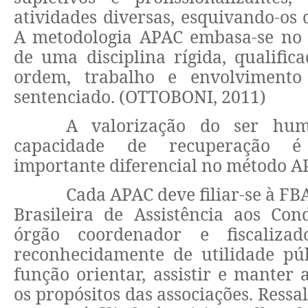
atividades diversas, esquivando-os 
A metodologia APAC embasa-se no 
de uma disciplina rígida, qualifica
ordem, trabalho e envolvimento
sentenciado. (OTTOBONI, 2011)
A valorização do ser hu
capacidade de recuperação
importante diferencial no método A
Cada APAC deve filiar-se à FB
Brasileira de Assistência aos Con
órgão coordenador e fiscaliza
reconhecidamente de utilidade púb
função orientar, assistir e manter
os propósitos das associações. Ressal