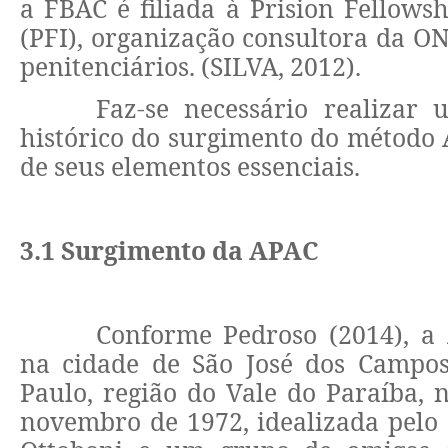
a FBAC é filiada à Prision Fellowsh
(PFI), organização consultora da O
penitenciários. (SILVA, 2012).
Faz-se necessário realizar 
histórico do surgimento do método
de seus elementos essenciais.
3.1 Surgimento da APAC
Conforme Pedroso (2014), a 
na cidade de São José dos Campos
Paulo, região do Vale do Paraíba, 
novembro de 1972, idealizada pelo