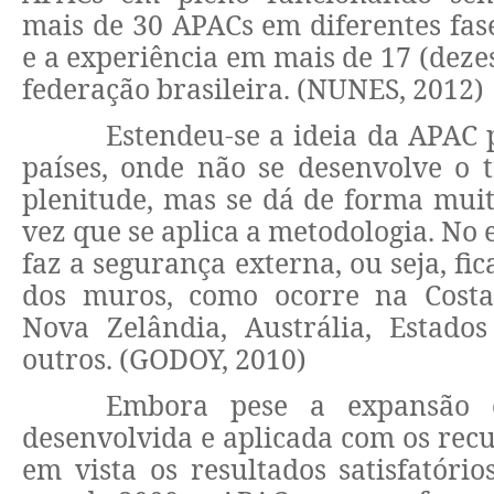
mais de 30 APACs em diferentes fas
e a experiência em mais de 17 (deze
federação brasileira. (NUNES, 2012)
Estendeu-se a ideia da APAC 
países, onde não se desenvolve o 
plenitude, mas se dá de forma mui
vez que se aplica a metodologia. No 
faz a segurança externa, ou seja, fic
dos muros, como ocorre na Costa
Nova Zelândia, Austrália, Estados
outros. (GODOY, 2010)
Embora pese a expansão 
desenvolvida e aplicada com os rec
em vista os resultados satisfatório