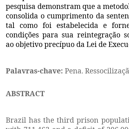
pesquisa demonstram que a metodo
consolida o cumprimento da senten
tal como foi estabelecida e for
condições para sua reintegração s
ao objetivo precípuo da Lei de Execu
Palavras-chave:
Pena.
Ressocilizaç
ABSTRACT
Brazil has the third prison populat