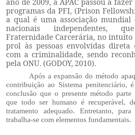
ano de 2009, a APAC passou a fazer
programas da PFI, (Prison Fellowsh
a qual é uma associação mundial 
nacionais independentes, 
Fraternidade Carcerária, no intuito
prol às pessoas envolvidas direta
com a criminalidade, sendo reconh
pela ONU. (GODOY, 2010).
Após a expansão do método apaqu
contribuição ao Sistema penitenciário, é
conclusão que o presente método parte
que todo ser humano é recuperável, 
tratamento adequado. Entretanto, para 
trabalha-se com elementos fundamentais.