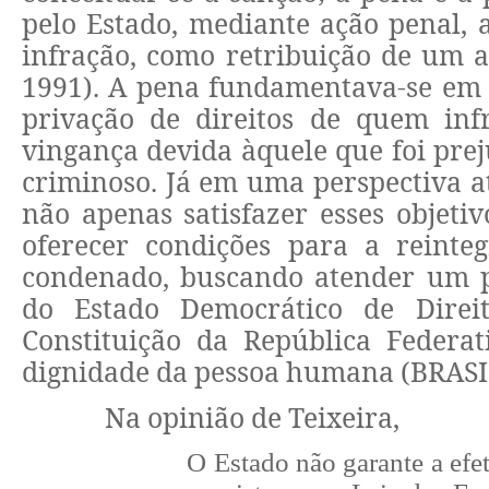
pelo Estado, mediante ação penal,
infração, como retribuição de um at
1991). A pena fundamentava-se em d
privação de direitos de quem infr
vingança devida àquele que foi prej
criminoso. Já em uma perspectiva at
não apenas satisfazer esses objet
oferecer condições para a reinteg
condenado, buscando atender um pr
do Estado Democrático de Direit
Constituição da República Federat
dignidade da pessoa humana (BRASIL
Na opinião de Teixeira,
O Estado não garante a efet