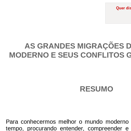
Quer dis
AS GRANDES MIGRAÇÕES 
MODERNO E SEUS CONFLITOS 
RESUMO
Para conhecermos melhor o mundo moderno p
tempo, procurando entender, compreender e re