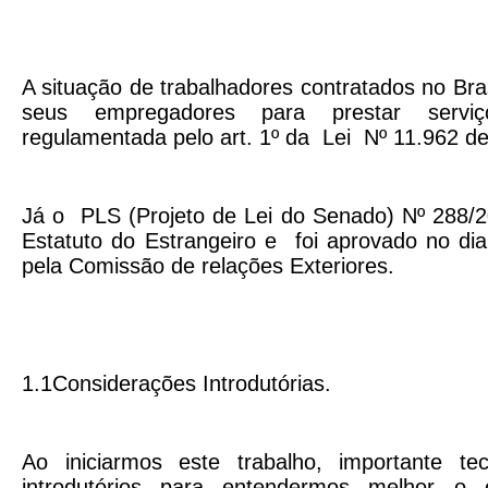
A situação de trabalhadores contratados no Bras
seus empregadores para prestar servi
regulamentada pelo art. 1º da Lei Nº 11.962 de
Já o PLS (Projeto de Lei do Senado) Nº 288/20
Estatuto do Estrangeiro e foi aprovado no di
pela Comissão de relações Exteriores.
1.1
Considerações Introdutórias.
Ao iniciarmos este trabalho, importante te
introdutórios para entendermos melhor o 