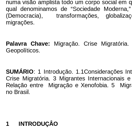
numa visão amplista todo um corpo social em 
qual denominamos de “Sociedade Moderna,”
(Democracia), transformações, globalizaç
migrações.
Palavra Chave:
Migração. Crise Migratória. 
Geopolíticos.
SUMÁRIO
: 1 Introdução. 1.1Considerações Int
Crise Migratória. 3 Migrantes Internacionais e
Relação entre Migração e Xenofobia. 5 Migr
no Brasil.
1
INTRODUÇÂO