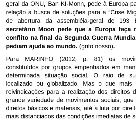
geral da ONU, Ban KI-Monn, pede à Europa pa
relação à busca de soluções para a “Crise Mig
de abertura da assembléia-geral de 193
secretário Moon pede que a Europa faça 
conflito na final da Segunda Guerra Mundia
pediam ajuda ao mundo.
(grifo nosso)
.
Para MARINHO (2012, p. 81) os movim
constituídos por grupos empenhados em mant
determinada situação social. O raio de s
localizado ou globalizado. Mas o que mais 
reivindicações para a realização dos direitos
grande variedade de movimentos sociais, que 
direitos básicos e materiais, até a luta por dire
mais distanciados das condições imediatas de so