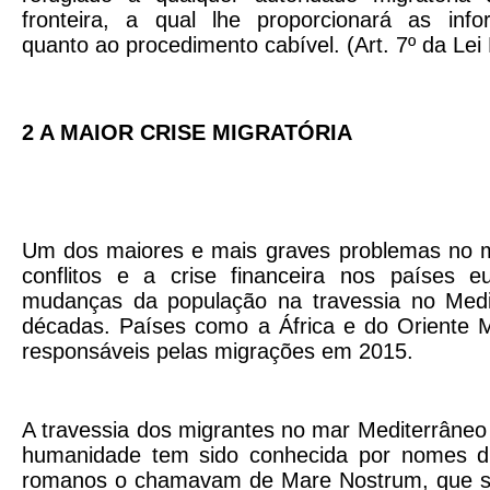
fronteira, a qual lhe proporcionará as inf
quanto ao procedimento cabível. (Art. 7º da Lei
2 A MAIOR CRISE MIGRATÓRIA
Um dos maiores e mais graves problemas no 
conflitos e a crise financeira nos países 
mudanças da população na travessia no Medi
décadas. Países como a África e do Oriente 
responsáveis pelas migrações em 2015.
A travessia dos migrantes no mar Mediterrâneo 
humanidade tem sido conhecida por nomes di
romanos o chamavam de
Mare Nostrum
, que 