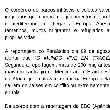
O comércio de barcos infláveis e coletes sal
iraquianos que compram equipamentos de prot
o mediterrâneo e chegar à Europa. Apesa
tamanhos, muitos migrantes e refugiados a
próprias vidas.
A reportagem do Fantástico dia 09 de agos
alertar que
“O MUNDO VIVE EM TRAGÉD
Segundo a reportagem, mais de 200 imigrantes
mais um naufrágio no Mediterrâneo. Eram pess
da África que tentavam entrar na Europa pela 
saíram de países em conflito ou extremamente
e Líbia.
De acordo com a reportagem da EBC (Agência B