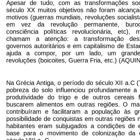
Apesar de tudo, com as transformações soci
século XX muitos objetivos não foram alcança
motivos (guerras mundiais, revoluções sociali
em vez da revolução permanente, burocr
consciência políticas revolucionária, etc), 
chamam a atenção: a transformação des
governos autoritários e em capitalismo de Est
ajuda a compor, por um lado, um grande
revoluções (boicoites, Guerra Fria, etc.) (AQUIN
Na Grécia Antiga, o período do século XII a.C
pobreza do solo influenciou profundamente a 
produtividade do trigo e de outros cereais
buscarem alimentos em outras regiões. O mar, 
contribuíram e facilitaram a população às 
possibilidade de conquistas em outras regiões 
habitantes eram subjugados a condições de 
base para o movimento de colonização da 