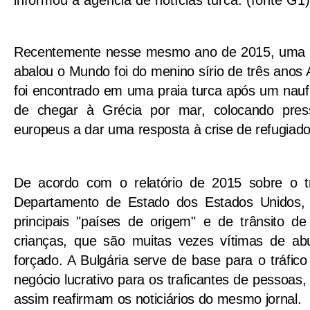
Recentemente nesse mesmo ano de 2015, uma 
abalou o Mundo foi do menino sírio de três anos A
foi encontrado em uma praia turca após um nauf
de chegar à Grécia por mar, colocando pres
europeus a dar uma resposta à crise de refugiado
De acordo com o relatório de 2015 sobre o t
Departamento de Estado dos Estados Unidos,
principais "países de origem" e de trânsito 
crianças, que são muitas vezes vítimas de ab
forçado. A Bulgária serve de base para o tráfi
negócio lucrativo para os traficantes de pessoas,
assim reafirmam os noticiários do mesmo jornal.