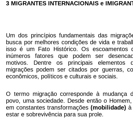
3 MIGRANTES INTERNACIONAIS e IMIGRANT
Um dos princípios fundamentais das migraçõe
busca por melhores condições de vida e traba
isso é um Fato Histórico. Os escoamentos 
inúmeros fatores que podem ser desencad
motivos. Dentre os principais elementos 
migrações podem ser citados por guerras, con
econômicos, políticos e culturais e sociais.
O termo migração corresponde à mudança d
povo, uma sociedade. Desde então o Homem, 
em constantes transformações
(mobilidade)
à 
estar e sobrevivência para sua prole.