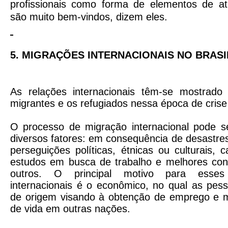
profissionais como forma de elementos de atr
são muito bem-vindos, dizem eles.
5. MIGRAÇÕES INTERNACIONAIS NO BRASI
As relações internacionais têm-se mostrado
migrantes e os refugiados nessa época de crise 
O processo de migração internacional pode 
diversos fatores: em consequência de desastres
perseguições políticas, étnicas ou culturais, 
estudos em busca de trabalho e melhores cond
outros. O principal motivo para esses 
internacionais é o econômico, no qual as pes
de origem visando à obtenção de emprego e m
de vida em outras nações.