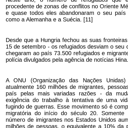
procedente de zonas de conflitos no Oriente Mé
e quase todos eles abandonaram o seu país 
como a Alemanha e a Suécia. [11]
Desde que a Hungria fechou as suas fronteiras
15 de setembro - os refugiados desviam o seu 
chegaram ao país 73.500 refugiados e migrant
polícia divulgados pela agência de notícias Hina
A ONU (Organização das Nações Unidas) 
atualmente 160 milhões de migrantes, pessoas
país pelas mais variadas razões - da mud
exigência do trabalho à tentativa de uma vid
fugindo de guerras. Esse movimento só é comp
migratória do início do século 20. Somente
número de imigrantes nos Estados Unidos au
milhões de pessoas, o equivalente a 10% da 