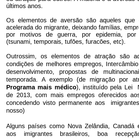
últimos anos.
Os elementos de aversão são aqueles que 
acelerada do migrante, deixando famílias, empr
por motivos de guerra, por epidemia, por s
(tsunami, temporais, tufões, furacões, etc).
Outrossim, os elementos de atração são aq
condições de melhores empregos, Intercâmbio
desenvolvimento, propostas de multinaciona
temporada. A exemplo (de migração por at
Programa mais médico
), instituído pela Lei
de 2013, com mais empregos oferecidos ao
concedendo visto permanente aos imigrantes 
nosso)
Alguns países como Nova Zelândia, Canadá 
aos imigrantes brasileiros, boa recepç