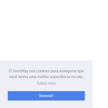
O JurisWay usa cookies para assegurar que
você tenha uma melhor experiência no site.
Saiba mais
Entendi!