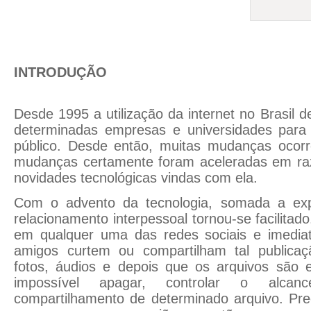
INTRODUÇÃO
Desde 1995 a utilização da internet no Brasil de
determinadas empresas e universidades para
público. Desde então, muitas mudanças ocor
mudanças certamente foram aceleradas em raz
novidades tecnológicas vindas com ela.
Com o advento da tecnologia, somada a expl
relacionamento interpessoal tornou-se facilitad
em qualquer uma das redes sociais e imedia
amigos curtem ou compartilham tal publicaç
fotos, áudios e depois que os arquivos são e
impossível apagar, controlar o alca
compartilhamento de determinado arquivo. Pre