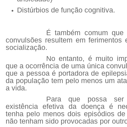
Distúrbios de função cognitiva.
É também comum que o
convulsões resultem em ferimentos e
socialização.
No entanto, é muito imp
que a ocorrência de uma única convul
que a pessoa é portadora de epileps
da população tem pelo menos um ata
a vida.
Para que possa ser 
existência efetiva da doença é ne
tenha pelo menos dois episódios de
não tenham sido provocadas por outr