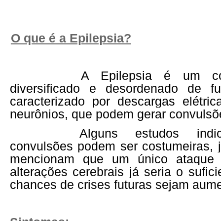
O que é a Epilepsia?
A Epilepsia é um co
diversificado e desordenado de fu
caracterizado por descargas elétri
neurônios, que podem gerar convulsõ
Alguns estudos ind
convulsões podem ser costumeiras, j
mencionam que um único ataque
alterações cerebrais já seria o sufic
chances de crises futuras sejam aum