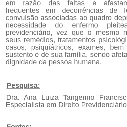
em razão das faltas e afasta
frequentes em decorrências de f
convulsão associadas ao quadro dep
necessidade do enfermo pleite
previdenciário, vez que o mesmo n
seus remédios, tratamentos psicológ
casos, psiquiátricos, exames, bem
sustento e de sua família, sendo afet
dignidade da pessoa humana.
Pesquisa:
Dra. Ana Luiza Tangerino Francis
Especialista em Direito Previdenciário
Fontes: