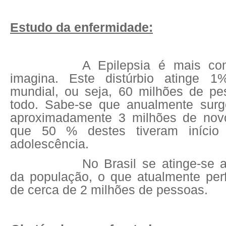
Estudo da enfermidade:
A Epilepsia é mais c
imagina. Este distúrbio atinge 
mundial, ou seja, 60 milhões de p
todo. Sabe-se que anualmente sur
aproximadamente 3 milhões de nov
que 50 % destes tiveram início 
adolescência.
No Brasil se atinge-se
da população, o que atualmente pe
de cerca de 2 milhões de pessoas.