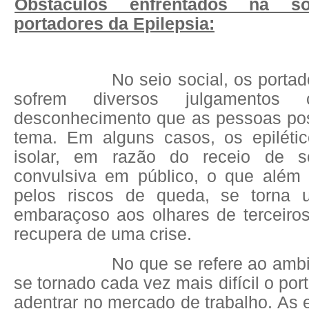
Obstáculos enfrentados na so
portadores da Epilepsia:
No seio social, os portad
sofrem diversos julgamentos 
desconhecimento que as pessoas po
tema. Em alguns casos, os epiléti
isolar, em razão do receio de s
convulsiva em público, o que além 
pelos riscos de queda, se torna 
embaraçoso aos olhares de terceiro
recupera de uma crise.
No que se refere ao ambi
se tornado cada vez mais difícil o por
adentrar no mercado de trabalho. As