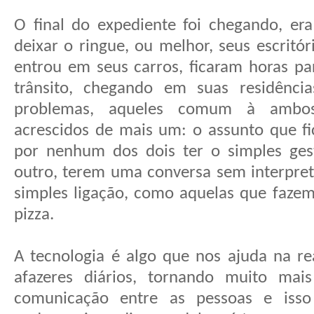
O final do expediente foi chegando, e
deixar o ringue, ou melhor, seus escritó
entrou em seus carros, ficaram horas p
trânsito, chegando em suas residênci
problemas, aqueles comum à ambo
acrescidos de mais um: o assunto que f
por nenhum dos dois ter o simples ges
outro, terem uma conversa sem interpre
simples ligação, como aquelas que faze
pizza.
A tecnologia é algo que nos ajuda na re
afazeres diários, tornando muito mais
comunicação entre as pessoas e iss