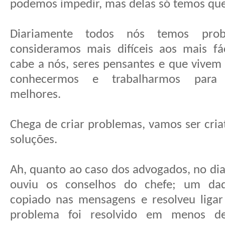
podemos impedir, mas delas só temos que 
Diariamente todos nós temos pro
consideramos mais difíceis aos mais fá
cabe a nós, seres pensantes e que vivem
conhecermos e trabalharmos para
melhores.
Chega de criar problemas, vamos ser criat
soluções.
Ah, quanto ao caso dos advogados, no dia
ouviu os conselhos do chefe; um daq
copiado nas mensagens e resolveu ligar
problema foi resolvido em menos d