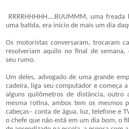
RRRRHHHHH....BUUMMM, uma freada br
uma batida, era início de mais um dia daq
Os motoristas conversaram, trocaram ca
resolveriam aquilo no final de semana
seu rumo.
Um deles, advogado de uma grande emp
cadeira, liga seu computador e começa a 
alguns quilômetros de distância, outro
mesma rotina, ambos tem os mesmos p
cabeças– conta de água, luz, telefone e 
o chefe que não está em um dia bom, o f