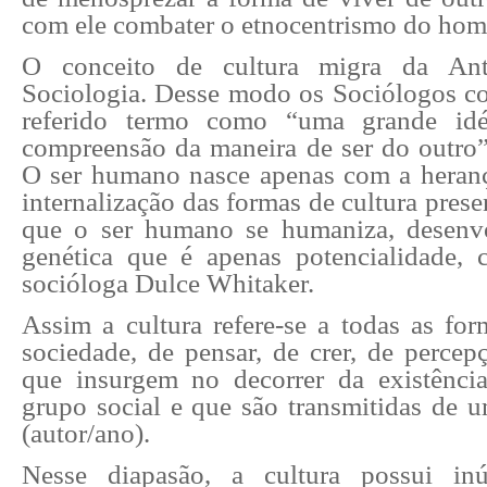
com ele combater o etnocentrismo do hom
O conceito de cultura migra da Ant
Sociologia. Desse modo os Sociólogos co
referido termo como “uma grande idé
compreensão da maneira de ser do outro”
O ser humano nasce apenas com a heran
internalização das formas de cultura prese
que o ser humano se humaniza, desenv
genética que é apenas potencialidade,
socióloga Dulce Whitaker.
Assim a cultura refere-se a todas as for
sociedade, de pensar, de crer, de percep
que insurgem no decorrer da existênci
grupo social e que são transmitidas de u
(autor/ano).
Nesse diapasão, a cultura possui in