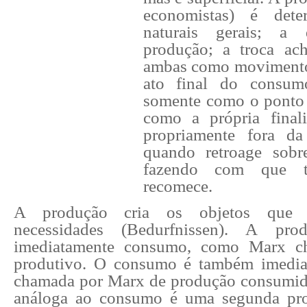
economistas) é dete
naturais gerais; a d
produção; a troca ach
ambas como movimento 
ato final do consum
somente como o ponto 
como a própria finali
propriamente fora d
quando retroage sobre
fazendo com que t
recomece.
A produção cria os objetos que 
necessidades (Bedurfnissen). A pr
imediatamente consumo, como Marx 
produtivo. O consumo é também imedia
chamada por Marx de produção consumid
análoga ao consumo é uma segunda pr