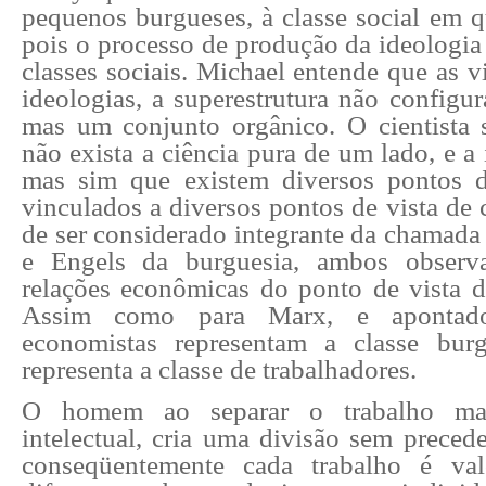
pequenos burgueses, à classe social em q
pois o processo de produção da ideologia 
classes sociais. Michael entende que as 
ideologias, a superestrutura não configur
mas um conjunto orgânico. O cientista s
não exista a ciência pura de um lado, e a 
mas sim que existem diversos pontos de
vinculados a diversos pontos de vista de 
de ser considerado integrante da chamada
e Engels da burguesia, ambos observ
relações econômicas do ponto de vista da
Assim como para Marx, e apontad
economistas representam a classe burg
representa a classe de trabalhadores.
O homem ao separar o trabalho man
intelectual, cria uma divisão sem precede
conseqüentemente cada trabalho é va