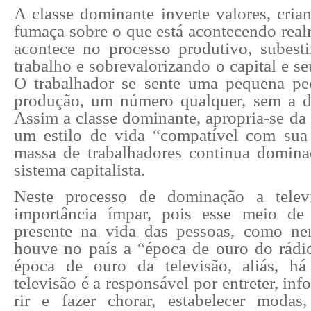
A classe dominante inverte valores, cria
fumaça sobre o que está acontecendo real
acontece no processo produtivo, subes
trabalho e sobrevalorizando o capital e se
O trabalhador se sente uma pequena pe
produção, um número qualquer, sem a d
Assim a classe dominante, apropria-se da 
um estilo de vida “compatível com sua 
massa de trabalhadores continua domina
sistema capitalista.
Neste processo de dominação a telev
importância ímpar, pois esse meio de
presente na vida das pessoas, como ne
houve no país a “época de ouro do rádi
época de ouro da televisão, aliás, há
televisão é a responsável por entreter, info
rir e fazer chorar, estabelecer modas,