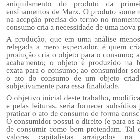
aniquilamento do produto da prime
ensinamentos de Marx. O produto soment
na acepção precisa do termo no moment
consumo cria a necessidade de uma nova 
A produção, que em uma análise menos
relegada a mero expectador, é quem cr
produção cria o objeto para o consumo; a
acabamento; o objeto é produzido na 
exata para o consumo; ao consumidor some
o ato do consumo de um objeto criad
subjetivamente para essa finalidade.
O objetivo inicial deste trabalho, modific
e pelas leituras, seria fornecer subsídio
praticar o ato de consumo de forma consc
O consumidor possui o direito (e para os 
de consumir como bem pretendam. Tal d
valores capitalistas arraigados na