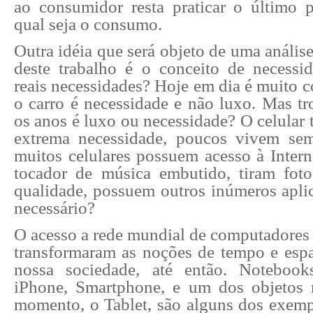
ao consumidor resta praticar o último p
qual seja o consumo.
Outra idéia que será objeto de uma análise
deste trabalho é o conceito de necessi
reais necessidades? Hoje em dia é muito 
o carro é necessidade e não luxo. Mas tr
os anos é luxo ou necessidade? O celular 
extrema necessidade, poucos vivem sem
muitos celulares possuem acesso à Inter
tocador de música embutido, tiram fot
qualidade, possuem outros inúmeros aplic
necessário?
O acesso a rede mundial de computadores 
transformaram as noções de tempo e esp
nossa sociedade, até então. Notebooks
iPhone, Smartphone, e um dos objetos 
momento, o Tablet, são alguns dos exemp