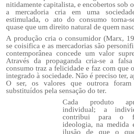
nitidamente capitalista, e encobertos sob 
a mercadoria cria em uma sociedade
estimulada, o ato do consumo torna-se
quase que um direito natural de quem nasc
A produção cria o consumidor (Marx, 19
se coisifica e as mercadorias são personif
contemporânea concede um valor supr
Através da propaganda cria-se a fals
consumo traz a felicidade e faz com que o
integrado à sociedade. Não é preciso ter, a
O ser, os valores que outrora foram
substituídos pela sensação do ter.
Cada produto apr
individual; a indiv
contribui para o f
ideologia, na medida 
ilusão de que o que