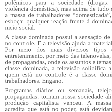
polêmicos para a sociedade (drogas,
violência doméstica), mas acima de tudo
a massa de trabalhadores “domesticada”
esboçar qualquer reação frente à domin
meio social.
A classe dominada possui a sensação de 
no controle. E a televisão ajuda a materia
Por meio dos mais diversos tipos 
entretenimento, por meio das telenovelas
de propagandas, onde os assuntos e temas 
classe dominada, a televisão solidifica 
quem está no controle é a classe domi
trabalhadores. Engano.
Programas diários ou semanais, telejor
propagandas, tornam nossa sociedade a
produção capitalista venceu. A massa
acredita que está no poder, está devid