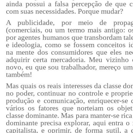
ainda possui a falsa percepção de que
com suas necessidades. Porque mudar?
A publicidade, por meio de propaga
(comerciais, ou um termo mais antigo: os
por agentes humanos que transbordam tale
e ideologia, como se fossem conceitos id
na mente dos consumidores que eles ne
adquirir certa mercadoria. Meu vizinh
novo, eu que sou trabalhador, mereço um
também!
Mas quais os reais interesses da classe d
no poder, continuar no controle e propri
produção e comunicação, enriquecer-se 
vários os fatores que norteiam os objet
classe dominante. Mas para manter-se rica 
dominante precisa explorar, aqui entra 
capitalista, e oprimir, de forma sutil, a