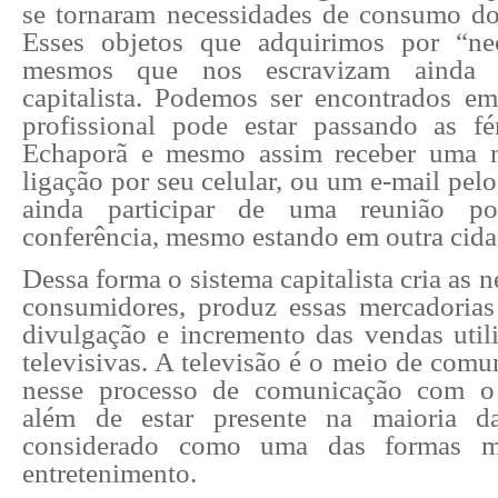
se tornaram necessidades de consumo 
Esses objetos que adquirimos por “ne
mesmos que nos escravizam ainda 
capitalista. Podemos ser encontrados em
profissional pode estar passando as f
Echaporã e mesmo assim receber uma
ligação por seu celular, ou um e-mail pelo
ainda participar de uma reunião p
conferência, mesmo estando em outra cida
Dessa forma o sistema capitalista cria as 
consumidores, produz essas mercadoria
divulgação e incremento das vendas util
televisivas. A televisão é o meio de comu
nesse processo de comunicação com o
além de estar presente na maioria d
considerado como uma das formas ma
entretenimento.