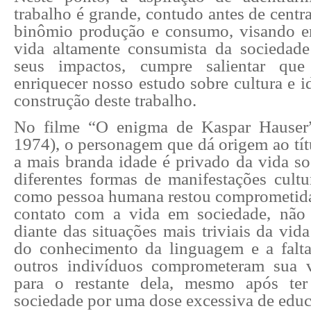
trabalho é grande, contudo antes de cent
binômio produção e consumo, visando en
vida altamente consumista da sociedad
seus impactos, cumpre salientar que
enriquecer nosso estudo sobre cultura e id
construção deste trabalho.
No filme “O enigma de Kaspar Hauser
1974), o personagem que dá origem ao tít
a mais branda idade é privado da vida so
diferentes formas de manifestações cultu
como pessoa humana restou comprometida
contato com a vida em sociedade, não 
diante das situações mais triviais da vida
do conhecimento da linguagem e a falt
outros indivíduos comprometeram sua 
para o restante dela, mesmo após ter
sociedade por uma dose excessiva de educa