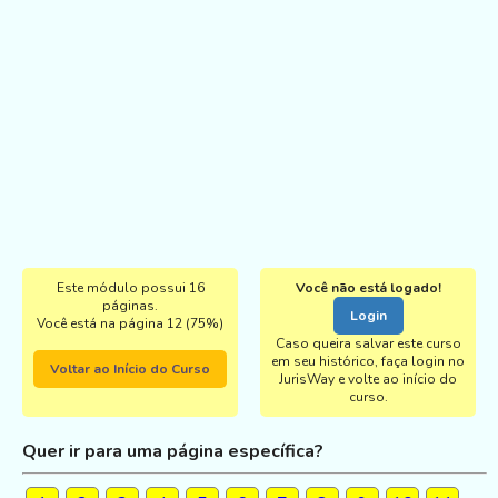
Este módulo possui 16
Você não está logado!
páginas.
Login
Você está na página 12 (75%)
Caso queira salvar este curso
em seu histórico, faça login no
Voltar ao Início do Curso
JurisWay e volte ao início do
curso.
Quer ir para uma página específica?