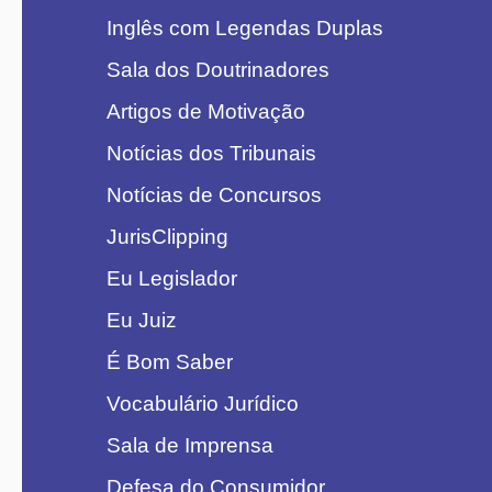
Inglês com Legendas Duplas
Sala dos Doutrinadores
Artigos de Motivação
Notícias dos Tribunais
Notícias de Concursos
JurisClipping
Eu Legislador
Eu Juiz
É Bom Saber
Vocabulário Jurídico
Sala de Imprensa
Defesa do Consumidor