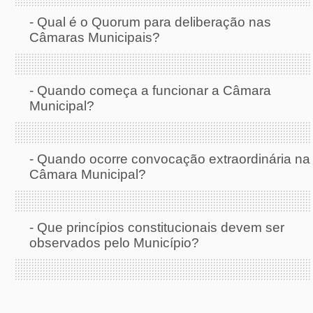
-
Qual é o Quorum para deliberação nas
Câmaras Municipais?
-
Quando começa a funcionar a Câmara
Municipal?
-
Quando ocorre convocação extraordinária na
Câmara Municipal?
-
Que princípios constitucionais devem ser
observados pelo Município?