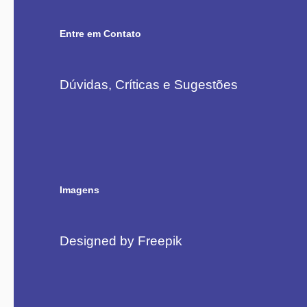
Entre em Contato
Dúvidas, Críticas e Sugestões
Imagens
Designed by Freepik