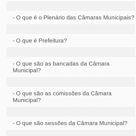
-
O que é o Plenário das Câmaras Municipais?
-
O que é Prefeitura?
-
O que são as bancadas da Câmara
Municipal?
-
O que são as comissões da Câmara
Municipal?
-
O que são sessões da Câmara Municipal?