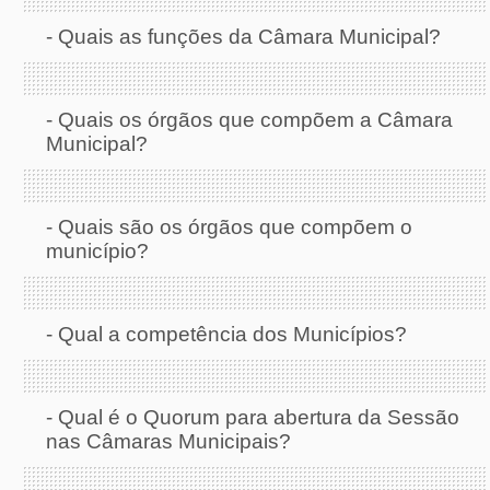
-
Quais as funções da Câmara Municipal?
-
Quais os órgãos que compõem a Câmara
Municipal?
-
Quais são os órgãos que compõem o
município?
-
Qual a competência dos Municípios?
-
Qual é o Quorum para abertura da Sessão
nas Câmaras Municipais?