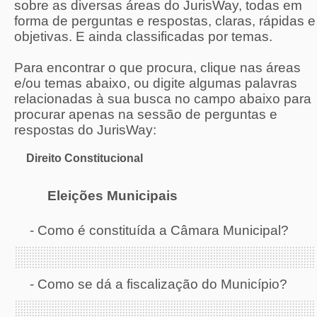
sobre as diversas áreas do JurisWay, todas em
forma de perguntas e respostas, claras, rápidas e
objetivas. E ainda classificadas por temas.
Para encontrar o que procura, clique nas áreas
e/ou temas abaixo, ou digite algumas palavras
relacionadas à sua busca no campo abaixo para
procurar apenas na sessão de perguntas e
respostas do JurisWay:
Direito Constitucional
Eleições Municipais
-
Como é constituída a Câmara Municipal?
-
Como se dá a fiscalização do Município?