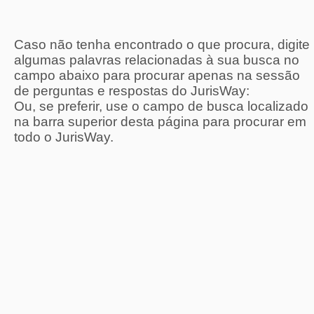
Caso não tenha encontrado o que procura, digite
algumas palavras relacionadas à sua busca no
campo abaixo para procurar apenas na sessão
de perguntas e respostas do JurisWay:
Ou, se preferir, use o campo de busca localizado
na barra superior desta página para procurar em
todo o JurisWay.