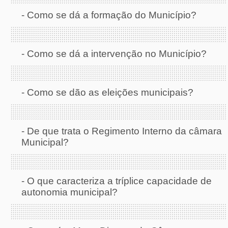
-
Como se dá a formação do Município?
-
Como se dá a intervenção no Município?
-
Como se dão as eleições municipais?
-
De que trata o Regimento Interno da câmara
Municipal?
-
O que caracteriza a tríplice capacidade de
autonomia municipal?