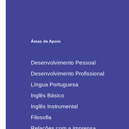
Áreas de Apoio
Desenvolvimento Pessoal
Desenvolvimento Profissional
Língua Portuguesa
Inglês Básico
Inglês Instrumental
Filosofia
Relações com a Imprensa