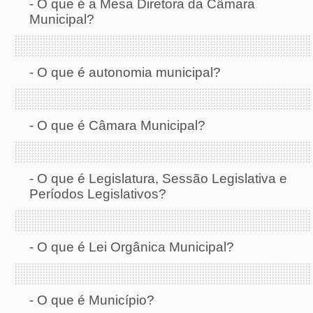
-
O que é a Mesa Diretora da Câmara
Municipal?
-
O que é autonomia municipal?
-
O que é Câmara Municipal?
-
O que é Legislatura, Sessão Legislativa e
Períodos Legislativos?
-
O que é Lei Orgânica Municipal?
-
O que é Município?