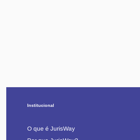
Institucional
O que é JurisWay