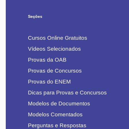
Seções
Cursos Online Gratuitos
Vídeos Selecionados
Provas da OAB
Provas de Concursos
Provas do ENEM
Dicas para Provas e Concursos
Modelos de Documentos
Modelos Comentados
Perguntas e Respostas