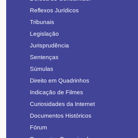
Reflexos Jurídicos
Tribunais
Legislação
Jurisprudência
Sentenças
Súmulas
Direito em Quadrinhos
Indicação de Filmes
Curiosidades da Internet
Documentos Históricos
Fórum