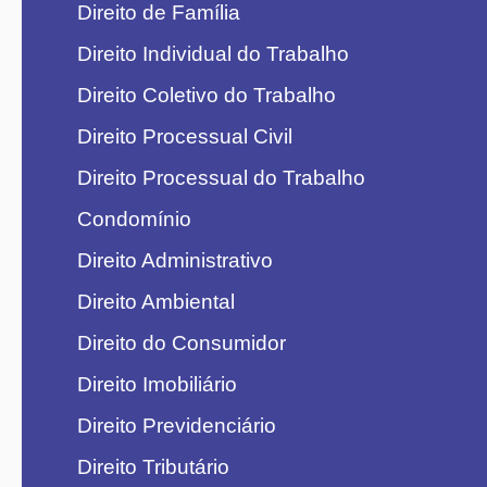
Direito de Família
Direito Individual do Trabalho
Direito Coletivo do Trabalho
Direito Processual Civil
Direito Processual do Trabalho
Condomínio
Direito Administrativo
Direito Ambiental
Direito do Consumidor
Direito Imobiliário
Direito Previdenciário
Direito Tributário