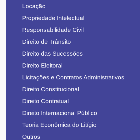
Locação
Propriedade Intelectual
Responsabilidade Civil
Direito de Trânsito
Direito das Sucessões
Direito Eleitoral
Licitações e Contratos Administrativos
Direito Constitucional
Direito Contratual
Direito Internacional Público
Teoria Econômica do Litígio
Outros