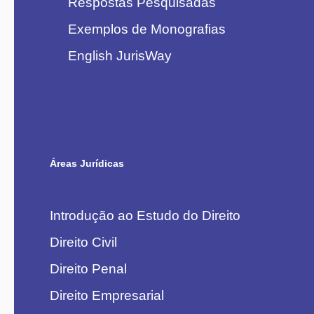
Respostas Pesquisadas
Exemplos de Monografias
English JurisWay
Áreas Jurídicas
Introdução ao Estudo do Direito
Direito Civil
Direito Penal
Direito Empresarial