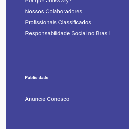
Por que JurisWay?
Nossos Colaboradores
Profissionais Classificados
Responsabilidade Social no Brasil
Publicidade
Anuncie Conosco