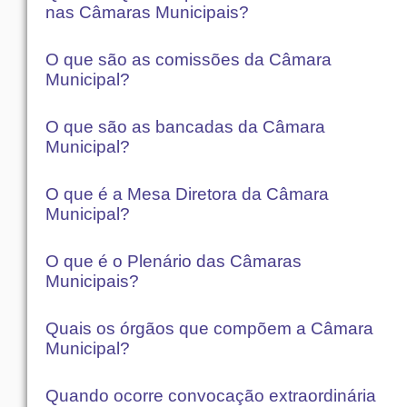
nas Câmaras Municipais?
O que são as comissões da Câmara
Municipal?
O que são as bancadas da Câmara
Municipal?
O que é a Mesa Diretora da Câmara
Municipal?
O que é o Plenário das Câmaras
Municipais?
Quais os órgãos que compõem a Câmara
Municipal?
Quando ocorre convocação extraordinária