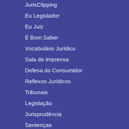
JurisClipping
Eu Legislador
Eu Juiz
É Bom Saber
Vocabulário Jurídico
Sala de Imprensa
Defesa do Consumidor
Reflexos Jurídicos
Tribunais
Legislação
Jurisprudência
Sentenças