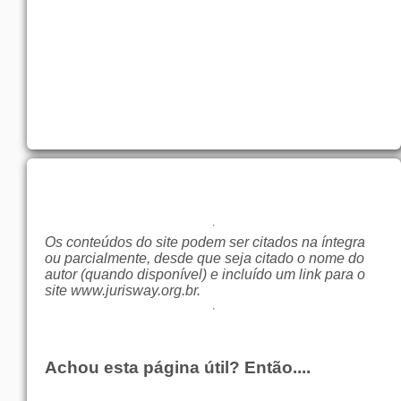
Os conteúdos do site podem ser citados na íntegra
ou parcialmente, desde que seja citado o nome do
autor (quando disponível) e incluído um link para o
site
www.jurisway.org.br
.
Achou esta página útil? Então....