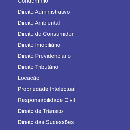
Condomínio
Direito Administrativo
Direito Ambiental
Direito do Consumidor
Direito Imobiliário
Direito Previdenciário
Direito Tributário
Locação
Propriedade Intelectual
Responsabilidade Civil
Direito de Trânsito
Direito das Sucessões