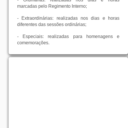
marcadas pelo Regimento Interno;
- Extraordinárias: realizadas nos dias e horas
diferentes das sessões ordinárias;
- Especiais: realizadas para homenagens e
comemorações.