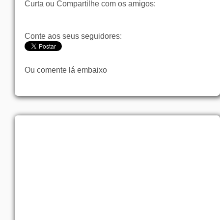
Curta ou Compartilhe com os amigos:
Conte aos seus seguidores:
Ou comente lá embaixo