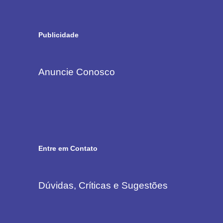
Publicidade
Anuncie Conosco
Entre em Contato
Dúvidas, Críticas e Sugestões