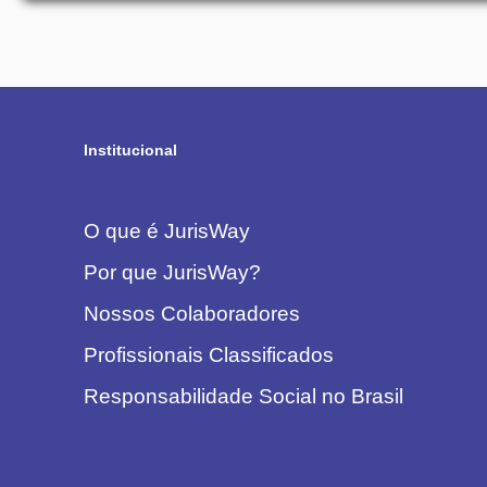
Institucional
O que é JurisWay
Por que JurisWay?
Nossos Colaboradores
Profissionais Classificados
Responsabilidade Social no Brasil