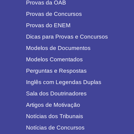
Provas da OAB
Provas de Concursos
Provas do ENEM
Dicas para Provas e Concursos
Modelos de Documentos
Modelos Comentados
Perguntas e Respostas
Inglês com Legendas Duplas
Sala dos Doutrinadores
Artigos de Motivação
Notícias dos Tribunais
Notícias de Concursos