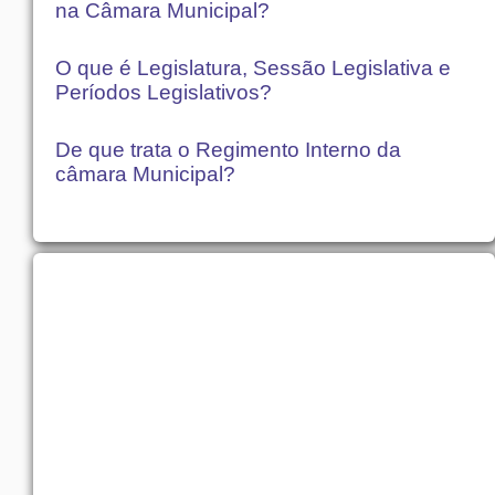
na Câmara Municipal?
O que é Legislatura, Sessão Legislativa e
Períodos Legislativos?
De que trata o Regimento Interno da
câmara Municipal?