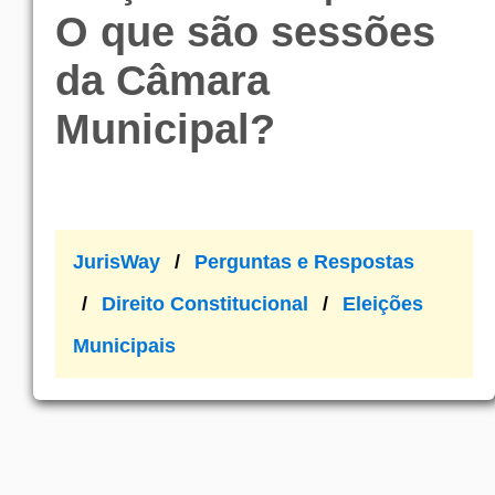
O que são sessões
da Câmara
Municipal?
JurisWay
Perguntas e Respostas
Direito Constitucional
Eleições
Municipais