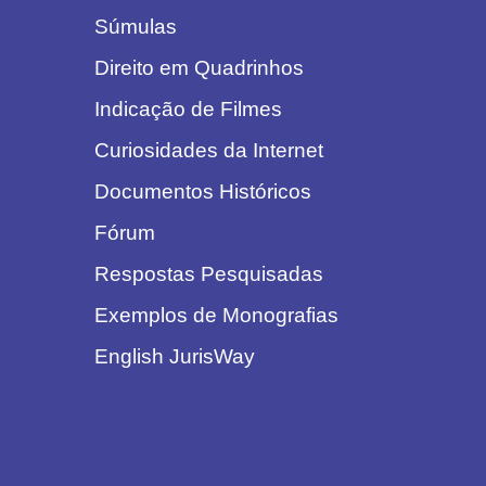
Súmulas
Direito em Quadrinhos
Indicação de Filmes
Curiosidades da Internet
Documentos Históricos
Fórum
Respostas Pesquisadas
Exemplos de Monografias
English JurisWay