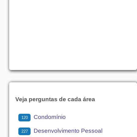
Veja perguntas de cada área
Condomínio
120
Desenvolvimento Pessoal
227