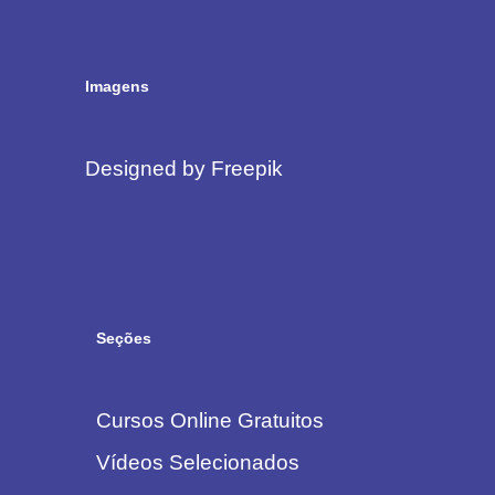
Imagens
Designed by Freepik
Seções
Cursos Online Gratuitos
Vídeos Selecionados