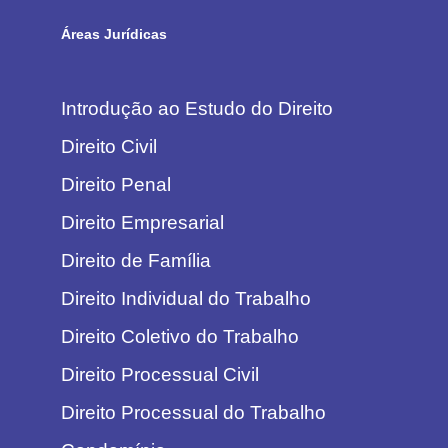
Áreas Jurídicas
Introdução ao Estudo do Direito
Direito Civil
Direito Penal
Direito Empresarial
Direito de Família
Direito Individual do Trabalho
Direito Coletivo do Trabalho
Direito Processual Civil
Direito Processual do Trabalho