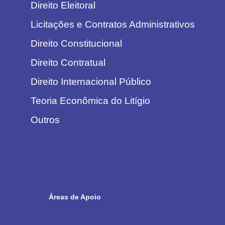
Direito Eleitoral
Licitações e Contratos Administrativos
Direito Constitucional
Direito Contratual
Direito Internacional Público
Teoria Econômica do Litígio
Outros
Áreas de Apoio