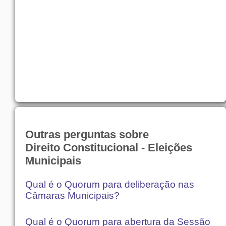
Outras perguntas sobre
Direito Constitucional - Eleições
Municipais
Qual é o Quorum para deliberação nas
Câmaras Municipais?
Qual é o Quorum para abertura da Sessão