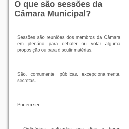
O que são sessões da
Câmara Municipal?
Sessões são reuniões dos membros da Câmara
em plenário para debater ou votar alguma
proposição ou para discutir matérias.
São, comumente, públicas, excepcionalmente,
secretas.
Podem ser:
- Ordinárias: realizadas nos dias e horas