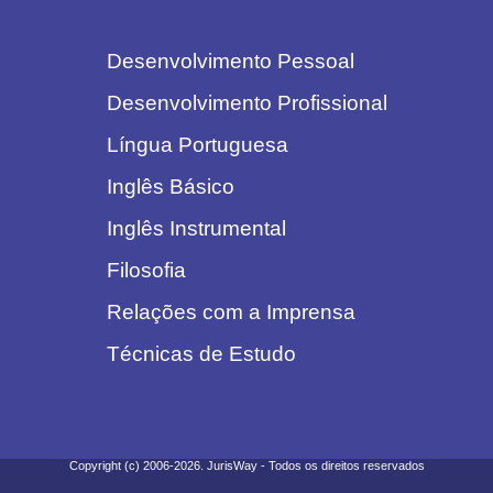
Desenvolvimento Pessoal
Desenvolvimento Profissional
Língua Portuguesa
Inglês Básico
Inglês Instrumental
Filosofia
Relações com a Imprensa
Técnicas de Estudo
Copyright (c) 2006-2026. JurisWay - Todos os direitos reservados