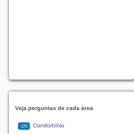
Veja perguntas de cada área
Condomínio
120