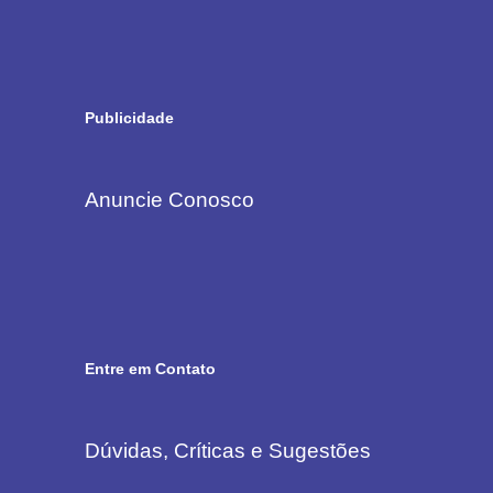
Publicidade
Anuncie Conosco
Entre em Contato
Dúvidas, Críticas e Sugestões