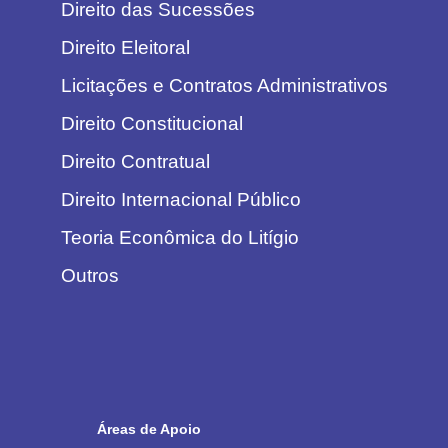
Direito das Sucessões
Direito Eleitoral
Licitações e Contratos Administrativos
Direito Constitucional
Direito Contratual
Direito Internacional Público
Teoria Econômica do Litígio
Outros
Áreas de Apoio