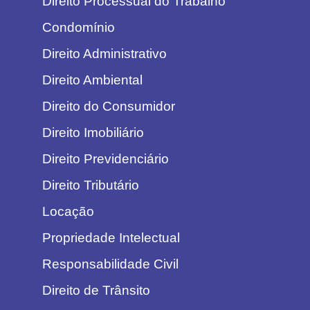
Direito Processual do Trabalho
Condomínio
Direito Administrativo
Direito Ambiental
Direito do Consumidor
Direito Imobiliário
Direito Previdenciário
Direito Tributário
Locação
Propriedade Intelectual
Responsabilidade Civil
Direito de Trânsito