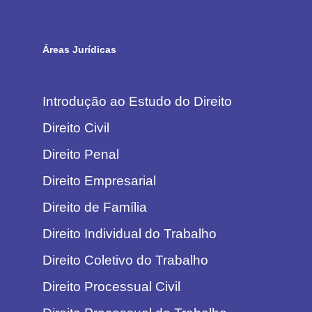
Áreas Jurídicas
Introdução ao Estudo do Direito
Direito Civil
Direito Penal
Direito Empresarial
Direito de Família
Direito Individual do Trabalho
Direito Coletivo do Trabalho
Direito Processual Civil