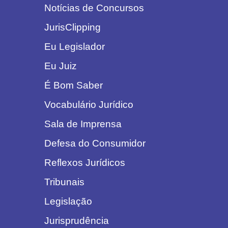
Notícias de Concursos
JurisClipping
Eu Legislador
Eu Juiz
É Bom Saber
Vocabulário Jurídico
Sala de Imprensa
Defesa do Consumidor
Reflexos Jurídicos
Tribunais
Legislação
Jurisprudência