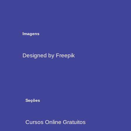
Imagens
Designed by Freepik
Seções
Cursos Online Gratuitos