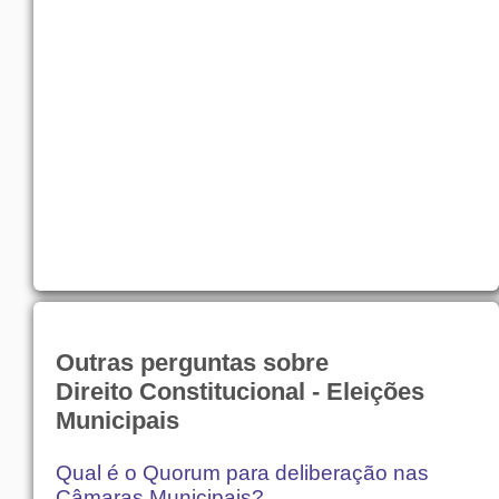
Outras perguntas sobre
Direito Constitucional - Eleições
Municipais
Qual é o Quorum para deliberação nas
Câmaras Municipais?