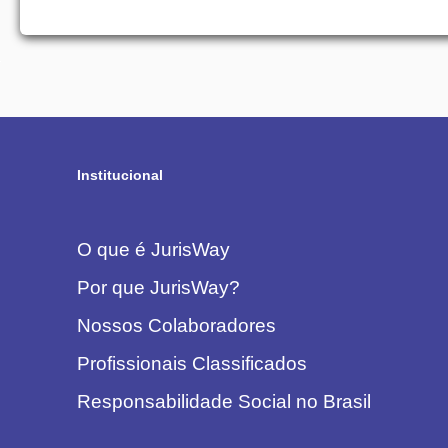
Institucional
O que é JurisWay
Por que JurisWay?
Nossos Colaboradores
Profissionais Classificados
Responsabilidade Social no Brasil