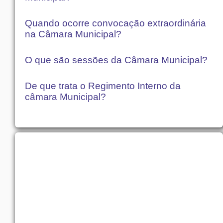
Quando ocorre convocação extraordinária
na Câmara Municipal?
O que são sessões da Câmara Municipal?
De que trata o Regimento Interno da
câmara Municipal?