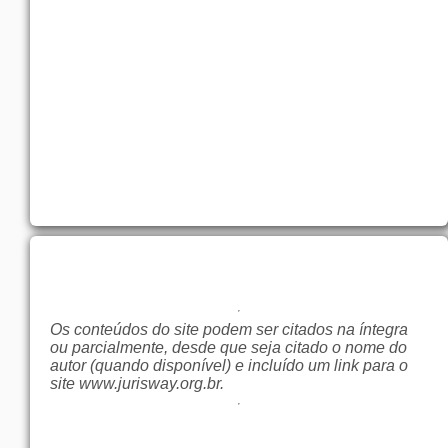
Os conteúdos do site podem ser citados na íntegra
ou parcialmente, desde que seja citado o nome do
autor (quando disponível) e incluído um link para o
site
www.jurisway.org.br
.