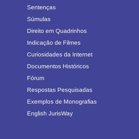
Sentenças
Súmulas
Direito em Quadrinhos
Indicação de Filmes
Curiosidades da Internet
Documentos Históricos
Fórum
Respostas Pesquisadas
Exemplos de Monografias
English JurisWay