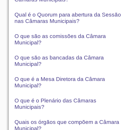
Qual é o Quorum para abertura da Sessão
nas Câmaras Municipais?
O que são as comissões da Câmara
Municipal?
O que são as bancadas da Câmara
Municipal?
O que é a Mesa Diretora da Câmara
Municipal?
O que é o Plenário das Câmaras
Municipais?
Quais os órgãos que compõem a Câmara
Municipal?