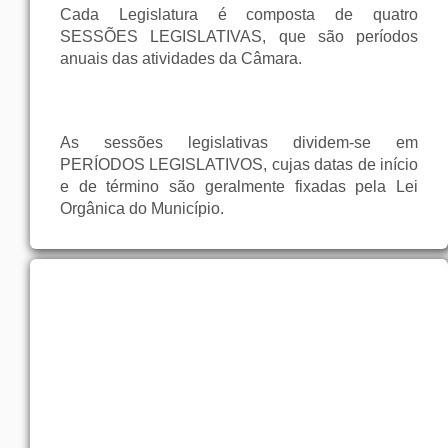
Cada Legislatura é composta de quatro
SESSÕES LEGISLATIVAS, que são períodos
anuais das atividades da Câmara.
As sessões legislativas dividem-se em
PERÍODOS LEGISLATIVOS, cujas datas de início
e de término são geralmente fixadas pela Lei
Orgânica do Município.