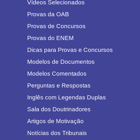
Vídeos Selecionados
Provas da OAB
Provas de Concursos
Provas do ENEM
Dicas para Provas e Concursos
Modelos de Documentos
Modelos Comentados
Perguntas e Respostas
Inglês com Legendas Duplas
Sala dos Doutrinadores
Artigos de Motivação
Notícias dos Tribunais