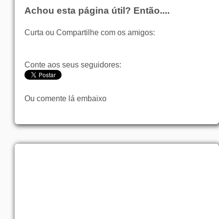
Achou esta página útil? Então....
Curta ou Compartilhe com os amigos:
Conte aos seus seguidores:
Ou comente lá embaixo