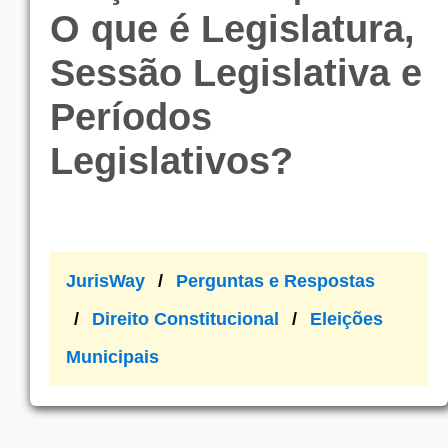
O que é Legislatura,
Sessão Legislativa e
Períodos
Legislativos?
JurisWay
Perguntas e Respostas
Direito Constitucional
Eleições
Municipais