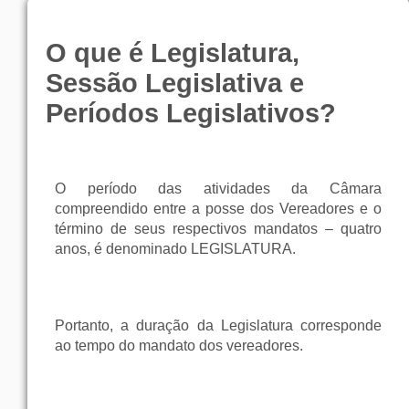
O que é Legislatura,
Sessão Legislativa e
Períodos Legislativos?
O período das atividades da Câmara
compreendido entre a posse dos Vereadores e o
término de seus respectivos mandatos – quatro
anos, é denominado LEGISLATURA.
Portanto, a duração da Legislatura corresponde
ao tempo do mandato dos vereadores.