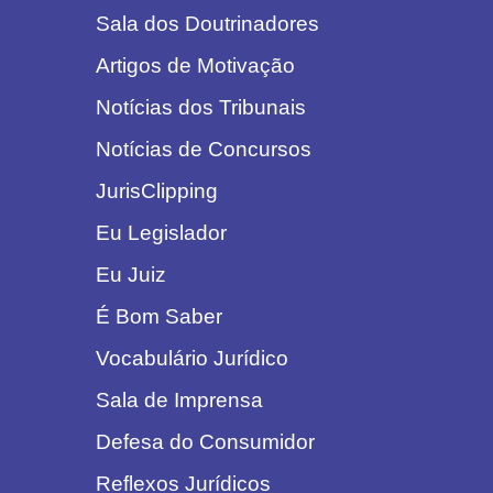
Sala dos Doutrinadores
Artigos de Motivação
Notícias dos Tribunais
Notícias de Concursos
JurisClipping
Eu Legislador
Eu Juiz
É Bom Saber
Vocabulário Jurídico
Sala de Imprensa
Defesa do Consumidor
Reflexos Jurídicos