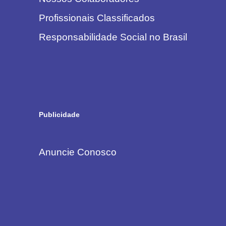
Profissionais Classificados
Responsabilidade Social no Brasil
Publicidade
Anuncie Conosco