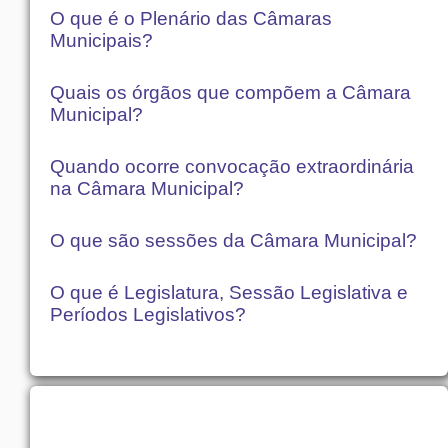
O que é o Plenário das Câmaras
Municipais?
Quais os órgãos que compõem a Câmara
Municipal?
Quando ocorre convocação extraordinária
na Câmara Municipal?
O que são sessões da Câmara Municipal?
O que é Legislatura, Sessão Legislativa e
Períodos Legislativos?