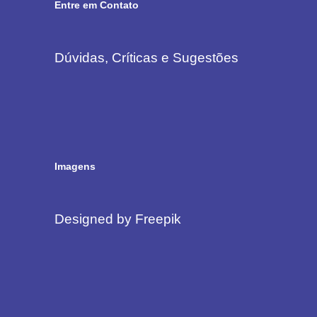
Entre em Contato
Dúvidas, Críticas e Sugestões
Imagens
Designed by Freepik