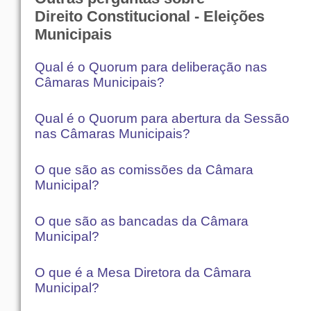
Direito Constitucional - Eleições
Municipais
Qual é o Quorum para deliberação nas
Câmaras Municipais?
Qual é o Quorum para abertura da Sessão
nas Câmaras Municipais?
O que são as comissões da Câmara
Municipal?
O que são as bancadas da Câmara
Municipal?
O que é a Mesa Diretora da Câmara
Municipal?