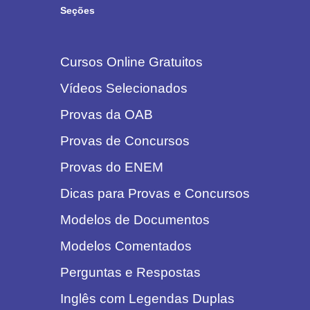
Seções
Cursos Online Gratuitos
Vídeos Selecionados
Provas da OAB
Provas de Concursos
Provas do ENEM
Dicas para Provas e Concursos
Modelos de Documentos
Modelos Comentados
Perguntas e Respostas
Inglês com Legendas Duplas