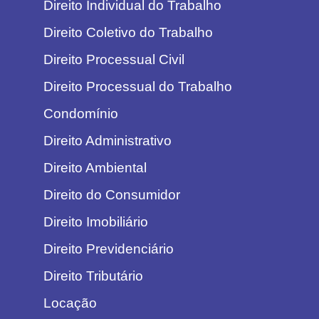
Direito Individual do Trabalho
Direito Coletivo do Trabalho
Direito Processual Civil
Direito Processual do Trabalho
Condomínio
Direito Administrativo
Direito Ambiental
Direito do Consumidor
Direito Imobiliário
Direito Previdenciário
Direito Tributário
Locação