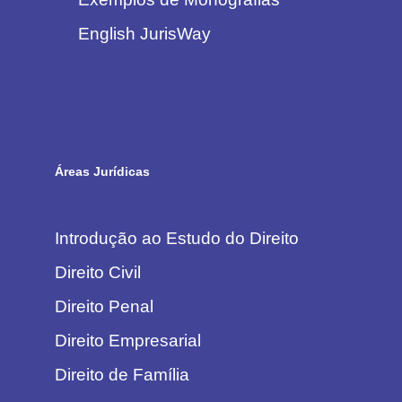
English JurisWay
Áreas Jurídicas
Introdução ao Estudo do Direito
Direito Civil
Direito Penal
Direito Empresarial
Direito de Família