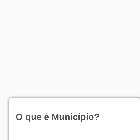
O que é Município?