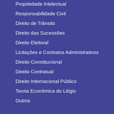
Propriedade Intelectual
Responsabilidade Civil
Direito de Trânsito
Direito das Sucessões
Direito Eleitoral
Licitações e Contratos Administrativos
Direito Constitucional
Direito Contratual
Direito Internacional Público
Teoria Econômica do Litígio
Outros