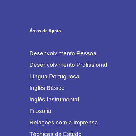
Áreas de Apoio
Desenvolvimento Pessoal
Desenvolvimento Profissional
Língua Portuguesa
Inglês Básico
Inglês Instrumental
Filosofia
Relações com a Imprensa
Técnicas de Estudo