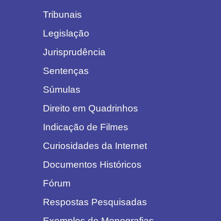
Tribunais
Legislação
Jurisprudência
Sentenças
Súmulas
Direito em Quadrinhos
Indicação de Filmes
Curiosidades da Internet
Documentos Históricos
Fórum
Respostas Pesquisadas
Exemplos de Monografias