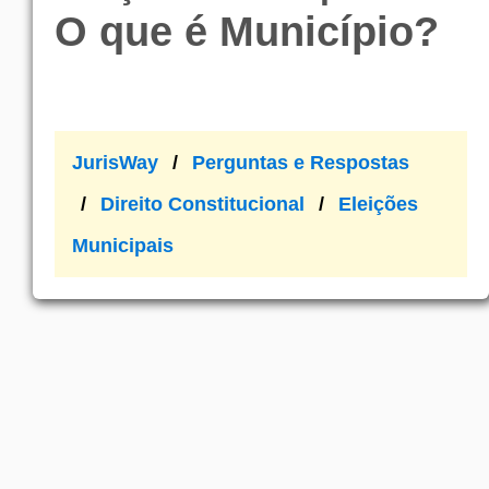
O que é Município?
JurisWay
Perguntas e Respostas
Direito Constitucional
Eleições
Municipais