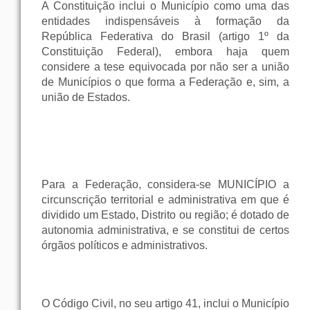
A Constituição inclui o Município como uma das
entidades indispensáveis à formação da
República Federativa do Brasil (artigo 1º da
Constituição Federal), embora haja quem
considere a tese equivocada por não ser a união
de Municípios o que forma a Federação e, sim, a
união de Estados.
Para a Federação, considera-se MUNICÍPIO a
circunscrição territorial e administrativa em que é
dividido um Estado, Distrito ou região; é dotado de
autonomia administrativa, e se constitui de certos
órgãos políticos e administrativos.
O Código Civil, no seu artigo 41, inclui o Município