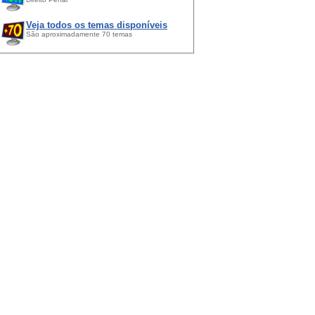
Veja todos os temas disponíveis
São aproximadamente 70 temas