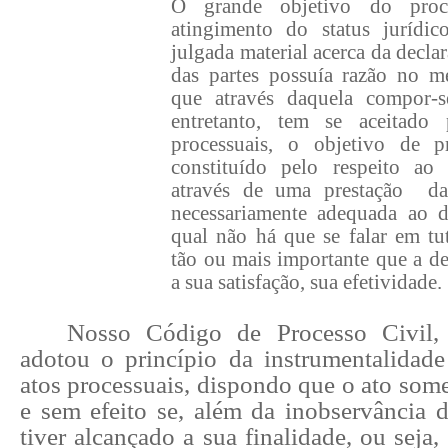
O grande objetivo do proc
atingimento do status jurídi
julgada material acerca da declar
das partes possuía razão no mé
que através daquela compor-s
entretanto, tem se aceitado
processuais, o objetivo de 
constituído pelo respeito ao
através de uma prestação
da
necessariamente adequada ao di
qual não há que se falar em tut
tão ou mais importante que a de
a sua satisfação, sua efetividade.
Nosso Código de Processo Civil,
adotou o princípio da instrumentalidad
atos processuais, dispondo que o ato some
e sem efeito se, além da inobservância d
tiver alcançado a sua finalidade, ou seja,