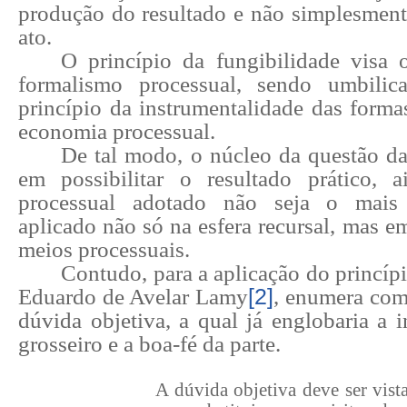
produção do resultado e não simplesment
ato.
O princípio da fungibilidade visa 
formalismo processual, sendo umbilic
princípio da instrumentalidade das forma
economia processual.
De tal modo, o núcleo da questão da
em possibilitar o resultado prático,
processual adotado não seja o mais
aplicado não só na esfera recursal, mas e
meios processuais.
Contudo, para a aplicação do princípi
Eduardo de Avelar Lamy
[2]
, enumera com
dúvida objetiva, a qual já englobaria a i
grosseiro e a boa-fé da parte.
A dúvida objetiva deve ser vist