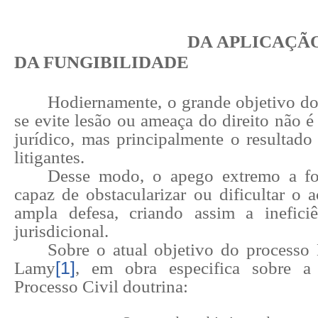
DA APLICAÇÃO DO P
DA FUNGIBILIDADE
Hodiernamente, o grande objetivo do
se evite lesão ou ameaça do direito não é
jurídico, mas principalmente o resultado
litigantes.
Desse modo, o apego extremo a f
capaz de obstacularizar ou dificultar o a
ampla defesa, criando assim a inefici
jurisdicional.
Sobre o atual objetivo do processo
Lamy
[1]
, em obra especifica sobre a
Processo Civil doutrina: