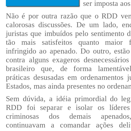
ser imposta aos
Não é por outra razão que o RDD vem
calorosas discussões. De um lado, en
juristas que imbuídos pelo sentimento 
tão mais satisfeitos quanto maior 
infringido ao apenado. Do outro, estã
contra alguns exageros desnecessários
brasileiro que, de forma lamentáv
práticas desusadas em ordenamentos ju
Estados, mas ainda presentes no ordenam
Sem dúvida, a idéia primordial do leg
RDD foi separar e isolar os líderes
criminosas dos demais apenados
continuavam a comandar ações deli