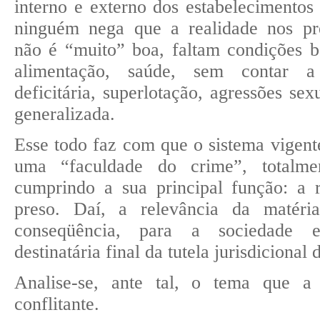
interno e externo dos estabelecimentos p
ninguém nega que a realidade nos pres
não é “muito” boa, faltam condições b
alimentação, saúde, sem contar a 
deficitária, superlotação, agressões sex
generalizada.
Esse todo faz com que o sistema vigent
uma “faculdade do crime”, totalme
cumprindo a sua principal função: a r
preso. Daí, a relevância da matéria
conseqüência, para a sociedade 
destinatária final da tutela jurisdicional
Analise-se, ante tal, o tema que 
conflitante.