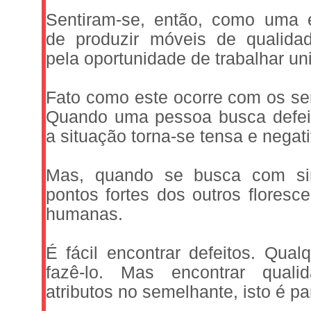
Sentiram-se, então, como uma 
de produzir móveis de qualidad
pela oportunidade de trabalhar un
Fato como este ocorre com os s
Quando uma pessoa busca defeit
a situação torna-se tensa e negati
Mas, quando se busca com si
pontos fortes dos outros floresc
humanas.
É fácil encontrar defeitos. Qua
fazê-lo. Mas encontrar qual
atributos no semelhante, isto é pa