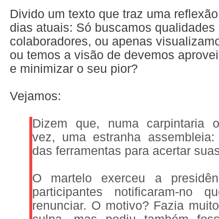
Divido um texto que traz uma reflexão
dias atuais: Só buscamos qualidades
colaboradores, ou apenas visualizamo
ou temos a visão de devemos aprovei
e minimizar o seu pior?
Vejamos:
Dizem que, numa carpintaria oc
vez, uma estranha assembleia:
das ferramentas para acertar suas
O martelo exerceu a presidê
participantes notificaram-no q
renunciar. O motivo? Fazia muito