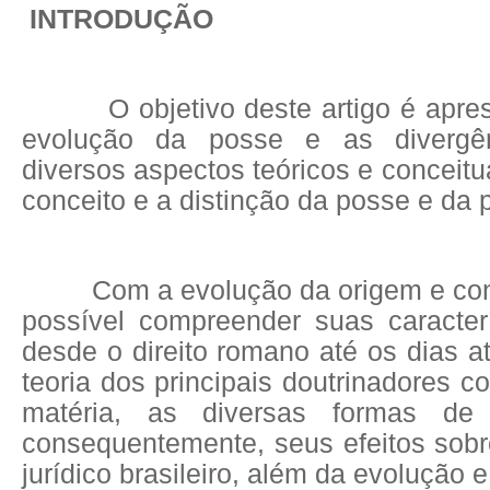
INTRODUÇÃO
O objetivo deste artigo é aprese
evolução da posse e as divergê
diversos aspectos teóricos e conceit
conceito e a distinção da posse e da 
Com a evolução da origem e conc
possível compreender suas caracterí
desde o direito romano até os dias at
teoria dos principais doutrinadores c
matéria, as diversas formas de 
consequentemente, seus efeitos sob
jurídico brasileiro, além da evolução