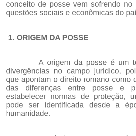
conceito de posse vem sofrendo no B
questões sociais e econômicas do paí
1. ORIGEM DA POSSE
A origem da posse é um tem
divergências no campo jurídico, po
que apontam o direito romano como o 
das diferenças entre posse e p
estabelecer normas de proteção, 
pode ser identificada desde a épo
humanidade.