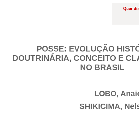
Quer dis
POSSE: EVOLUÇÃO HISTÓ
DOUTRINÁRIA, CONCEITO E CL
NO BRASIL
LOBO, Anai
SHIKICIMA, Ne