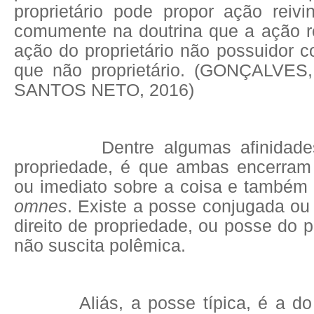
proprietário pode propor ação reivin
comumente na doutrina que a ação re
ação do proprietário não possuidor c
que não proprietário. (GONÇALVES,
SANTOS NETO, 2016)
Dentre algumas afinidades 
propriedade, é que ambas encerram
ou imediato sobre a coisa e também
omnes
. Existe a posse conjugada o
direito de propriedade, ou posse do p
não suscita polêmica.
Aliás, a posse típica, é a do nã