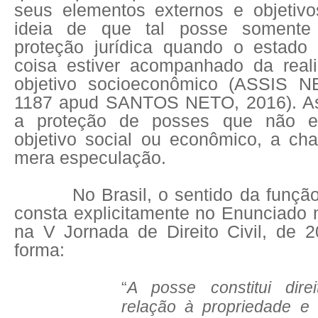
seus elementos externos e objetivo
ideia de que tal posse somente 
proteção jurídica quando o estado
coisa estiver acompanhado da real
objetivo socioeconômico (ASSIS N
1187 apud SANTOS NETO, 2016). Ass
a proteção de posses que não 
objetivo social ou econômico, a c
mera especulação.
No Brasil, o sentido da função 
consta explicitamente no Enunciado 
na V Jornada de Direito Civil, de 2
forma:
“
A posse constitui dir
relação à propriedade e