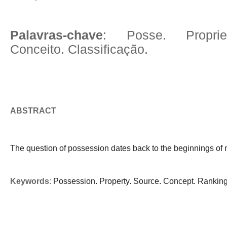
Palavras-chave
: Posse. Proprie
Conceito. Classificação.
ABSTRACT
The question of possession dates back to the beginnings of man
Keywords
: 
Possession. Property. Source. Concept. 
Ranking