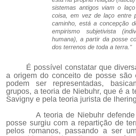
sistemas antigos viam o laç
coisa, em vez de laço entre
caminho, está a concepção d
empirismo subjetivista (ind
humana), a partir da posse 
dos terrenos de toda a terra."
É possível constatar que diver
a origem do conceito de posse são
podem ser representadas, basica
grupos, a teoria de Niebuhr, que é a 
Savigny e pela teoria jurista de Ihering
A teoria de Niebuhr defende a
posse surgiu com a repartição de te
pelos romanos, passando a ser um