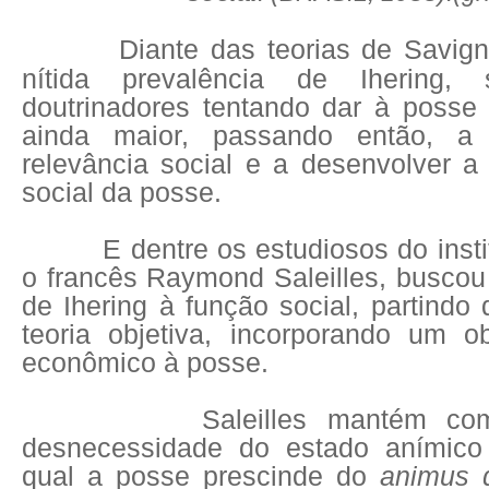
Diante das teorias de Savign
nítida prevalência de Ihering, 
doutrinadores tentando dar à posse
ainda maior, passando então, a
relevância social e a desenvolver a
social da posse.
E dentre os estudiosos do institu
o francês Raymond Saleilles, buscou
de Ihering à função social, partindo 
teoria objetiva, incorporando um ob
econômico à posse.
Saleilles mantém como 
desnecessidade do estado anímico
qual a posse prescinde do
animus 