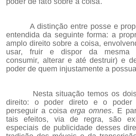
poder de fato sobre a coisa.
A distinção entre posse e propr
entendida da seguinte forma: a prop
amplo direito sobre a coisa, envolve
usar, fruir e dispor da mesma (a
consumir, alterar e até destruir) e d
poder de quem injustamente a possua
Nesta situação temos os dois 
direito: o poder direto e o poder
perseguir a coisa
erga omnes
. E pa
tais efeitos, via de regra, são exi
especiais de publicidade desses dir