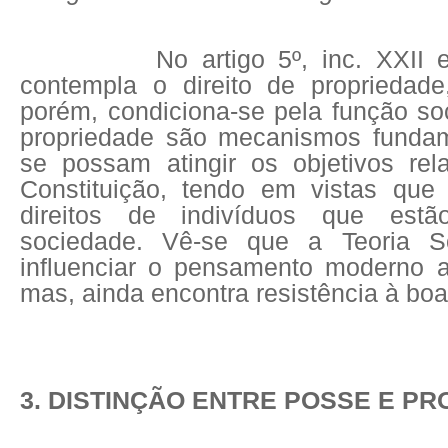
No artigo 5º, inc. XXII e XI
contempla o direito de propriedade,
porém, condiciona-se pela função so
propriedade são mecanismos fundam
se possam atingir os objetivos re
Constituição, tendo em vistas que
direitos de indivíduos que estã
sociedade. Vê-se que a Teoria S
influenciar o pensamento moderno 
mas, ainda encontra resistência à boa
3. DISTINÇÃO ENTRE POSSE E P