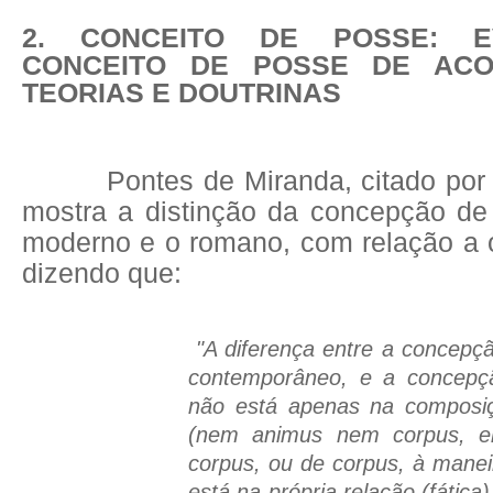
2. CONCEITO DE POSSE: 
CONCEITO DE POSSE DE AC
TEORIAS E DOUTRINAS
Pontes de Miranda, citado por 
mostra a distinção da concepção de 
moderno e o romano, com relação a 
dizendo que:
"A diferença entre a concepçã
contemporâneo, e a concep
não está apenas na composiç
(nem animus nem corpus, 
corpus, ou de corpus, à maneir
está na própria relação (fátic