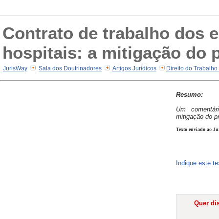
Contrato de trabalho dos
hospitais: a mitigação do p
JurisWay
Sala dos Doutrinadores
Artigos Jurídicos
Direito do Trabalho
Resumo:
Um comentár
mitigação do pr
Texto enviado ao Ju
Indique este t
Quer dis