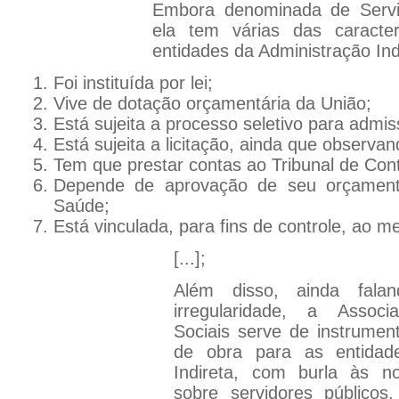
Embora denominada de Servi
ela tem várias das caracter
entidades da Administração Ind
Foi instituída por lei;
Vive de dotação orçamentária da União;
Está sujeita a processo seletivo para admi
Está sujeita a licitação, ainda que observa
Tem que prestar contas ao Tribunal de Con
Depende de aprovação de seu orçamento
Saúde;
Está vinculada, para fins de controle, ao m
[...];
Além disso, ainda fal
irregularidade, a Assoc
Sociais serve de instrumen
de obra para as entidad
Indireta, com burla às no
sobre servidores públicos