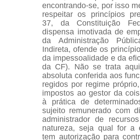
encontrando-se, por isso m
respeitar os princípios pr
37, da Constituição Fed
dispensa imotivada de em
da Administração Públic
Indireta, ofende os princíp
da impessoalidade e da efic
da CF). Não se trata aqui
absoluta conferida aos func
regidos por regime próprio
impostos ao gestor da cois
à prática de determinad
sujeito remunerado com di
administrador de recurs
natureza, seja qual for a 
tem autorização para contr