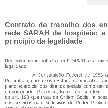
Contrato de trabalho dos e
rede SARAH de hospitais: a
princípio da legalidade
Um comentário sobre a lei 8.246/91 e a mitig
legalidade
A Constituição Federal de 1988 apon
Preâmbulo, que o novo Estado democrático des
pleno exercício dos direitos sociais como um
da sociedade. Para isso, trouxe em seu texto, 
do art. 193 que trata da Ordem Social, a poss
dos serviços não exclusivos do Poder Público 