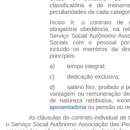
classificatória e de treina
peculiaridades de cada categori
Inciso X: o contrato de g
obrigatória obediência, na r
Serviço Social Autônomo Asso
Sociais com o pessoal por
incluído os membros da dire
princípios:
a) tempo integral;
c) dedicação exclusiva;
d) salário fixo, proibido a 
vantagem ou remuneração de 
de natureza retributiva, exc
aposentadoria
ou pensão ou re
As cláusulas do contrato individual de tra
o Serviço Social Autônomo Associação das Pio