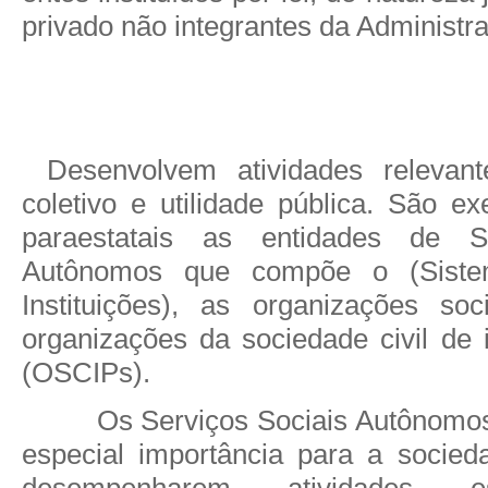
privado não integrantes da Administr
Desenvolvem atividades relevant
coletivo e utilidade pública. São e
paraestatais as entidades de Se
Autônomos que compõe o (Sist
Instituições), as organizações so
organizações da sociedade civil de 
(OSCIPs).
Os Serviços Sociais Autônomo
especial importância para a socieda
desempenharem atividades e