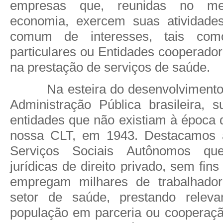
empresas que, reunidas no m
economia, exercem suas atividade
comum de interesses, tais com
particulares ou Entidades cooperado
na prestação de serviços de saúde.
Na esteira do desenvolviment
Administração Pública brasileira, s
entidades que não existiam à época 
nossa CLT, em 1943. Destacamos 
Serviços Sociais Autônomos q
jurídicas de direito privado, sem fins
empregam milhares de trabalhadore
setor de saúde, prestando releva
população em parceria ou cooperaç