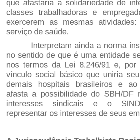
que afastaria a solidariedade de in
classes trabalhadoras e empregad
exercerem as mesmas atividades:
serviço de saúde.
Interpretam ainda a norma ins
no sentido de que é uma entidade se
nos termos da Lei 8.246/91 e, por
vínculo social básico que uniria se
demais hospitais brasileiros e 
afasta a possibilidade do SBH/DF 
interesses sindicais e o SI
representar os interesses de seus e