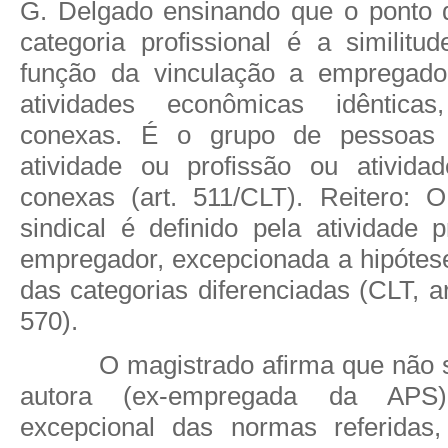
G. Delgado ensinando que o ponto 
categoria profissional é a similitu
função da vinculação a empregad
atividades econômicas idênticas
conexas. É o grupo de pessoa
atividade ou profissão ou ativida
conexas (art. 511/CLT). Reitero: 
sindical é definido pela atividade 
empregador, excepcionada a hipótese
das categorias diferenciadas (CLT, ar
570).
O magistrado afirma que não 
autora (ex-empregada da APS)
excepcional das normas referidas,