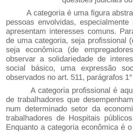
A categoria é uma figura abstr
pessoas envolvidas, especialmente
apresentam interesses comuns. Par
de uma categoria, seja profissional
seja econômica (de empregadores
observar a solidariedade de intere
social básico, uma expressão soc
observados no art. 511, parágrafos 1°
A categoria profissional é a
de trabalhadores que desempenham 
num determinado setor da economi
trabalhadores de Hospitais públicos
Enquanto a categoria econômica é 