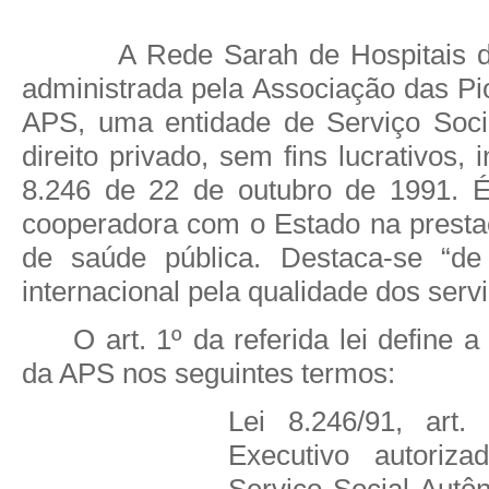
A Rede Sarah de Hospitais d
administrada pela Associação das Pi
APS, uma entidade de Serviço Soci
direito privado, sem fins lucrativos, i
8.246 de 22 de outubro de 1991. É
cooperadora com o Estado na presta
de saúde pública. Destaca-se “de
internacional pela qualidade dos serv
O art. 1º da referida lei define a
da APS nos seguintes termos:
Lei 8.246/91, art
Executivo autoriza
Serviço Social Aut