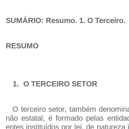
SUMÁRIO: Resumo. 1. O Terceiro.
RESUMO
1.
O TERCEIRO SETOR
O terceiro setor, também denomina
não estatal, é formado pelas entida
entes instituídos por lei, de natureza j