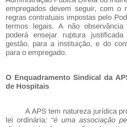
empregados devem seguir, com o m
regras contratuais impostas pelo Po
termos legais. A não observância 
poderá ensejar ruptura justificad
gestão, para a instituição, e do con
para o empregado.
O Enquadramento Sindical da AP
de Hospitais
A APS tem natureza jurídica pr
lei ordinária
: “é uma associação pe