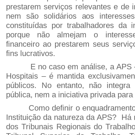
prestarem serviços relevantes e de i
nem são solidários aos interesses
constituídas por trabalhadores da in
porque não almejam o interes
financeiro ao prestarem seus serviç
fins lucrativos.
E no caso em análise, a APS
Hospitais – é mantida exclusivame
públicos. No entanto, não integra
pública, nem a iniciativa privada para 
Como definir o enquadramento
Instituição da natureza da APS?
Há 
dos Tribunais Regionais do Trabalh