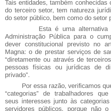
Tais entidades, também conhecidas 
do terceiro setor, tem natureza juríd
do setor público, bem como do setor 
Esta é uma alternativa
Administração Pública para o cum
dever constitucional previsto no a
Magna: o de prestar serviços de s
“diretamente ou através de terceiro
pessoas físicas ou jurídicas de di
privado”.
Por essa razão, verificamos qu
“categorias” de trabalhadores qu
seus interesses junto às categorias
servidores públicos, porque não o