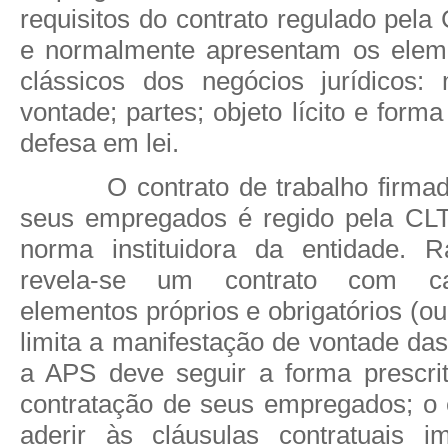
requisitos do contrato regulado pela 
e normalmente apresentam os eleme
clássicos dos negócios jurídicos:
vontade; partes; objeto lícito e form
defesa em lei.
O contrato de trabalho firm
seus empregados é regido pela CL
norma instituidora da entidade. R
revela-se um contrato com car
elementos próprios e obrigatórios (ou
limita a manifestação de vontade das
a APS deve seguir a forma prescri
contratação de seus empregados; o
aderir às cláusulas contratuais i