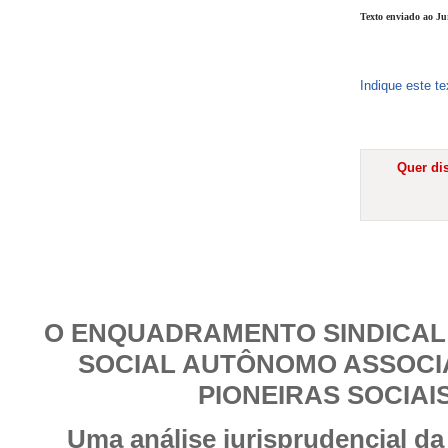
Texto enviado ao Ju
Indique este t
Quer dis
O ENQUADRAMENTO SINDICAL
SOCIAL AUTÔNOMO ASSOCI
PIONEIRAS SOCIAIS
Uma análise jurisprudencial da 