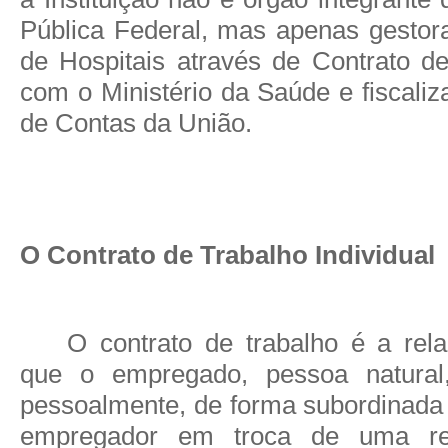
Pública Federal, mas apenas gesto
de Hospitais
através de Contrato d
com o
Ministério da Saúde e fiscaliz
de Contas da União.
O Contrato de Trabalho Individual
O contrato de trabalho é a rela
que o empregado, pessoa natural,
pessoalmente, de forma subordinada 
empregador em troca de uma r