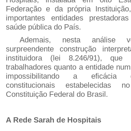
Federação e da própria Instituiçã
importantes entidades prestadora
saúde pública do País.
Ademais, nesta análise ve
surpreendente construção interpre
instituidora (lei 8.246/91), que
trabalhadores quanto a entidade num 
impossibilitando a eficácia 
constitucionais estabelecidas
Constituição Federal do Brasil.
A Rede Sarah de Hospitais