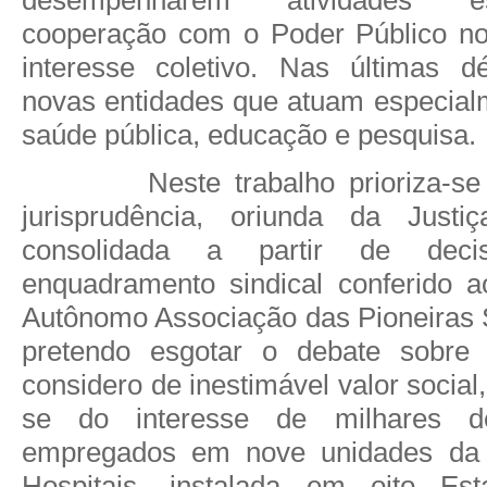
cooperação com o Poder Público no
interesse coletivo. Nas últimas d
novas entidades que atuam especial
saúde pública, educação e pesquisa.
Neste trabalho prioriza-s
jurisprudência, oriunda da Justi
consolidada a partir de dec
enquadramento sindical conferido a
Autônomo Associação das Pioneiras S
pretendo esgotar o debate sobre
considero de inestimável valor social, 
se do interesse de milhares de
empregados em nove unidades da
Hospitais, instalada em oito Es