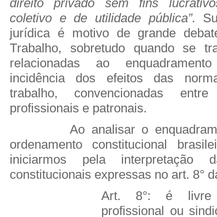
direito privado sem fins lucrativ
coletivo e de utilidade pública”.
Sua
jurídica é motivo de grande debat
Trabalho, sobretudo quando se tr
relacionadas ao enquadramento
incidência dos efeitos das norm
trabalho, convencionadas entre
profissionais e patronais.
Ao analisar o enquadram
ordenamento constitucional brasilei
iniciarmos pela interpretação d
constitucionais expressas no art. 8° d
Art. 8°: é livre
profissional ou sind