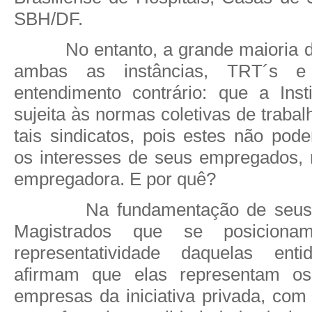
S
BH/DF.
No entanto, a grande maioria 
ambas as instâncias, TRT´s e
entendimento contrário: que a Inst
sujeita às normas coletivas de trabal
tais sindicatos, pois estes não pod
os interesses de seus empregados,
empregadora. E por quê?
Na fundamentação de seus
Magistrados que se posiciona
representatividade daquelas entid
afirmam que elas representam o
empresas da iniciativa privada, com f