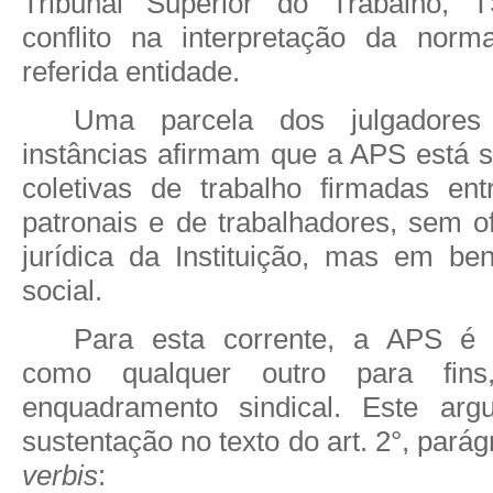
Tribunal Superior do Trabalho, 
conflito na interpretação da norma
referida entidade.
Uma parcela dos julgadore
instâncias afirmam que a APS está s
coletivas de trabalho firmadas ent
patronais e de trabalhadores, sem o
jurídica da Instituição, mas em ben
social.
Para esta corrente, a APS é
como qualquer outro para fins,
enquadramento sindical. Este arg
sustentação no texto do art. 2°, pará
verbis
: