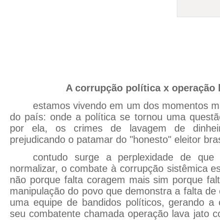
A corrupção política x operação 
estamos vivendo em um dos momentos mais
do país: onde a política se tornou uma questã
por ela, os crimes de lavagem de dinheir
prejudicando o patamar do "honesto" eleitor bras
contudo surge a perplexidade de que
normalizar, o combate à corrupção sistêmica es
não porque falta coragem mais sim porque falta
manipulação do povo que demonstra a falta de
uma equipe de bandidos políticos, gerando a
seu combatente chamada operação lava jato co